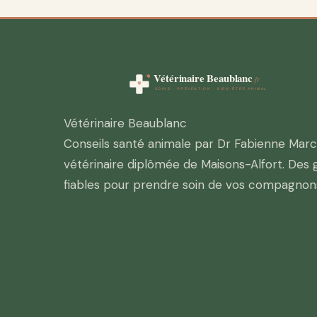
Vétérinaire Beaublanc
Conseils santé animale par Dr Fabienne Marc
vétérinaire diplômée de Maisons-Alfort. Des 
fiables pour prendre soin de vos compagnon