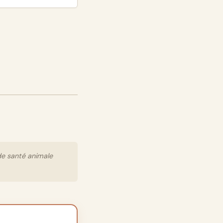
de santé animale