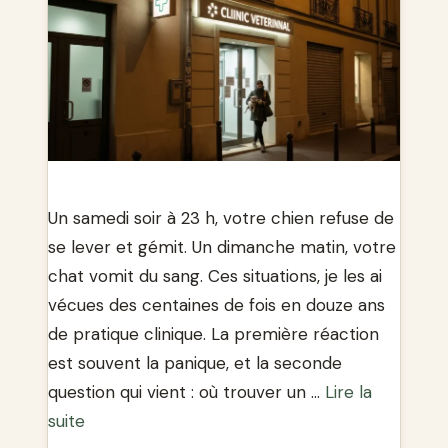
Un samedi soir à 23 h, votre chien refuse de
se lever et gémit. Un dimanche matin, votre
chat vomit du sang. Ces situations, je les ai
vécues des centaines de fois en douze ans
de pratique clinique. La première réaction
est souvent la panique, et la seconde
question qui vient : où trouver un …
Lire la
suite