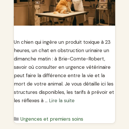
Un chien qui ingère un produit toxique à 23
heures, un chat en obstruction urinaire un
dimanche matin : à Brie-Comte-Robert,
savoir où consulter en urgence vétérinaire
peut faire la différence entre la vie et la
mort de votre animal. Je vous détaille ici les
structures disponibles, les tarifs à prévoir et
les réflexes à …
Lire la suite
Catégories
Urgences et premiers soins