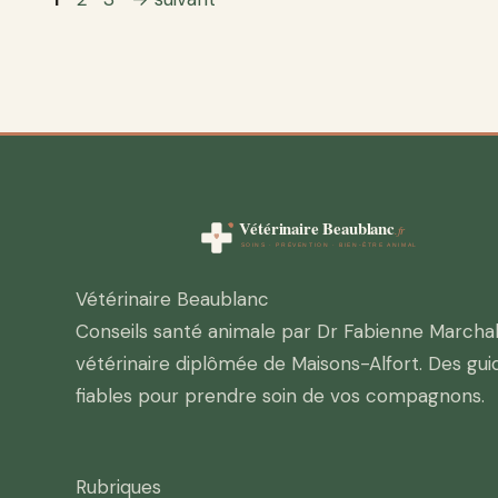
Vétérinaire Beaublanc
Conseils santé animale par Dr Fabienne Marchal
vétérinaire diplômée de Maisons-Alfort. Des gui
fiables pour prendre soin de vos compagnons.
Rubriques