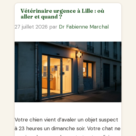
Vétérinaire urgence à Lille : où
aller et quand ?
27 juillet 2026
par
Dr Fabienne Marchal
Votre chien vient d’avaler un objet suspect
à 23 heures un dimanche soir. Votre chat ne