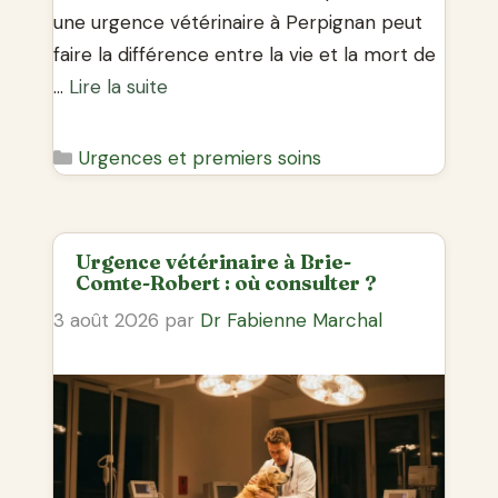
une urgence vétérinaire à Perpignan peut
faire la différence entre la vie et la mort de
…
Lire la suite
Catégories
Urgences et premiers soins
Urgence vétérinaire à Brie-
Comte-Robert : où consulter ?
3 août 2026
par
Dr Fabienne Marchal