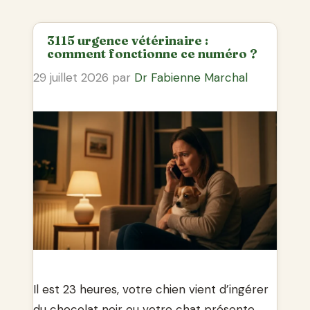
3115 urgence vétérinaire :
comment fonctionne ce numéro ?
29 juillet 2026
par
Dr Fabienne Marchal
Il est 23 heures, votre chien vient d’ingérer
du chocolat noir ou votre chat présente