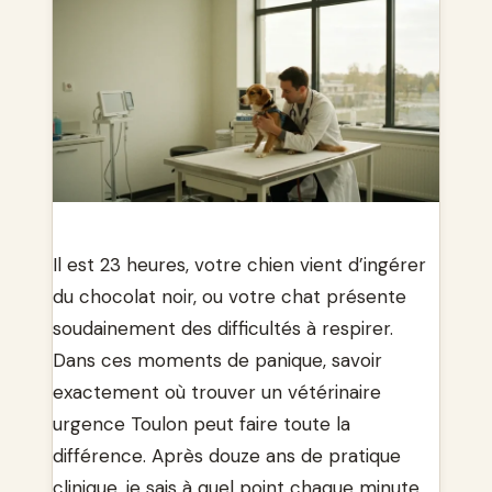
Il est 23 heures, votre chien vient d’ingérer
du chocolat noir, ou votre chat présente
soudainement des difficultés à respirer.
Dans ces moments de panique, savoir
exactement où trouver un vétérinaire
urgence Toulon peut faire toute la
différence. Après douze ans de pratique
clinique, je sais à quel point chaque minute