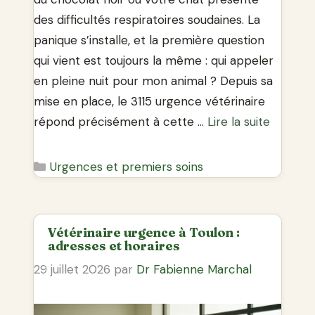
des difficultés respiratoires soudaines. La
panique s’installe, et la première question
qui vient est toujours la même : qui appeler
en pleine nuit pour mon animal ? Depuis sa
mise en place, le 3115 urgence vétérinaire
répond précisément à cette …
Lire la suite
Catégories
Urgences et premiers soins
Vétérinaire urgence à Toulon :
adresses et horaires
29 juillet 2026
par
Dr Fabienne Marchal