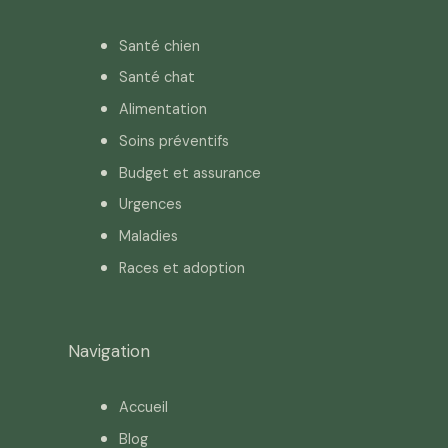
Santé chien
Santé chat
Alimentation
Soins préventifs
Budget et assurance
Urgences
Maladies
Races et adoption
Navigation
Accueil
Blog