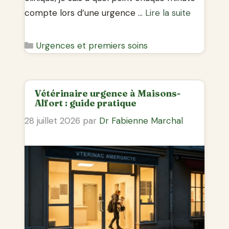
compte lors d’une urgence …
Lire la suite
Catégories
Urgences et premiers soins
Vétérinaire urgence à Maisons-
Alfort : guide pratique
28 juillet 2026
par
Dr Fabienne Marchal