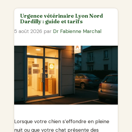
Urgence vétérinaire Lyon Nord
Dardilly : guide et tarifs
5 août 2026
par
Dr Fabienne Marchal
Lorsque votre chien s’effondre en pleine
nuit ou que votre chat présente des