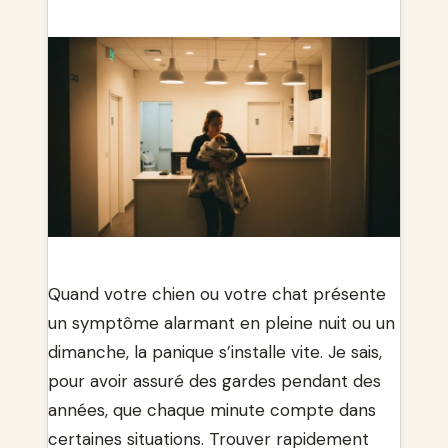
Quand votre chien ou votre chat présente
un symptôme alarmant en pleine nuit ou un
dimanche, la panique s’installe vite. Je sais,
pour avoir assuré des gardes pendant des
années, que chaque minute compte dans
certaines situations. Trouver rapidement