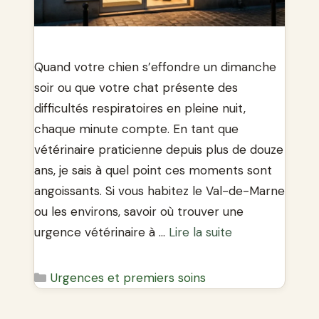
Quand votre chien s’effondre un dimanche
soir ou que votre chat présente des
difficultés respiratoires en pleine nuit,
chaque minute compte. En tant que
vétérinaire praticienne depuis plus de douze
ans, je sais à quel point ces moments sont
angoissants. Si vous habitez le Val-de-Marne
ou les environs, savoir où trouver une
urgence vétérinaire à …
Lire la suite
Catégories
Urgences et premiers soins