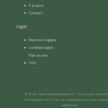
À propos
Contact
Légal
Mentions légales
Confidentialité
Plan du site
CGU
© 2026 veterinairebeaublanc.fr — Tous droits réservé
informations de ce site ne remplacent pas une consul
vétérinaire.