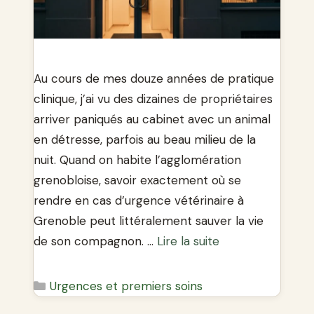
Au cours de mes douze années de pratique
clinique, j’ai vu des dizaines de propriétaires
arriver paniqués au cabinet avec un animal
en détresse, parfois au beau milieu de la
nuit. Quand on habite l’agglomération
grenobloise, savoir exactement où se
rendre en cas d’urgence vétérinaire à
Grenoble peut littéralement sauver la vie
de son compagnon. …
Lire la suite
Catégories
Urgences et premiers soins