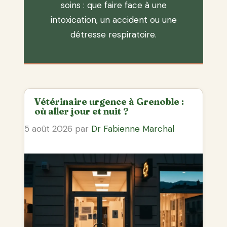
soins : que faire face à une
intoxication, un accident ou une
détresse respiratoire.
Vétérinaire urgence à Grenoble :
où aller jour et nuit ?
5 août 2026
par
Dr Fabienne Marchal