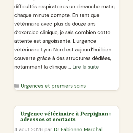
difficultés respiratoires un dimanche matin,
chaque minute compte. En tant que
vétérinaire avec plus de douze ans
d’exercice clinique, je sais combien cette
attente est angoissante. L’urgence
vétérinaire Lyon Nord est aujourd’hui bien
couverte grâce à des structures dédiées,
notamment la clinique …
Lire la suite
Catégories
Urgences et premiers soins
Urgence vétérinaire à Perpignan :
adresses et contacts
4 août 2026
par
Dr Fabienne Marchal