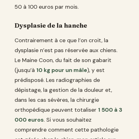
50 à 100 euros par mois.
Dysplasie de la hanche
Contrairement à ce que l’on croit, la
dysplasie n’est pas réservée aux chiens.
Le Maine Coon, du fait de son gabarit
(jusqu’à
10 kg pour un mâle
), y est
prédisposé. Les radiographies de
dépistage, la gestion de la douleur et,
dans les cas sévères, la chirurgie
orthopédique peuvent totaliser
1 500 à 3
000 euros
. Si vous souhaitez
comprendre comment cette pathologie