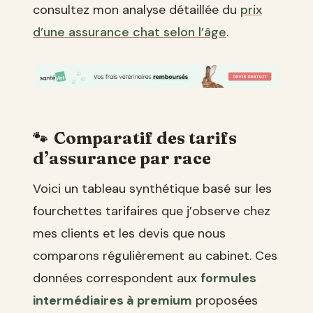
consultez mon analyse détaillée du
prix
d’une assurance chat selon l’âge
.
Comparatif des tarifs
d’assurance par race
Voici un tableau synthétique basé sur les
fourchettes tarifaires que j’observe chez
mes clients et les devis que nous
comparons régulièrement au cabinet. Ces
données correspondent aux
formules
intermédiaires à premium
proposées