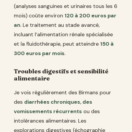
(analyses sanguines et urinaires tous les 6
mois) coûte environ
120 à 200 euros par
an
. Le traitement au stade avancé,
incluant l’alimentation rénale spécialisée
et la fluidothérapie, peut atteindre
150 à
300 euros par mois
.
Troubles digestifs et sensibilité
alimentaire
Je vois régulièrement des Birmans pour
des
diarrhées chroniques, des
vomissements récurrents
ou des
intolérances alimentaires. Les
explorations digestives (échographie