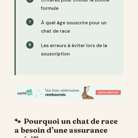
formule
À quel âge souscrire pour un
chat de race
Les erreurs à éviter lors de la
souscription
Pourquoi un chat de race
a besoin d’une assurance