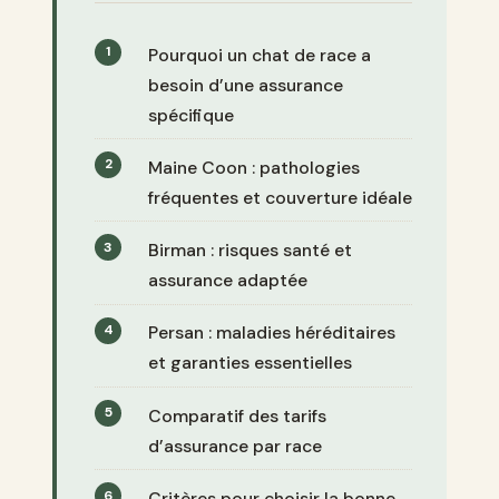
Pourquoi un chat de race a
besoin d’une assurance
spécifique
Maine Coon : pathologies
fréquentes et couverture idéale
Birman : risques santé et
assurance adaptée
Persan : maladies héréditaires
et garanties essentielles
Comparatif des tarifs
d’assurance par race
Critères pour choisir la bonne