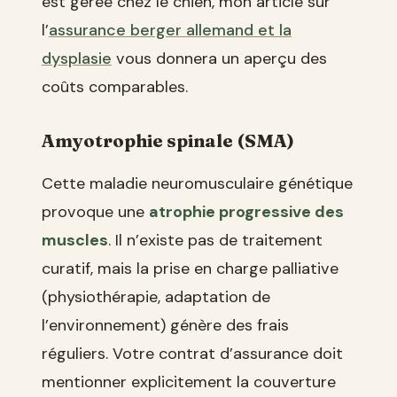
est gérée chez le chien, mon article sur
l’
assurance berger allemand et la
dysplasie
vous donnera un aperçu des
coûts comparables.
Amyotrophie spinale (SMA)
Cette maladie neuromusculaire génétique
provoque une
atrophie progressive des
muscles
. Il n’existe pas de traitement
curatif, mais la prise en charge palliative
(physiothérapie, adaptation de
l’environnement) génère des frais
réguliers. Votre contrat d’assurance doit
mentionner explicitement la couverture