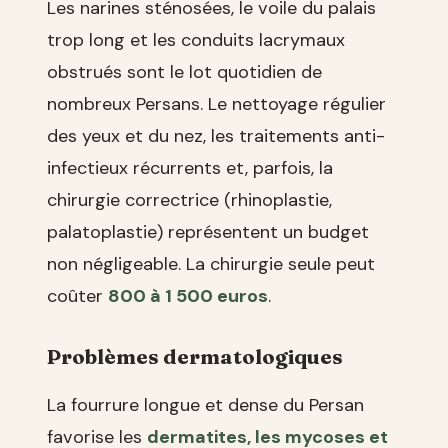
Les narines sténosées, le voile du palais
trop long et les conduits lacrymaux
obstrués sont le lot quotidien de
nombreux Persans. Le nettoyage régulier
des yeux et du nez, les traitements anti-
infectieux récurrents et, parfois, la
chirurgie correctrice (rhinoplastie,
palatoplastie) représentent un budget
non négligeable. La chirurgie seule peut
coûter
800 à 1 500 euros
.
Problèmes dermatologiques
La fourrure longue et dense du Persan
favorise les
dermatites, les mycoses et