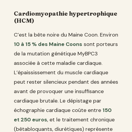
Cardiomyopathie hypertrophique
(HCM)
C’est la bête noire du Maine Coon. Environ
10 à 15 % des Maine Coons
sont porteurs
de la mutation génétique MyBPC3
associée à cette maladie cardiaque.
L’épaississement du muscle cardiaque
peut rester silencieux pendant des années
avant de provoquer une insuffisance
cardiaque brutale. Le dépistage par
échographie cardiaque coûte entre
150
et 250 euros
, et le traitement chronique
(bêtabloquants, diurétiques) représente