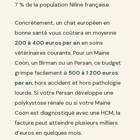
7 % de la population féline française.
Concrètement, un chat européen en
bonne santé vous coûtera en moyenne
200 à 400 euros par an
en soins
vétérinaires courants. Pour un Maine
Coon, un Birman ou un Persan, ce budget
grimpe facilement à
500 à 1 200 euros
par an
, hors accident et hors pathologie
lourde. Si votre Persan développe une
polykystose rénale ou si votre Maine
Coon est diagnostiqué avec une HCM, la
facture peut atteindre plusieurs milliers
d’euros en quelques mois.