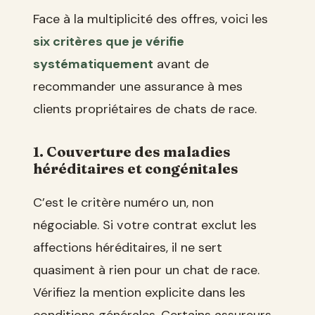
Face à la multiplicité des offres, voici les
six critères que je vérifie
systématiquement
avant de
recommander une assurance à mes
clients propriétaires de chats de race.
1. Couverture des maladies
héréditaires et congénitales
C’est le critère numéro un, non
négociable. Si votre contrat exclut les
affections héréditaires, il ne sert
quasiment à rien pour un chat de race.
Vérifiez la mention explicite dans les
conditions générales. Certains assureurs