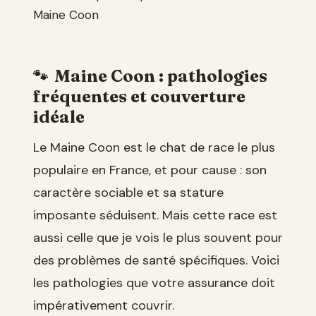
Maine Coon
Maine Coon : pathologies
fréquentes et couverture
idéale
Le Maine Coon est le chat de race le plus
populaire en France, et pour cause : son
caractère sociable et sa stature
imposante séduisent. Mais cette race est
aussi celle que je vois le plus souvent pour
des problèmes de santé spécifiques. Voici
les pathologies que votre assurance doit
impérativement couvrir.