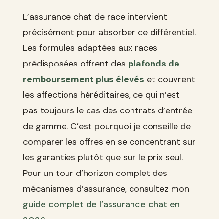
L’assurance chat de race intervient
précisément pour absorber ce différentiel.
Les formules adaptées aux races
prédisposées offrent des
plafonds de
remboursement plus élevés
et couvrent
les affections héréditaires, ce qui n’est
pas toujours le cas des contrats d’entrée
de gamme. C’est pourquoi je conseille de
comparer les offres en se concentrant sur
les garanties plutôt que sur le prix seul.
Pour un tour d’horizon complet des
mécanismes d’assurance, consultez mon
guide complet de l’assurance chat en