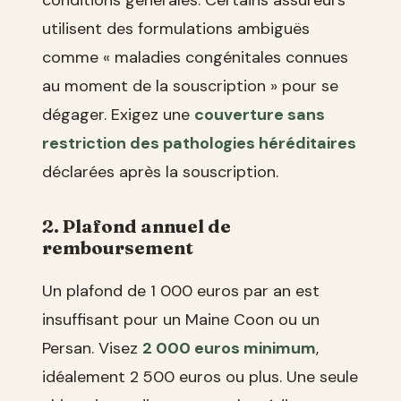
utilisent des formulations ambiguës
comme « maladies congénitales connues
au moment de la souscription » pour se
dégager. Exigez une
couverture sans
restriction des pathologies héréditaires
déclarées après la souscription.
2. Plafond annuel de
remboursement
Un plafond de 1 000 euros par an est
insuffisant pour un Maine Coon ou un
Persan. Visez
2 000 euros minimum
,
idéalement 2 500 euros ou plus. Une seule