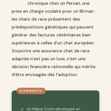
chronique chez un Persan, une
prise en charge oculaire pour un Birman :
les chats de race présentent des
prédispositions génétiques qui peuvent
générer des factures vétérinaires bien
supérieures à celles d’un chat européen.
Souscrire une assurance chat de race
adaptée n’est pas un luxe, c’est une
décision financière rationnelle qui mérite
d’être envisagée dès l’adoption.
Un Maine Coon développe en