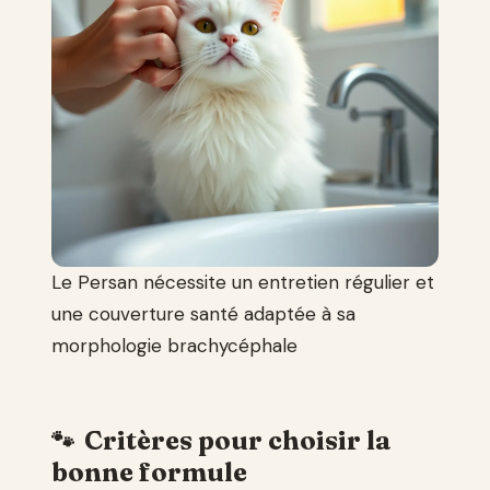
Le Persan nécessite un entretien régulier et
une couverture santé adaptée à sa
morphologie brachycéphale
Critères pour choisir la
bonne formule