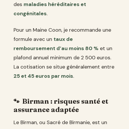
des
maladies héréditaires et
congénitales
.
Pour un Maine Coon, je recommande une
formule avec un
taux de
remboursement d’au moins 80 %
et un
plafond annuel minimum de 2 500 euros.
La cotisation se situe généralement entre
25 et 45 euros par mois
.
Birman : risques santé et
assurance adaptée
Le Birman, ou Sacré de Birmanie, est un