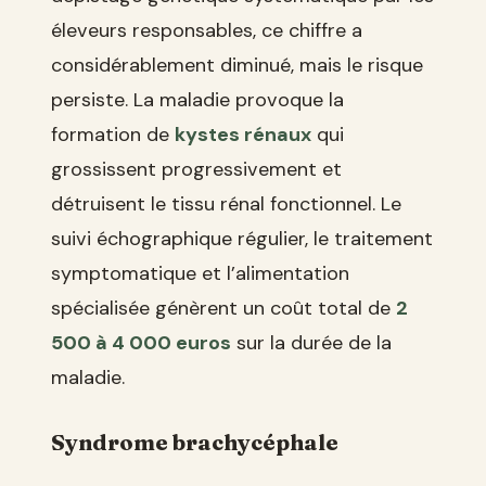
éleveurs responsables, ce chiffre a
considérablement diminué, mais le risque
persiste. La maladie provoque la
formation de
kystes rénaux
qui
grossissent progressivement et
détruisent le tissu rénal fonctionnel. Le
suivi échographique régulier, le traitement
symptomatique et l’alimentation
spécialisée génèrent un coût total de
2
500 à 4 000 euros
sur la durée de la
maladie.
Syndrome brachycéphale