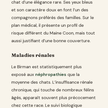
chat d’une élégance rare. Ses yeux bleus
et son caractère doux en font l’un des
compagnons préférés des familles. Sur le
plan médical, il présente un profil de
risque différent du Maine Coon, mais tout
aussi justifiant d’une bonne couverture.
Maladies rénales
Le Birman est statistiquement plus
exposé aux
néphropathies
que la
moyenne des chats. L’insuffisance rénale
chronique, qui touche de nombreux félins
âgés, apparaît souvent plus précocement
chez cette race. Le suivi biologique