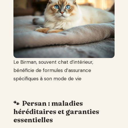
Le Birman, souvent chat d’intérieur,
bénéficie de formules d’assurance
spécifiques à son mode de vie
Persan : maladies
héréditaires et garanties
essentielles