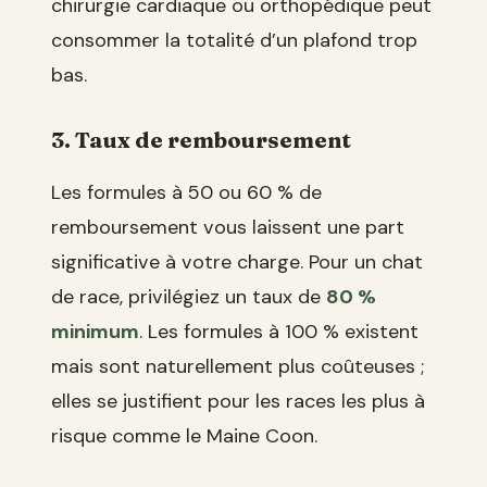
chirurgie cardiaque ou orthopédique peut
consommer la totalité d’un plafond trop
bas.
3. Taux de remboursement
Les formules à 50 ou 60 % de
remboursement vous laissent une part
significative à votre charge. Pour un chat
de race, privilégiez un taux de
80 %
minimum
. Les formules à 100 % existent
mais sont naturellement plus coûteuses ;
elles se justifient pour les races les plus à
risque comme le Maine Coon.