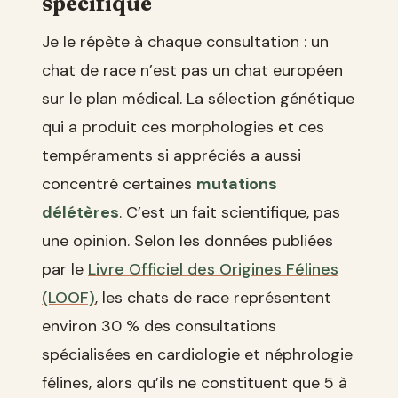
spécifique
Je le répète à chaque consultation : un
chat de race n’est pas un chat européen
sur le plan médical. La sélection génétique
qui a produit ces morphologies et ces
tempéraments si appréciés a aussi
concentré certaines
mutations
délétères
. C’est un fait scientifique, pas
une opinion. Selon les données publiées
par le
Livre Officiel des Origines Félines
(LOOF)
, les chats de race représentent
environ 30 % des consultations
spécialisées en cardiologie et néphrologie
félines, alors qu’ils ne constituent que 5 à