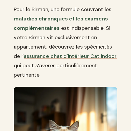
Pour le Birman, une formule couvrant les
maladies chroniques et les examens
complémentaires
est indispensable. Si
votre Birman vit exclusivement en
appartement, découvrez les spécificités
de l’
assurance chat d’intérieur Cat Indoor
qui peut s’avérer particulièrement
pertinente.