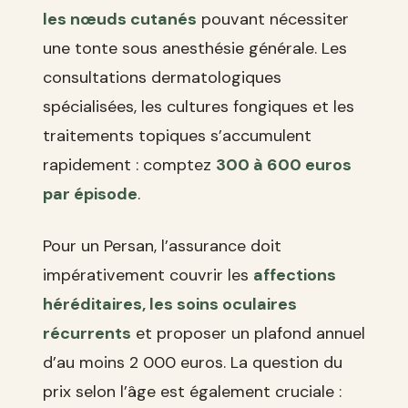
les nœuds cutanés
pouvant nécessiter
une tonte sous anesthésie générale. Les
consultations dermatologiques
spécialisées, les cultures fongiques et les
traitements topiques s’accumulent
rapidement : comptez
300 à 600 euros
par épisode
.
Pour un Persan, l’assurance doit
impérativement couvrir les
affections
héréditaires, les soins oculaires
récurrents
et proposer un plafond annuel
d’au moins 2 000 euros. La question du
prix selon l’âge est également cruciale :