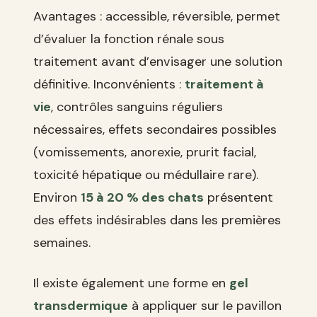
Avantages : accessible, réversible, permet
d’évaluer la fonction rénale sous
traitement avant d’envisager une solution
définitive. Inconvénients :
traitement à
vie
, contrôles sanguins réguliers
nécessaires, effets secondaires possibles
(vomissements, anorexie, prurit facial,
toxicité hépatique ou médullaire rare).
Environ
15 à 20 % des chats
présentent
des effets indésirables dans les premières
semaines.
Il existe également une forme en
gel
transdermique
à appliquer sur le pavillon