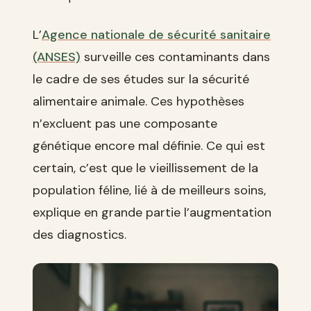
L’
Agence nationale de sécurité sanitaire
(ANSES)
surveille ces contaminants dans
le cadre de ses études sur la sécurité
alimentaire animale. Ces hypothèses
n’excluent pas une composante
génétique encore mal définie. Ce qui est
certain, c’est que le vieillissement de la
population féline, lié à de meilleurs soins,
explique en grande partie l’augmentation
des diagnostics.