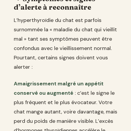
d’alerte à reconnaître
L’hyperthyroïdie du chat est parfois
surnommée la « maladie du chat qui vieillit
mal » tant ses symptômes peuvent être
confondus avec le vieillissement normal.
Pourtant, certains signes doivent vous
alerter :
Amaigrissement malgré un appétit
conservé ou augmenté
: c’est le signe le
plus fréquent et le plus évocateur. Votre
chat mange autant, voire davantage, mais
perd du poids de manière visible. L’excès
d’hormones thyroïdiennes accélère le