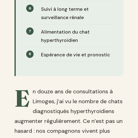
Suivi à long terme et
surveillance rénale
Alimentation du chat
hyperthyroïdien
Espérance de vie et pronostic
E
n douze ans de consultations à
Limoges, j’ai vu le nombre de chats
diagnostiqués hyperthyroïdiens
augmenter régulièrement. Ce n’est pas un
hasard : nos compagnons vivent plus