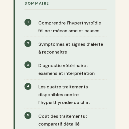
SOMMAIRE
Comprendre l’hyperthyroïdie
féline : mécanisme et causes
Symptômes et signes d’alerte
à reconnaître
Diagnostic vétérinaire :
examens et interprétation
Les quatre traitements
disponibles contre
l’hyperthyroïdie du chat
Coût des traitements :
comparatif détaillé