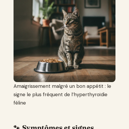
Amaigrissement malgré un bon appétit : le
signe le plus fréquent de l’hyperthyroïdie
féline
Symptômes et signes