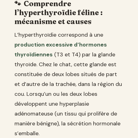
Comprendre
l’hyperthyroïdie féline :
mécanisme et causes
L’hyperthyroïdie correspond à une
production excessive d’hormones
thyroïdiennes
(T3 et T4) par la glande
thyroïde. Chez le chat, cette glande est
constituée de deux lobes situés de part
et d’autre de la trachée, dans la région du
cou. Lorsqu’un ou les deux lobes
développent une hyperplasie
adénomateuse (un tissu qui prolifère de
manière bénigne), la sécrétion hormonale
s’emballe.