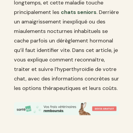
longtemps, et cette maladie touche
principalement les
chats seniors
. Derrière
un amaigrissement inexpliqué ou des
miaulements nocturnes inhabituels se
cache parfois un dérèglement hormonal
qu’il faut identifier vite. Dans cet article, je
vous explique comment reconnaître,
traiter et suivre l’hyperthyroïdie de votre
chat, avec des informations concrètes sur
les options thérapeutiques et leurs coûts.