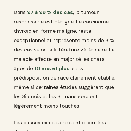
Dans
97 à 99 % des cas
, la tumeur
responsable est bénigne. Le carcinome
thyroïdien, forme maligne, reste
exceptionnel et représente moins de 3 %
des cas selon la littérature vétérinaire. La
maladie affecte en majorité les chats
âgés de
10 ans et plus
, sans
prédisposition de race clairement établie,
même si certaines études suggèrent que
les Siamois et les Birmans seraient
légèrement moins touchés.
Les causes exactes restent discutées