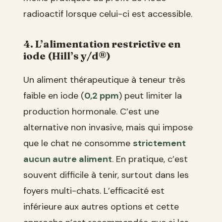
radioactif lorsque celui-ci est accessible.
4. L’alimentation restrictive en
iode (Hill’s y/d®)
Un aliment thérapeutique à teneur très
faible en iode (
0,2 ppm
) peut limiter la
production hormonale. C’est une
alternative non invasive, mais qui impose
que le chat ne consomme
strictement
aucun autre aliment
. En pratique, c’est
souvent difficile à tenir, surtout dans les
foyers multi-chats. L’efficacité est
inférieure aux autres options et cette