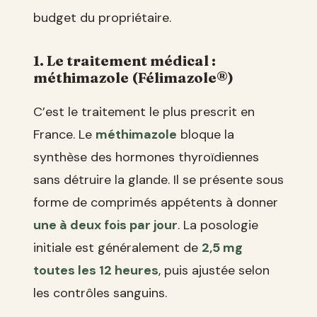
budget du propriétaire.
1. Le traitement médical :
méthimazole (Félimazole®)
C’est le traitement le plus prescrit en
France. Le
méthimazole
bloque la
synthèse des hormones thyroïdiennes
sans détruire la glande. Il se présente sous
forme de comprimés appétents à donner
une à deux fois par jour
. La posologie
initiale est généralement de
2,5 mg
toutes les 12 heures
, puis ajustée selon
les contrôles sanguins.