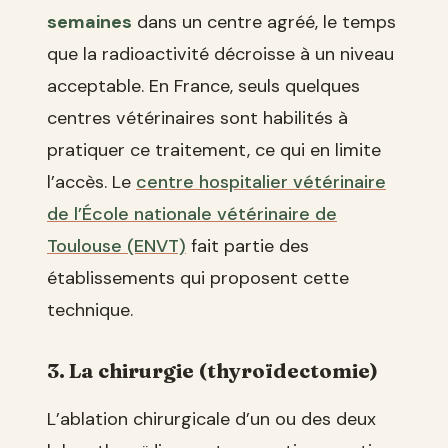
semaines
dans un centre agréé, le temps
que la radioactivité décroisse à un niveau
acceptable. En France, seuls quelques
centres vétérinaires sont habilités à
pratiquer ce traitement, ce qui en limite
l’accès. Le
centre hospitalier vétérinaire
de l’École nationale vétérinaire de
Toulouse (ENVT)
fait partie des
établissements qui proposent cette
technique.
3. La chirurgie (thyroïdectomie)
L’ablation chirurgicale d’un ou des deux