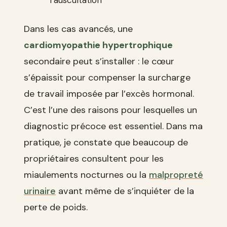
l’auscultation
Dans les cas avancés, une
cardiomyopathie hypertrophique
secondaire peut s’installer : le cœur
s’épaissit pour compenser la surcharge
de travail imposée par l’excès hormonal.
C’est l’une des raisons pour lesquelles un
diagnostic précoce est essentiel. Dans ma
pratique, je constate que beaucoup de
propriétaires consultent pour les
miaulements nocturnes ou la
malpropreté
urinaire
avant même de s’inquiéter de la
perte de poids.