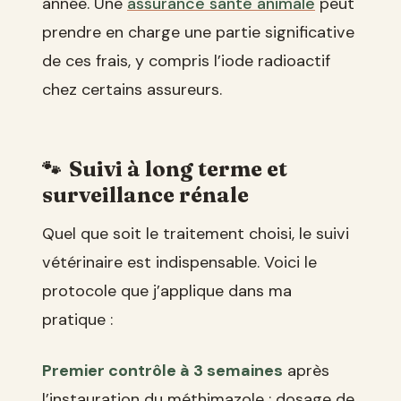
année. Une
assurance santé animale
peut
prendre en charge une partie significative
de ces frais, y compris l’iode radioactif
chez certains assureurs.
Suivi à long terme et
surveillance rénale
Quel que soit le traitement choisi, le suivi
vétérinaire est indispensable. Voici le
protocole que j’applique dans ma
pratique :
Premier contrôle à 3 semaines
après
l’instauration du méthimazole : dosage de