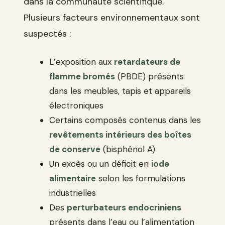
dans la communauté scientifique.
Plusieurs facteurs environnementaux sont
suspectés :
L’exposition aux
retardateurs de
flamme bromés
(PBDE) présents
dans les meubles, tapis et appareils
électroniques
Certains composés contenus dans les
revêtements intérieurs des boîtes
de conserve
(bisphénol A)
Un excès ou un déficit en
iode
alimentaire
selon les formulations
industrielles
Des
perturbateurs endocriniens
présents dans l’eau ou l’alimentation