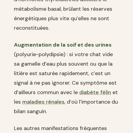
métabolisme basal, brûlant les réserves
énergétiques plus vite qu’elles ne sont
reconstituées.
Augmentation de la soif et des urines
(polyurie-polydipsie) : si votre chat vide
sa gamelle d’eau plus souvent ou que la
litière est saturée rapidement, c’est un
signal à ne pas ignorer. Ce symptôme est
d’ailleurs commun avec le
diabète félin
et
les
maladies rénales
, d’où l’importance du
bilan sanguin.
Les autres manifestations fréquentes