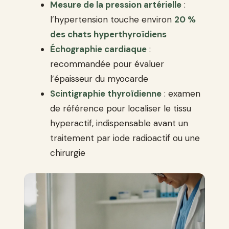
Mesure de la pression artérielle
:
l’hypertension touche environ
20 %
des chats hyperthyroïdiens
Échographie cardiaque
:
recommandée pour évaluer
l’épaisseur du myocarde
Scintigraphie thyroïdienne
: examen
de référence pour localiser le tissu
hyperactif, indispensable avant un
traitement par iode radioactif ou une
chirurgie