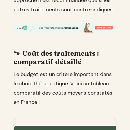
approche n’est recommandée que si les
autres traitements sont contre-indiqués.
Coût des traitements :
comparatif détaillé
Le budget est un critère important dans
le choix thérapeutique. Voici un tableau
comparatif des coûts moyens constatés
en France :