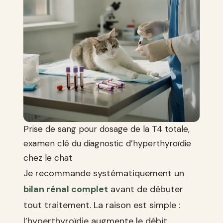
Prise de sang pour dosage de la T4 totale,
examen clé du diagnostic d’hyperthyroïdie
chez le chat
Je recommande systématiquement un
bilan rénal complet
avant de débuter
tout traitement. La raison est simple :
l’hyperthyroïdie augmente le débit