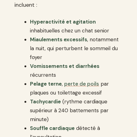
incluent :
Hyperactivité et agitation
inhabituelles chez un chat senior
Miaulements excessifs
, notamment
la nuit, qui perturbent le sommeil du
foyer
Vomissements et diarrhées
récurrents
Pelage terne
,
perte de poils
par
plaques ou toilettage excessif
Tachycardie
(rythme cardiaque
supérieur à 240 battements par
minute)
Souffle cardiaque
détecté à