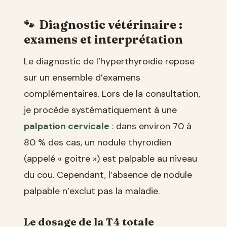
Diagnostic vétérinaire :
examens et interprétation
Le diagnostic de l’hyperthyroïdie repose
sur un ensemble d’examens
complémentaires. Lors de la consultation,
je procède systématiquement à une
palpation cervicale
: dans environ 70 à
80 % des cas, un nodule thyroïdien
(appelé « goitre ») est palpable au niveau
du cou. Cependant, l’absence de nodule
palpable n’exclut pas la maladie.
Le dosage de la T4 totale