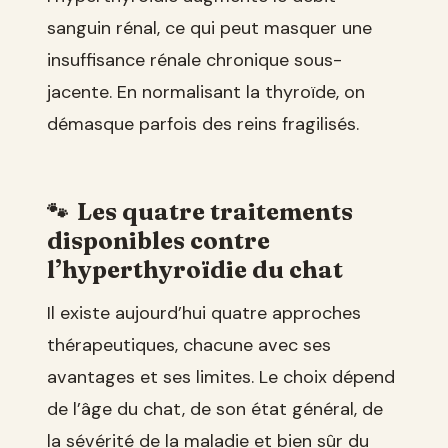
sanguin rénal, ce qui peut masquer une
insuffisance rénale chronique sous-
jacente. En normalisant la thyroïde, on
démasque parfois des reins fragilisés.
Les quatre traitements
disponibles contre
l’hyperthyroïdie du chat
Il existe aujourd’hui quatre approches
thérapeutiques, chacune avec ses
avantages et ses limites. Le choix dépend
de l’âge du chat, de son état général, de
la sévérité de la maladie et bien sûr du