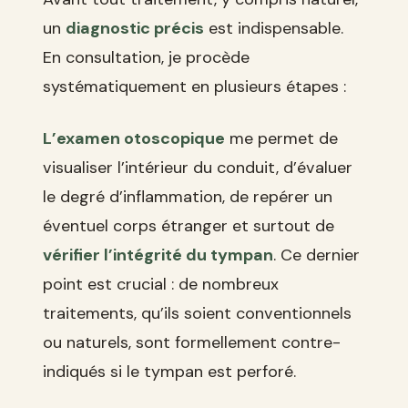
un
diagnostic précis
est indispensable.
En consultation, je procède
systématiquement en plusieurs étapes :
L’examen otoscopique
me permet de
visualiser l’intérieur du conduit, d’évaluer
le degré d’inflammation, de repérer un
éventuel corps étranger et surtout de
vérifier l’intégrité du tympan
. Ce dernier
point est crucial : de nombreux
traitements, qu’ils soient conventionnels
ou naturels, sont formellement contre-
indiqués si le tympan est perforé.