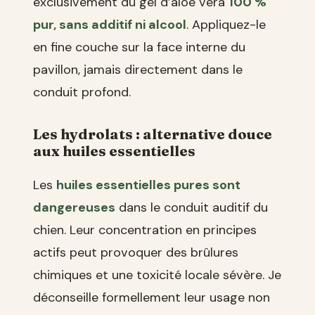
exclusivement du gel d’aloe vera
100 %
pur, sans additif ni alcool
. Appliquez-le
en fine couche sur la face interne du
pavillon, jamais directement dans le
conduit profond.
Les hydrolats : alternative douce
aux huiles essentielles
Les
huiles essentielles pures sont
dangereuses
dans le conduit auditif du
chien. Leur concentration en principes
actifs peut provoquer des brûlures
chimiques et une toxicité locale sévère. Je
déconseille formellement leur usage non