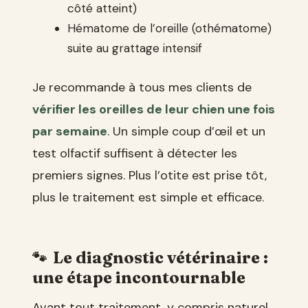
côté atteint)
Hématome de l’oreille (othématome)
suite au grattage intensif
Je recommande à tous mes clients de
vérifier les oreilles de leur chien une fois
par semaine
. Un simple coup d’œil et un
test olfactif suffisent à détecter les
premiers signes. Plus l’otite est prise tôt,
plus le traitement est simple et efficace.
Le diagnostic vétérinaire :
une étape incontournable
Avant tout traitement, y compris naturel,