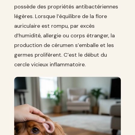
possède des propriétés antibactériennes
légères. Lorsque l’équilibre de la flore
auriculaire est rompu, par excès
d’humidité, allergie ou corps étranger, la
production de cérumen s’emballe et les
germes prolifèrent. C’est le début du
cercle vicieux inflammatoire.