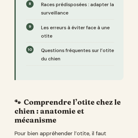
Races prédisposées : adapter la
surveillance
Les erreurs à éviter face à une
otite
Questions fréquentes sur l’otite
du chien
Comprendre l’otite chez le
chien : anatomie et
mécanisme
Pour bien appréhender l’otite, il faut