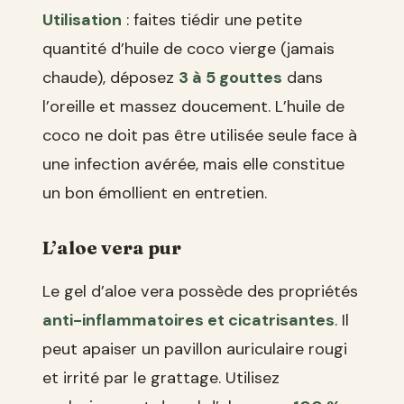
Utilisation
: faites tiédir une petite
quantité d’huile de coco vierge (jamais
chaude), déposez
3 à 5 gouttes
dans
l’oreille et massez doucement. L’huile de
coco ne doit pas être utilisée seule face à
une infection avérée, mais elle constitue
un bon émollient en entretien.
L’aloe vera pur
Le gel d’aloe vera possède des propriétés
anti-inflammatoires et cicatrisantes
. Il
peut apaiser un pavillon auriculaire rougi
et irrité par le grattage. Utilisez