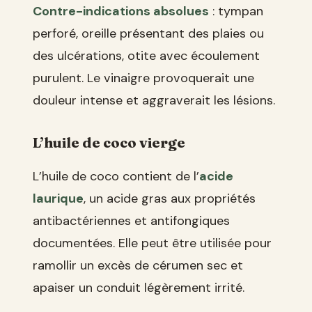
Contre-indications absolues
: tympan
perforé, oreille présentant des plaies ou
des ulcérations, otite avec écoulement
purulent. Le vinaigre provoquerait une
douleur intense et aggraverait les lésions.
L’huile de coco vierge
L’huile de coco contient de l’
acide
laurique
, un acide gras aux propriétés
antibactériennes et antifongiques
documentées. Elle peut être utilisée pour
ramollir un excès de cérumen sec et
apaiser un conduit légèrement irrité.