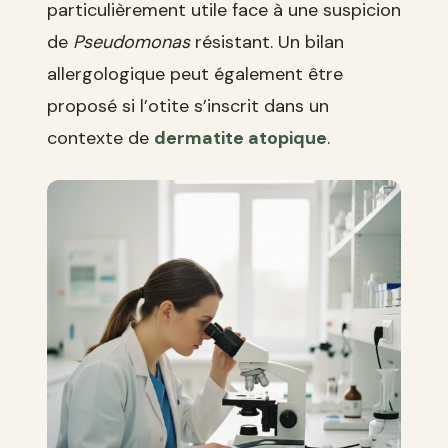
particulièrement utile face à une suspicion
de
Pseudomonas
résistant. Un bilan
allergologique peut également être
proposé si l’otite s’inscrit dans un
contexte de
dermatite atopique
.