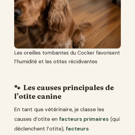
Les oreilles tombantes du Cocker favorisent
l’humidité et les otites récidivantes
Les causes principales de
l’otite canine
En tant que vétérinaire, je classe les
causes d’otite en
facteurs primaires
(qui
déclenchent l’otite),
facteurs