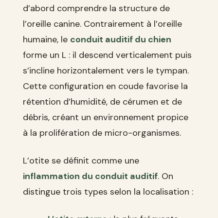
d’abord comprendre la structure de
l’oreille canine. Contrairement à l’oreille
humaine, le
conduit auditif du chien
forme un L : il descend verticalement puis
s’incline horizontalement vers le tympan.
Cette configuration en coude favorise la
rétention d’humidité, de cérumen et de
débris, créant un environnement propice
à la prolifération de micro-organismes.
L’otite se définit comme une
inflammation du conduit auditif
. On
distingue trois types selon la localisation :