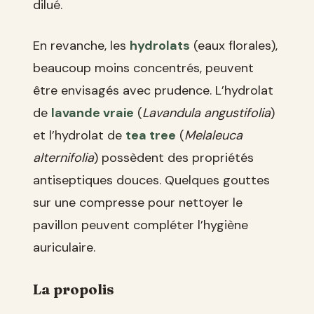
dilué.
En revanche, les
hydrolats
(eaux florales),
beaucoup moins concentrés, peuvent
être envisagés avec prudence. L’hydrolat
de
lavande vraie
(
Lavandula angustifolia
)
et l’hydrolat de
tea tree
(
Melaleuca
alternifolia
) possèdent des propriétés
antiseptiques douces. Quelques gouttes
sur une compresse pour nettoyer le
pavillon peuvent compléter l’hygiène
auriculaire.
La propolis