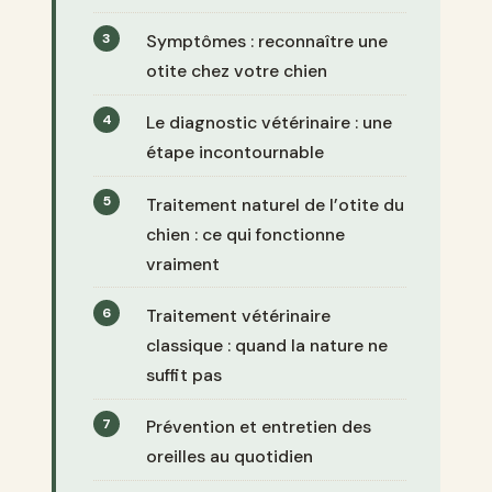
Symptômes : reconnaître une
otite chez votre chien
Le diagnostic vétérinaire : une
étape incontournable
Traitement naturel de l’otite du
chien : ce qui fonctionne
vraiment
Traitement vétérinaire
classique : quand la nature ne
suffit pas
Prévention et entretien des
oreilles au quotidien