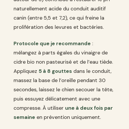
naturellement acide du conduit auditif
canin (entre 5,5 et 7,2), ce qui freine la
prolifération des levures et bactéries.
Protocole que je recommande
:
mélangez à parts égales du vinaigre de
cidre bio non pasteurisé et de l’eau tiède.
Appliquez
5 à 8 gouttes
dans le conduit,
massez la base de l’oreille pendant 30
secondes, laissez le chien secouer la tête,
puis essuyez délicatement avec une
compresse. À utiliser
une à deux fois par
semaine
en prévention uniquement.