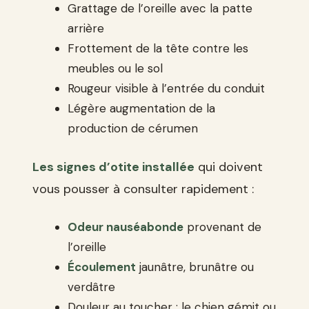
Grattage de l’oreille avec la patte
arrière
Frottement de la tête contre les
meubles ou le sol
Rougeur visible à l’entrée du conduit
Légère augmentation de la
production de cérumen
Les signes d’otite installée
qui doivent
vous pousser à consulter rapidement :
Odeur nauséabonde
provenant de
l’oreille
Écoulement
jaunâtre, brunâtre ou
verdâtre
Douleur au toucher : le chien gémit ou