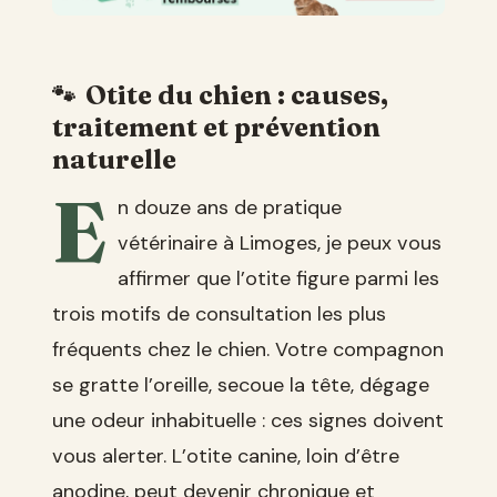
Otite du chien : causes,
traitement et prévention
naturelle
E
n douze ans de pratique
vétérinaire à Limoges, je peux vous
affirmer que l’otite figure parmi les
trois motifs de consultation les plus
fréquents chez le chien. Votre compagnon
se gratte l’oreille, secoue la tête, dégage
une odeur inhabituelle : ces signes doivent
vous alerter. L’otite canine, loin d’être
anodine, peut devenir chronique et