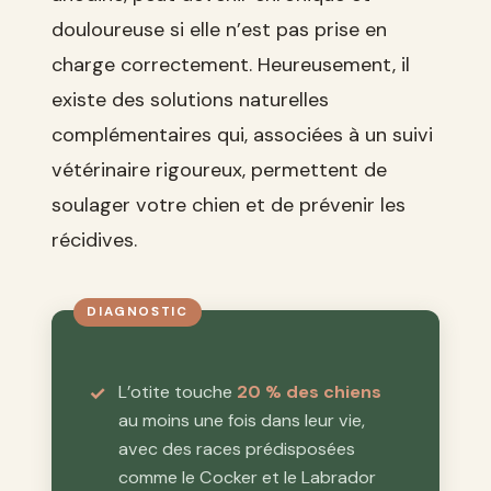
douloureuse si elle n’est pas prise en
charge correctement. Heureusement, il
existe des solutions naturelles
complémentaires qui, associées à un suivi
vétérinaire rigoureux, permettent de
soulager votre chien et de prévenir les
récidives.
L’otite touche
20 % des chiens
au moins une fois dans leur vie,
avec des races prédisposées
comme le Cocker et le Labrador