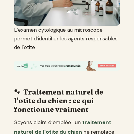
L’examen cytologique au microscope
permet d’identifier les agents responsables
de l’otite
Traitement naturel de
l’otite du chien : ce qui
fonctionne vraiment
Soyons clairs d’emblée : un
traitement
naturel de l’otite du chien
ne remplace