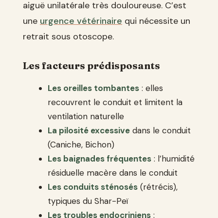
aiguë unilatérale très douloureuse. C’est
une
urgence vétérinaire
qui nécessite un
retrait sous otoscope.
Les facteurs prédisposants
Les oreilles tombantes
: elles
recouvrent le conduit et limitent la
ventilation naturelle
La pilosité excessive
dans le conduit
(Caniche, Bichon)
Les baignades fréquentes
: l’humidité
résiduelle macère dans le conduit
Les conduits sténosés
(rétrécis),
typiques du Shar-Peï
Les troubles endocriniens
: