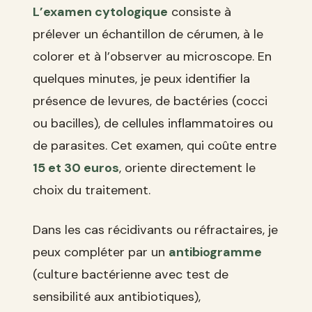
L’examen cytologique
consiste à
prélever un échantillon de cérumen, à le
colorer et à l’observer au microscope. En
quelques minutes, je peux identifier la
présence de levures, de bactéries (cocci
ou bacilles), de cellules inflammatoires ou
de parasites. Cet examen, qui coûte entre
15 et 30 euros
, oriente directement le
choix du traitement.
Dans les cas récidivants ou réfractaires, je
peux compléter par un
antibiogramme
(culture bactérienne avec test de
sensibilité aux antibiotiques),