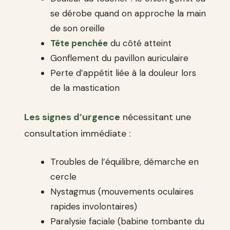
se dérobe quand on approche la main
de son oreille
Tête penchée
du côté atteint
Gonflement du pavillon auriculaire
Perte d’appétit liée à la douleur lors
de la mastication
Les signes d’urgence
nécessitant une
consultation immédiate :
Troubles de l’équilibre, démarche en
cercle
Nystagmus (mouvements oculaires
rapides involontaires)
Paralysie faciale (babine tombante du