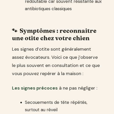
redoutable car souvent résistante aux
antibiotiques classiques
Symptômes : reconnaître
une otite chez votre chien
Les signes d’otite sont généralement
assez évocateurs. Voici ce que j’observe
le plus souvent en consultation et ce que
vous pouvez repérer à la maison :
Les signes précoces
à ne pas négliger :
Secouements de tête répétés,
surtout au réveil