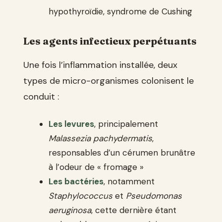
hypothyroïdie, syndrome de Cushing
Les agents infectieux perpétuants
Une fois l’inflammation installée, deux
types de micro-organismes colonisent le
conduit :
Les levures
, principalement
Malassezia pachydermatis
,
responsables d’un cérumen brunâtre
à l’odeur de « fromage »
Les bactéries
, notamment
Staphylococcus
et
Pseudomonas
aeruginosa
, cette dernière étant