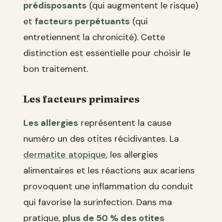
prédisposants
(qui augmentent le risque)
et
facteurs perpétuants
(qui
entretiennent la chronicité). Cette
distinction est essentielle pour choisir le
bon traitement.
Les facteurs primaires
Les allergies
représentent la cause
numéro un des otites récidivantes. La
dermatite atopique
, les allergies
alimentaires et les réactions aux acariens
provoquent une inflammation du conduit
qui favorise la surinfection. Dans ma
pratique,
plus de 50 % des otites