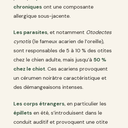
chroniques
ont une composante
allergique sous-jacente.
Les parasites
, et notamment
Otodectes
cynotis
(le fameux acarien de l’oreille),
sont responsables de 5 à 10 % des otites
chez le chien adulte, mais jusqu’à
50 %
chez le chiot
. Ces acariens provoquent
un cérumen noirâtre caractéristique et
des démangeaisons intenses.
Les corps étrangers
, en particulier les
épillets
en été, s’introduisent dans le
conduit auditif et provoquent une otite