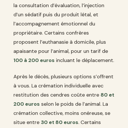
la consultation d’évaluation, l’injection
d’un sédatif puis du produit létal, et
l’accompagnement émotionnel du
propriétaire. Certains confrères
proposent l’euthanasie à domicile, plus
apaisante pour l’animal, pour un tarif de
100 à 200 euros
incluant le déplacement.
Après le décès, plusieurs options s’offrent
à vous. La crémation individuelle avec
restitution des cendres coûte entre
80 et
200 euros
selon le poids de l’animal. La
crémation collective, moins onéreuse, se
situe entre
30 et 80 euros
. Certains