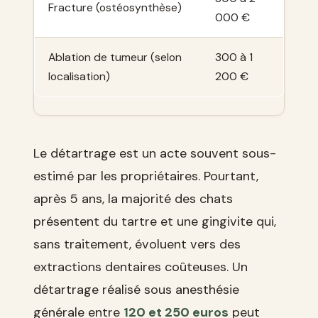
Fracture (ostéosynthèse)
000 €
Ablation de tumeur (selon
300 à 1
localisation)
200 €
Le détartrage est un acte souvent sous-
estimé par les propriétaires. Pourtant,
après 5 ans, la majorité des chats
présentent du tartre et une gingivite qui,
sans traitement, évoluent vers des
extractions dentaires coûteuses. Un
détartrage réalisé sous anesthésie
générale entre
120 et 250 euros
peut