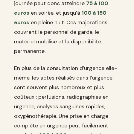
journée peut donc atteindre
75 à 100
euros
en soirée, et jusqu’à
100 à 150
euros
en pleine nuit. Ces majorations
couvrent le personnel de garde, le
matériel mobilisé et la disponibilité
permanente.
En plus de la consultation d’urgence elle-
même, les actes réalisés dans l’urgence
sont souvent plus nombreux et plus
coûteux : perfusions, radiographies en
urgence, analyses sanguines rapides,
oxygénothérapie. Une prise en charge
complète en urgence peut facilement