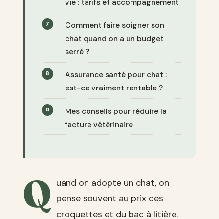
vie : tarifs et accompagnement
Comment faire soigner son
chat quand on a un budget
serré ?
Assurance santé pour chat :
est-ce vraiment rentable ?
Mes conseils pour réduire la
facture vétérinaire
Q
uand on adopte un chat, on
pense souvent au prix des
croquettes et du bac à litière.