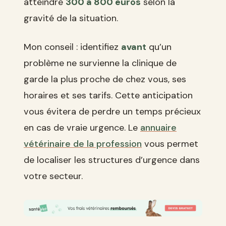
atteindre
300 à 800 euros
selon la
gravité de la situation.
Mon conseil : identifiez
avant
qu’un
problème ne survienne la clinique de
garde la plus proche de chez vous, ses
horaires et ses tarifs. Cette anticipation
vous évitera de perdre un temps précieux
en cas de vraie urgence. Le
annuaire
vétérinaire de la profession
vous permet
de localiser les structures d’urgence dans
votre secteur.