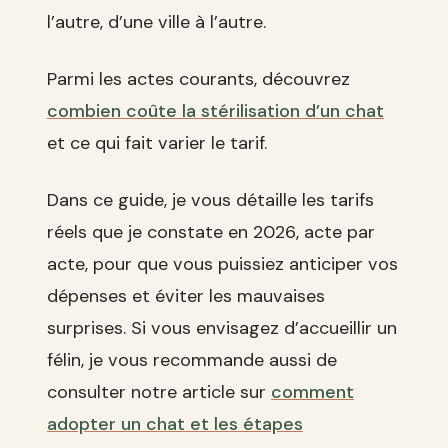
l’autre, d’une ville à l’autre.
Parmi les actes courants, découvrez
combien coûte la stérilisation d’un chat
et ce qui fait varier le tarif.
Dans ce guide, je vous détaille les tarifs
réels que je constate en 2026, acte par
acte, pour que vous puissiez anticiper vos
dépenses et éviter les mauvaises
surprises. Si vous envisagez d’accueillir un
félin, je vous recommande aussi de
consulter notre article sur
comment
adopter un chat et les étapes