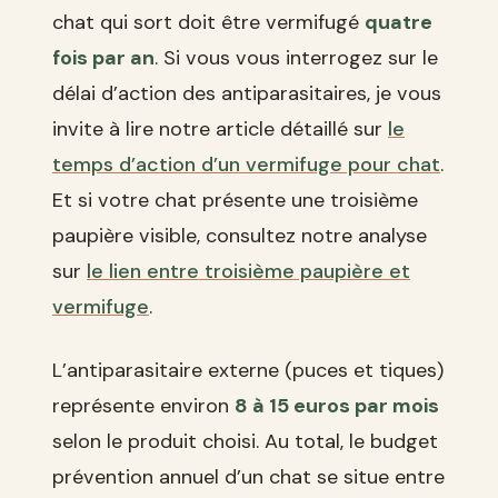
chat qui sort doit être vermifugé
quatre
fois par an
. Si vous vous interrogez sur le
délai d’action des antiparasitaires, je vous
invite à lire notre article détaillé sur
le
temps d’action d’un vermifuge pour chat
.
Et si votre chat présente une troisième
paupière visible, consultez notre analyse
sur
le lien entre troisième paupière et
vermifuge
.
L’antiparasitaire externe (puces et tiques)
représente environ
8 à 15 euros par mois
selon le produit choisi. Au total, le budget
prévention annuel d’un chat se situe entre