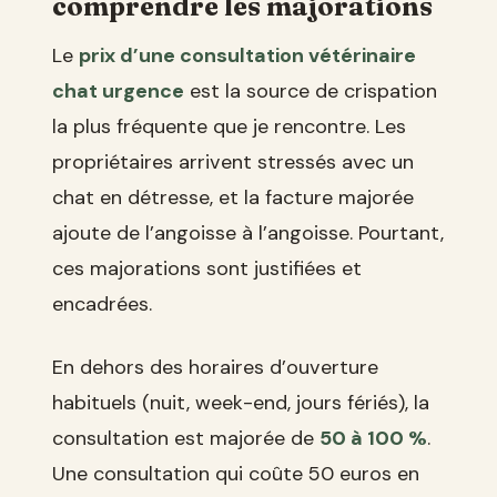
comprendre les majorations
Le
prix d’une consultation vétérinaire
chat urgence
est la source de crispation
la plus fréquente que je rencontre. Les
propriétaires arrivent stressés avec un
chat en détresse, et la facture majorée
ajoute de l’angoisse à l’angoisse. Pourtant,
ces majorations sont justifiées et
encadrées.
En dehors des horaires d’ouverture
habituels (nuit, week-end, jours fériés), la
consultation est majorée de
50 à 100 %
.
Une consultation qui coûte 50 euros en