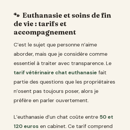
Euthanasie et soins de fin
de vie : tarifs et
accompagnement
C’est le sujet que personne n’aime
aborder, mais que je considère comme
essentiel à traiter avec transparence. Le
tarif vétérinaire chat euthanasie
fait
partie des questions que les propriétaires
n’osent pas toujours poser, alors je
préfère en parler ouvertement.
L’euthanasie d’un chat coûte entre
50 et
120 euros
en cabinet. Ce tarif comprend