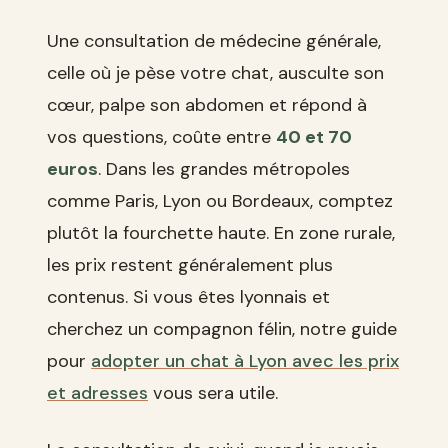
Une consultation de médecine générale,
celle où je pèse votre chat, ausculte son
cœur, palpe son abdomen et répond à
vos questions, coûte entre
40 et 70
euros
. Dans les grandes métropoles
comme Paris, Lyon ou Bordeaux, comptez
plutôt la fourchette haute. En zone rurale,
les prix restent généralement plus
contenus. Si vous êtes lyonnais et
cherchez un compagnon félin, notre guide
pour
adopter un chat à Lyon avec les prix
et adresses
vous sera utile.