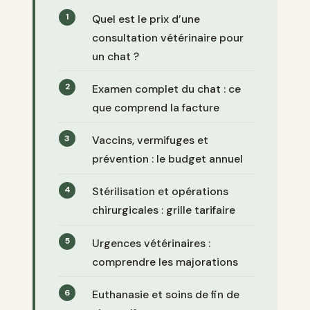
Quel est le prix d’une
consultation vétérinaire pour
un chat ?
Examen complet du chat : ce
que comprend la facture
Vaccins, vermifuges et
prévention : le budget annuel
Stérilisation et opérations
chirurgicales : grille tarifaire
Urgences vétérinaires :
comprendre les majorations
Euthanasie et soins de fin de