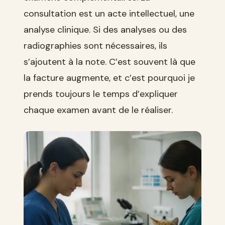
consultation est un acte intellectuel, une
analyse clinique. Si des analyses ou des
radiographies sont nécessaires, ils
s’ajoutent à la note. C’est souvent là que
la facture augmente, et c’est pourquoi je
prends toujours le temps d’expliquer
chaque examen avant de le réaliser.