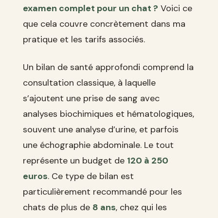
examen complet pour un chat ?
Voici ce
que cela couvre concrètement dans ma
pratique et les tarifs associés.
Un bilan de santé approfondi comprend la
consultation classique, à laquelle
s’ajoutent une prise de sang avec
analyses biochimiques et hématologiques,
souvent une analyse d’urine, et parfois
une échographie abdominale. Le tout
représente un budget de
120 à 250
euros
. Ce type de bilan est
particulièrement recommandé pour les
chats de plus de
8 ans
, chez qui les