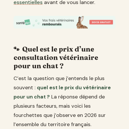
essentielles
avant de vous lancer.
Quel est le prix d’une
consultation vétérinaire
pour un chat ?
C’est la question que j’entends le plus
souvent :
quel est le prix du vétérinaire
pour un chat ?
La réponse dépend de
plusieurs facteurs, mais voici les
fourchettes que j’observe en 2026 sur
l’ensemble du territoire français.