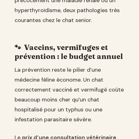
précocement une maladie rénale ou un
hyperthyroïdisme, deux pathologies très
courantes chez le chat senior.
Vaccins, vermifuges et
prévention : le budget annuel
La prévention reste le pilier d’une
médecine féline économe. Un chat
correctement vacciné et vermifugé coûte
beaucoup moins cher qu’un chat
hospitalisé pour un typhus ou une
infestation parasitaire sévère.
Le
prix d’une consultation vétérinaire