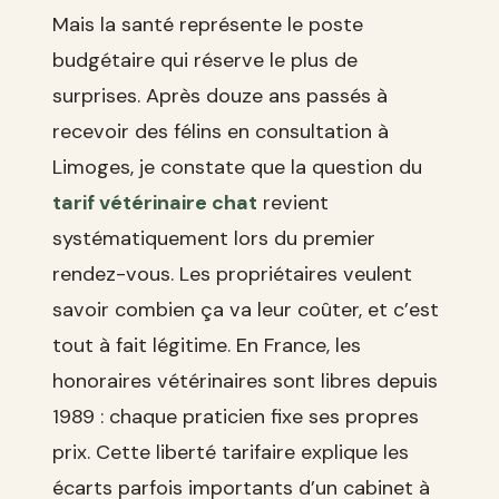
Mais la santé représente le poste
budgétaire qui réserve le plus de
surprises. Après douze ans passés à
recevoir des félins en consultation à
Limoges, je constate que la question du
tarif vétérinaire chat
revient
systématiquement lors du premier
rendez-vous. Les propriétaires veulent
savoir combien ça va leur coûter, et c’est
tout à fait légitime. En France, les
honoraires vétérinaires sont libres depuis
1989 : chaque praticien fixe ses propres
prix. Cette liberté tarifaire explique les
écarts parfois importants d’un cabinet à