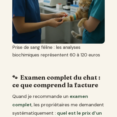
Prise de sang féline : les analyses
biochimiques représentent 60 à 120 euros
Examen complet du chat :
ce que comprend la facture
Quand je recommande un
examen
complet
, les propriétaires me demandent
systématiquement :
quel est le prix d’un