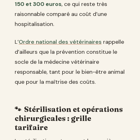
150 et 300 euros
, ce qui reste très
raisonnable comparé au coût d’une
hospitalisation.
L’
Ordre national des vétérinaires
rappelle
d’ailleurs que la prévention constitue le
socle de la médecine vétérinaire
responsable, tant pour le bien-être animal
que pour la maîtrise des coûts.
Stérilisation et opérations
chirurgicales : grille
tarifaire