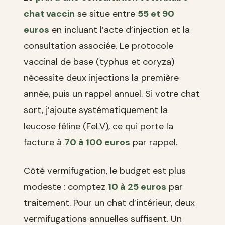
chat vaccin
se situe entre
55 et 90
euros
en incluant l’acte d’injection et la
consultation associée. Le protocole
vaccinal de base (typhus et coryza)
nécessite deux injections la première
année, puis un rappel annuel. Si votre chat
sort, j’ajoute systématiquement la
leucose féline (FeLV), ce qui porte la
facture à
70 à 100 euros
par rappel.
Côté vermifugation, le budget est plus
modeste : comptez
10 à 25 euros
par
traitement. Pour un chat d’intérieur, deux
vermifugations annuelles suffisent. Un