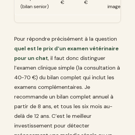
€
€
(bilan senior)
imagerie
Pour répondre précisément à la question
quel est le prix d’un examen vétérinaire
pour un chat
, il faut donc distinguer
l’examen clinique simple (la consultation à
40-70 €) du bilan complet qui inclut les
examens complémentaires. Je
recommande un bilan complet annuel à
partir de 8 ans, et tous les six mois au-
delà de 12 ans. C’est le meilleur
investissement pour détecter