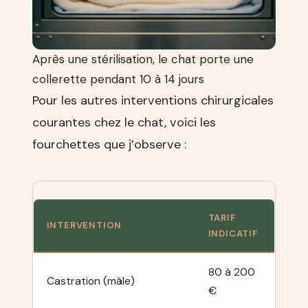
Après une stérilisation, le chat porte une
collerette pendant 10 à 14 jours
Pour les autres interventions chirurgicales
courantes chez le chat, voici les
fourchettes que j’observe :
TARIF
INTERVENTION
INDICATIF
80 à 200
Castration (mâle)
€