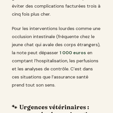
éviter des complications facturées trois à
cinq fois plus cher.
Pour les interventions lourdes comme une
occlusion intestinale (fréquente chez le
jeune chat qui avale des corps étrangers),
la note peut dépasser
1 000 euros
en
comptant l’hospitalisation, les perfusions
et les analyses de contrôle. C’est dans
ces situations que l’assurance santé
prend tout son sens.
Urgences vétérinaires :