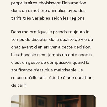
propriétaires choisissent l’inhumation
dans un cimetière animalier, avec des
tarifs très variables selon les régions.
Dans ma pratique, je prends toujours le
temps de discuter de la qualité de vie du
chat avant d’en arriver à cette décision.
L’euthanasie n’est jamais un acte anodin,
c’est un geste de compassion quand la
souffrance n’est plus maîtrisable. Je
refuse qu’elle soit réduite à une question
de tarif.