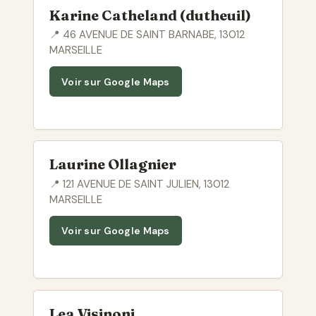
Karine Catheland (dutheuil)
📍 46 AVENUE DE SAINT BARNABE, 13012
MARSEILLE
Voir sur Google Maps
Laurine Ollagnier
📍 121 AVENUE DE SAINT JULIEN, 13012
MARSEILLE
Voir sur Google Maps
Lea Visinoni