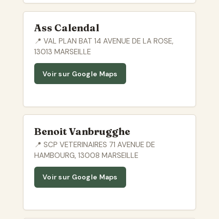
Ass Calendal
📍 VAL PLAN BAT 14 AVENUE DE LA ROSE,
13013 MARSEILLE
Voir sur Google Maps
Benoit Vanbrugghe
📍 SCP VETERINAIRES 71 AVENUE DE
HAMBOURG, 13008 MARSEILLE
Voir sur Google Maps