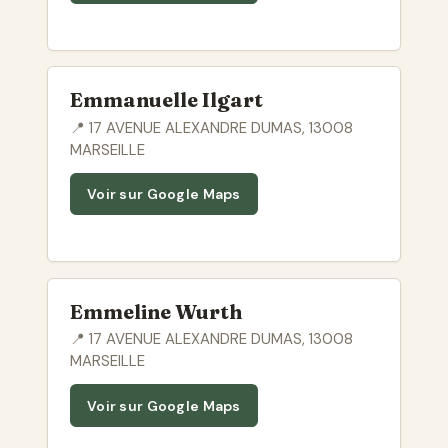
Emmanuelle Ilgart
📍 17 AVENUE ALEXANDRE DUMAS, 13008
MARSEILLE
Voir sur Google Maps
Emmeline Wurth
📍 17 AVENUE ALEXANDRE DUMAS, 13008
MARSEILLE
Voir sur Google Maps