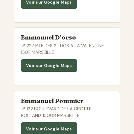
Voir sur Google Maps
Emmanuel D’orso
📍 227 RTE DES 3 LUCS A LA VALENTINE,
13011 MARSEILLE
Voir sur Google Maps
Emmanuel Pommier
📍 132 BOULEVARD DE LA GROTTE
ROLLAND, 13008 MARSEILLE
Voir sur Google Maps