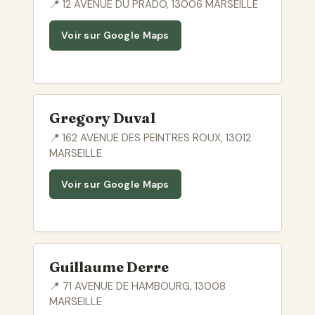
📍 12 AVENUE DU PRADO, 13006 MARSEILLE
Voir sur Google Maps
Gregory Duval
📍 162 AVENUE DES PEINTRES ROUX, 13012
MARSEILLE
Voir sur Google Maps
Guillaume Derre
📍 71 AVENUE DE HAMBOURG, 13008
MARSEILLE