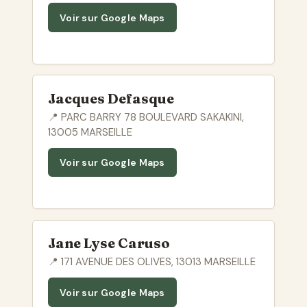
Voir sur Google Maps
Jacques Defasque
📍 PARC BARRY 78 BOULEVARD SAKAKINI,
13005 MARSEILLE
Voir sur Google Maps
Jane Lyse Caruso
📍 171 AVENUE DES OLIVES, 13013 MARSEILLE
Voir sur Google Maps