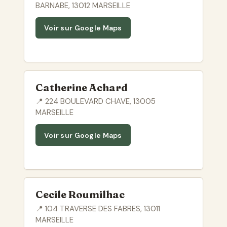
BARNABE, 13012 MARSEILLE
Voir sur Google Maps
Catherine Achard
📍 224 BOULEVARD CHAVE, 13005
MARSEILLE
Voir sur Google Maps
Cecile Roumilhac
📍 104 TRAVERSE DES FABRES, 13011
MARSEILLE