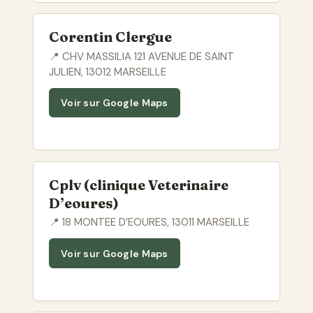
Corentin Clergue
📍 CHV MASSILIA 121 AVENUE DE SAINT
JULIEN, 13012 MARSEILLE
Voir sur Google Maps
Cplv (clinique Veterinaire
D’eoures)
📍 18 MONTEE D’EOURES, 13011 MARSEILLE
Voir sur Google Maps