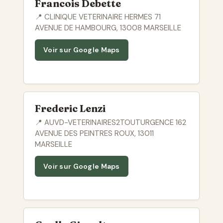
Francois Debette
📍 CLINIQUE VETERINAIRE HERMES 71
AVENUE DE HAMBOURG, 13008 MARSEILLE
Voir sur Google Maps
Frederic Lenzi
📍 AUVD-VETERINAIRES2TOUTURGENCE 162
AVENUE DES PEINTRES ROUX, 13011
MARSEILLE
Voir sur Google Maps