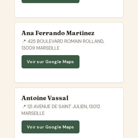
Ana Ferrando Martinez
📍 425 BOULEVARD ROMAIN ROLLAND,
13009 MARSEILLE
Voir sur Google Maps
Antoine Vassal
📍 121 AVENUE DE SAINT JULIEN, 13012
MARSEILLE
Voir sur Google Maps