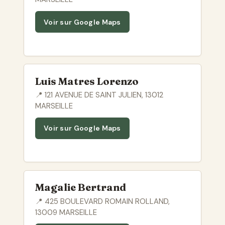
Voir sur Google Maps
Luis Matres Lorenzo
📍 121 AVENUE DE SAINT JULIEN, 13012
MARSEILLE
Voir sur Google Maps
Magalie Bertrand
📍 425 BOULEVARD ROMAIN ROLLAND,
13009 MARSEILLE