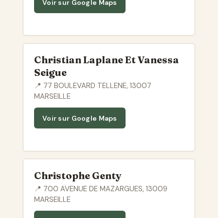
Voir sur Google Maps
Christian Laplane Et Vanessa
Seigue
📍 77 BOULEVARD TELLENE, 13007
MARSEILLE
Voir sur Google Maps
Christophe Genty
📍 700 AVENUE DE MAZARGUES, 13009
MARSEILLE