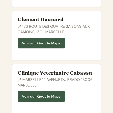
Clement Daunard
📍 173 ROUTE DES QUATRE SAISONS AUX
CAMOINS, 13011 MARSEILLE
Voir sur Google Maps
Clinique Veterinaire Cabassu
📍 MARSEILLE 12 AVENUE DU PRADO, 13006
MARSEILLE
Voir sur Google Maps