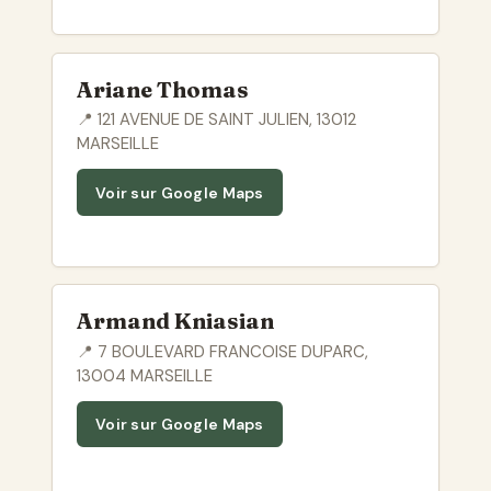
Ariane Thomas
📍 121 AVENUE DE SAINT JULIEN, 13012
MARSEILLE
Voir sur Google Maps
Armand Kniasian
📍 7 BOULEVARD FRANCOISE DUPARC,
13004 MARSEILLE
Voir sur Google Maps