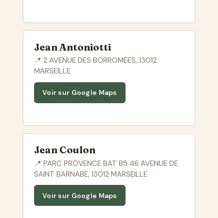
Jean Antoniotti
📍 2 AVENUE DES BORROMEES, 13012
MARSEILLE
Voir sur Google Maps
Jean Coulon
📍 PARC PROVENCE BAT B5 46 AVENUE DE
SAINT BARNABE, 13012 MARSEILLE
Voir sur Google Maps