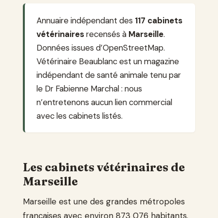
Annuaire indépendant des
117 cabinets
vétérinaires
recensés à
Marseille
.
Données issues d’OpenStreetMap.
Vétérinaire Beaublanc est un magazine
indépendant de santé animale tenu par
le Dr Fabienne Marchal : nous
n’entretenons aucun lien commercial
avec les cabinets listés.
Les cabinets vétérinaires de
Marseille
Marseille est une des grandes métropoles
françaises avec environ 873 076 habitants.