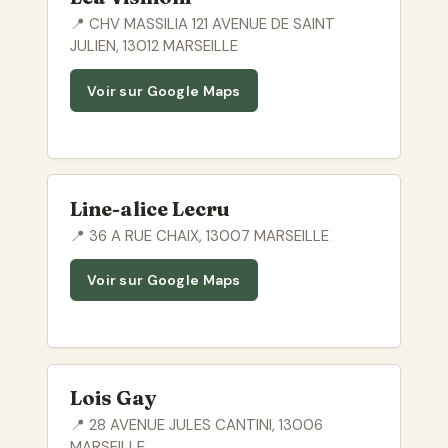
📍 CHV MASSILIA 121 AVENUE DE SAINT
JULIEN, 13012 MARSEILLE
Voir sur Google Maps
Line-alice Lecru
📍 36 A RUE CHAIX, 13007 MARSEILLE
Voir sur Google Maps
Lois Gay
📍 28 AVENUE JULES CANTINI, 13006
MARSEILLE