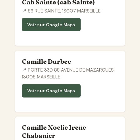
Cab Sainte (cab Sainte)
📍 83 RUE SAINTE, 13007 MARSEILLE
Voir sur Google Maps
Camille Durbec
📍 PORTE 33D 88 AVENUE DE MAZARGUES,
13008 MARSEILLE
Voir sur Google Maps
Camille Noelie Irene
Chabanier