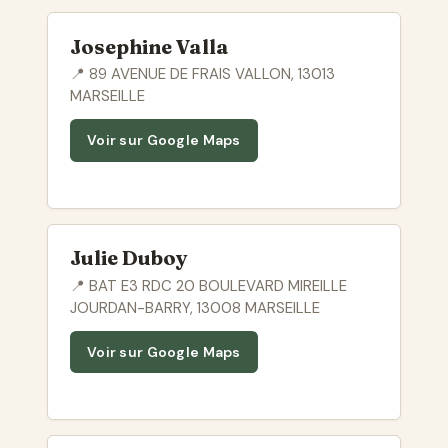
Josephine Valla
📍 89 AVENUE DE FRAIS VALLON, 13013
MARSEILLE
Voir sur Google Maps
Julie Duboy
📍 BAT E3 RDC 20 BOULEVARD MIREILLE
JOURDAN-BARRY, 13008 MARSEILLE
Voir sur Google Maps