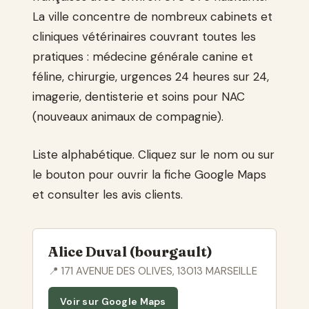
La ville concentre de nombreux cabinets et
cliniques vétérinaires couvrant toutes les
pratiques : médecine générale canine et
féline, chirurgie, urgences 24 heures sur 24,
imagerie, dentisterie et soins pour NAC
(nouveaux animaux de compagnie).
Liste alphabétique. Cliquez sur le nom ou sur
le bouton pour ouvrir la fiche Google Maps
et consulter les avis clients.
Alice Duval (bourgault)
📍 171 AVENUE DES OLIVES, 13013 MARSEILLE
Voir sur Google Maps