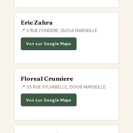
Eric Zahra
📍 2 RUE FONDERE, 13004 MARSEILLE
Voir sur Google Maps
Floreal Crumiere
📍 33 RUE SYLVABELLE, 13006 MARSEILLE
Voir sur Google Maps