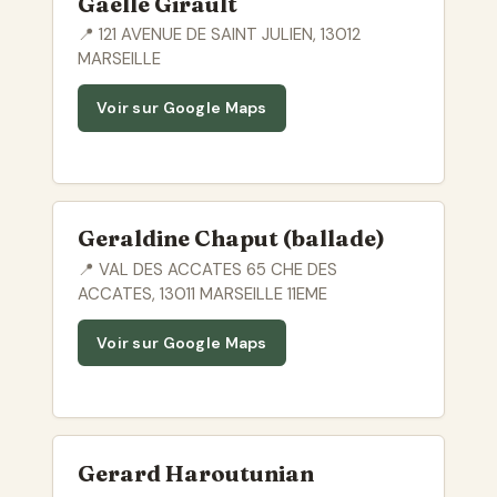
Gaelle Girault
📍 121 AVENUE DE SAINT JULIEN, 13012
MARSEILLE
Voir sur Google Maps
Geraldine Chaput (ballade)
📍 VAL DES ACCATES 65 CHE DES
ACCATES, 13011 MARSEILLE 11EME
Voir sur Google Maps
Gerard Haroutunian