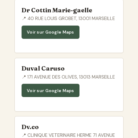
Dr Cottin Marie-gaelle
📍 40 RUE LOUIS GROBET, 13001 MARSEILLE
Voir sur Google Maps
Duval Caruso
📍 171 AVENUE DES OLIVES, 13013 MARSEILLE
Voir sur Google Maps
Dv.co
📍 CLINIQUE VETERINAIRE HERME 71 AVENUE