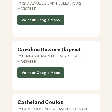
📍 121 AVENUE DE SAINT JULIEN, 13012
MARSEILLE
Voir sur Google Maps
Caroline Razaire (laprie)
📍 8 IMPASSE MARSEILLEVEYRE, 13008
MARSEILLE
Voir sur Google Maps
Catheland Coulon
📍 PARC PROVENCE 46 AVENUE DE SAINT