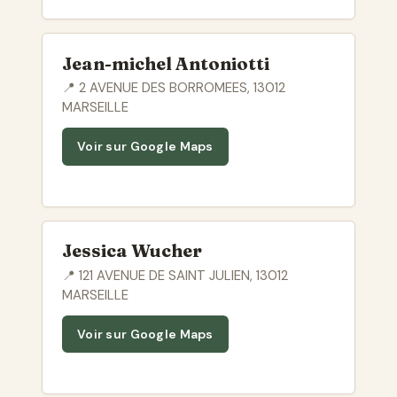
Jean-michel Antoniotti
📍 2 AVENUE DES BORROMEES, 13012
MARSEILLE
Voir sur Google Maps
Jessica Wucher
📍 121 AVENUE DE SAINT JULIEN, 13012
MARSEILLE
Voir sur Google Maps