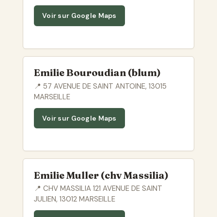
Voir sur Google Maps
Emilie Bouroudian (blum)
📍 57 AVENUE DE SAINT ANTOINE, 13015
MARSEILLE
Voir sur Google Maps
Emilie Muller (chv Massilia)
📍 CHV MASSILIA 121 AVENUE DE SAINT
JULIEN, 13012 MARSEILLE