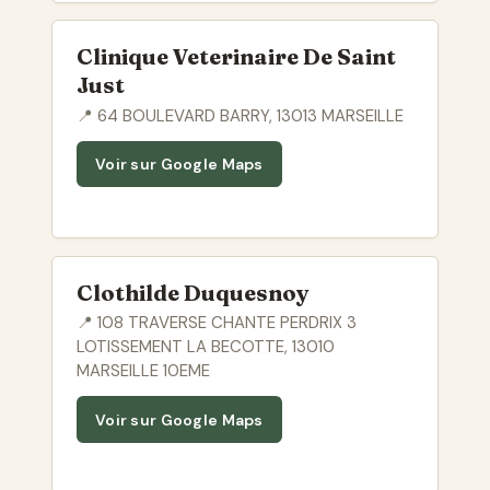
Clinique Veterinaire De Saint
Just
📍 64 BOULEVARD BARRY, 13013 MARSEILLE
Voir sur Google Maps
Clothilde Duquesnoy
📍 108 TRAVERSE CHANTE PERDRIX 3
LOTISSEMENT LA BECOTTE, 13010
MARSEILLE 10EME
Voir sur Google Maps