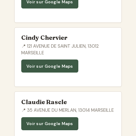
Voir sur Google Maps
Cindy Chervier
📍 121 AVENUE DE SAINT JULIEN, 13012
MARSEILLE
Voir sur Google Maps
Claudie Rascle
📍 35 AVENUE DU MERLAN, 13014 MARSEILLE
Voir sur Google Maps