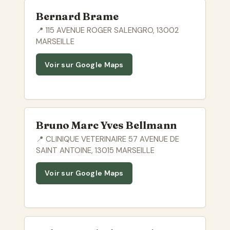
Bernard Brame
📍 115 AVENUE ROGER SALENGRO, 13002
MARSEILLE
Voir sur Google Maps
Bruno Marc Yves Bellmann
📍 CLINIQUE VETERINAIRE 57 AVENUE DE
SAINT ANTOINE, 13015 MARSEILLE
Voir sur Google Maps