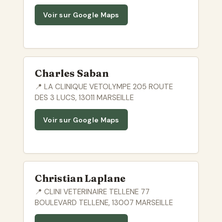
Voir sur Google Maps
Charles Saban
📍 LA CLINIQUE VETOLYMPE 205 ROUTE
DES 3 LUCS, 13011 MARSEILLE
Voir sur Google Maps
Christian Laplane
📍 CLINI VETERINAIRE TELLENE 77
BOULEVARD TELLENE, 13007 MARSEILLE