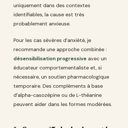
uniquement dans des contextes
identifiables, la cause est très
probablement anxieuse.
Pour les cas sévères d’anxiété, je
recommande une approche combinée :
désensibilisation progressive
avec un
éducateur comportementaliste et, si
nécessaire, un soutien pharmacologique
temporaire. Des compléments à base
d’alpha-casozépine ou de L-théanine
peuvent aider dans les formes modérées.