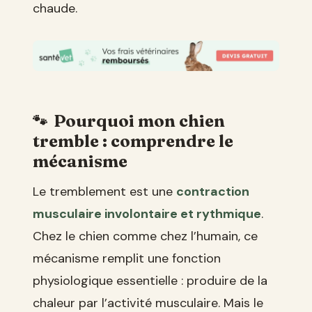
chaude.
Pourquoi mon chien
tremble : comprendre le
mécanisme
Le tremblement est une
contraction
musculaire involontaire et rythmique
.
Chez le chien comme chez l’humain, ce
mécanisme remplit une fonction
physiologique essentielle : produire de la
chaleur par l’activité musculaire. Mais le