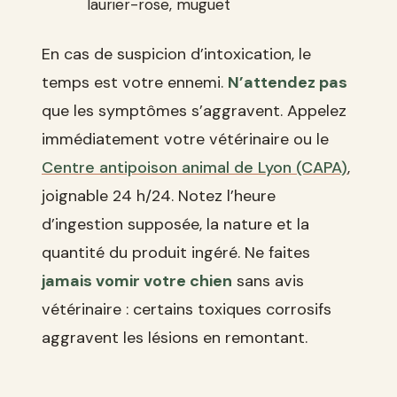
laurier-rose, muguet
En cas de suspicion d’intoxication, le
temps est votre ennemi.
N’attendez pas
que les symptômes s’aggravent. Appelez
immédiatement votre vétérinaire ou le
Centre antipoison animal de Lyon (CAPA)
,
joignable 24 h/24. Notez l’heure
d’ingestion supposée, la nature et la
quantité du produit ingéré. Ne faites
jamais vomir votre chien
sans avis
vétérinaire : certains toxiques corrosifs
aggravent les lésions en remontant.