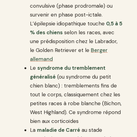
convulsive (phase prodromale) ou
survenir en phase post-ictale.
L’épilepsie idiopathique touche
0,5 à 5
% des chiens
selon les races, avec
une prédisposition chez le Labrador,
le Golden Retriever et le
Berger
allemand
Le
syndrome du tremblement
généralisé
(ou syndrome du petit
chien blanc) : tremblements fins de
tout le corps, classiquement chez les
petites races à robe blanche (Bichon,
West Highland). Ce syndrome répond
bien aux corticoïdes
La
maladie de Carré
au stade