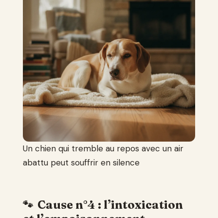
Un chien qui tremble au repos avec un air
abattu peut souffrir en silence
Cause n°4 : l’intoxication