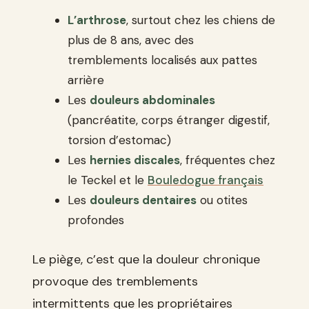
L’arthrose
, surtout chez les chiens de
plus de 8 ans, avec des
tremblements localisés aux pattes
arrière
Les
douleurs abdominales
(pancréatite, corps étranger digestif,
torsion d’estomac)
Les
hernies discales
, fréquentes chez
le Teckel et le
Bouledogue français
Les
douleurs dentaires
ou otites
profondes
Le piège, c’est que la douleur chronique
provoque des tremblements
intermittents que les propriétaires