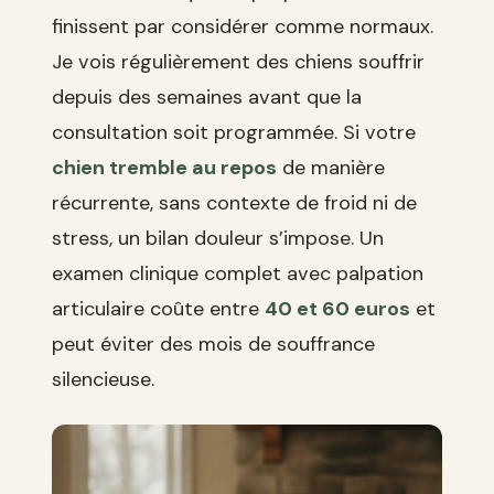
finissent par considérer comme normaux.
Je vois régulièrement des chiens souffrir
depuis des semaines avant que la
consultation soit programmée. Si votre
chien tremble au repos
de manière
récurrente, sans contexte de froid ni de
stress, un bilan douleur s’impose. Un
examen clinique complet avec palpation
articulaire coûte entre
40 et 60 euros
et
peut éviter des mois de souffrance
silencieuse.