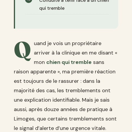
Conduite à tenir face à un chien
qui tremble
Q
uand je vois un propriétaire
arriver à la clinique en me disant «
mon
chien qui tremble
sans
raison apparente », ma première réaction
est toujours de le rassurer : dans la
majorité des cas, les tremblements ont
une explication identifiable. Mais je sais
aussi, après douze années de pratique à
Limoges, que certains tremblements sont
le signal d’alerte d’une urgence vitale.