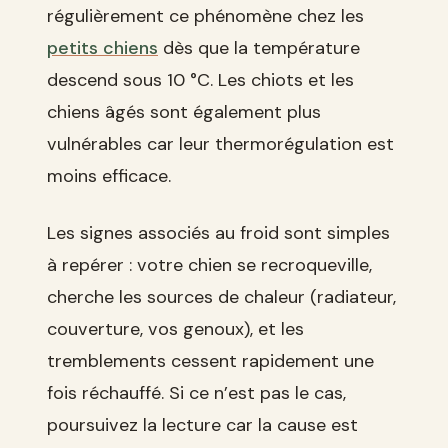
régulièrement ce phénomène chez les
petits chiens
dès que la température
descend sous 10 °C. Les chiots et les
chiens âgés sont également plus
vulnérables car leur thermorégulation est
moins efficace.
Les signes associés au froid sont simples
à repérer : votre chien se recroqueville,
cherche les sources de chaleur (radiateur,
couverture, vos genoux), et les
tremblements cessent rapidement une
fois réchauffé. Si ce n’est pas le cas,
poursuivez la lecture car la cause est