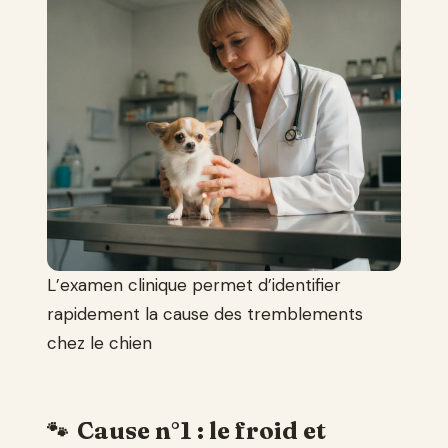
L’examen clinique permet d’identifier
rapidement la cause des tremblements
chez le chien
Cause n°1 : le froid et