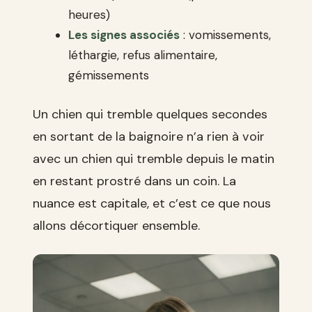
heures)
Les signes associés
: vomissements,
léthargie, refus alimentaire,
gémissements
Un chien qui tremble quelques secondes
en sortant de la baignoire n’a rien à voir
avec un chien qui tremble depuis le matin
en restant prostré dans un coin. La
nuance est capitale, et c’est ce que nous
allons décortiquer ensemble.