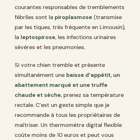
courantes responsables de tremblements
fébriles sont la
piroplasmose
(transmise
par les tiques, très fréquente en Limousin),
la
leptospirose
, les infections urinaires
sévères et les pneumonies.
Si votre chien tremble et présente
simultanément une
baisse d’appétit, un
abattement marqué et une truffe
chaude et sèche
, prenez sa température
rectale. C’est un geste simple que je
recommande à tous les propriétaires de
maîtriser. Un thermomètre digital flexible
coûte moins de 10 euros et peut vous