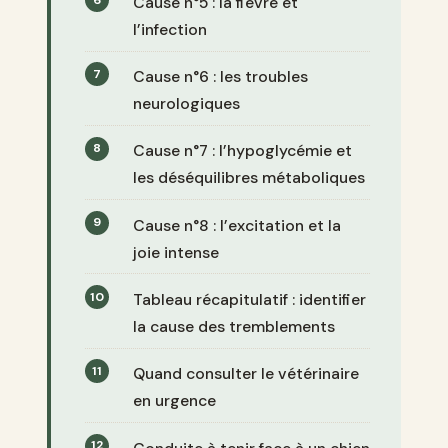
Cause n°5 : la fièvre et
l’infection
Cause n°6 : les troubles
neurologiques
Cause n°7 : l’hypoglycémie et
les déséquilibres métaboliques
Cause n°8 : l’excitation et la
joie intense
Tableau récapitulatif : identifier
la cause des tremblements
Quand consulter le vétérinaire
en urgence