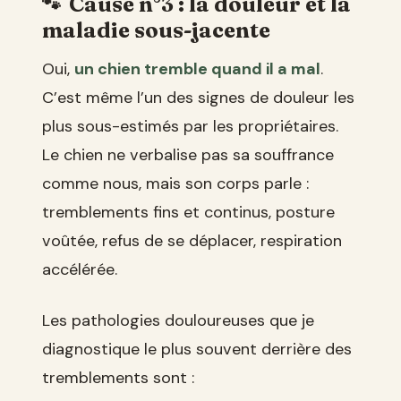
Cause n°3 : la douleur et la
maladie sous-jacente
Oui,
un chien tremble quand il a mal
.
C’est même l’un des signes de douleur les
plus sous-estimés par les propriétaires.
Le chien ne verbalise pas sa souffrance
comme nous, mais son corps parle :
tremblements fins et continus, posture
voûtée, refus de se déplacer, respiration
accélérée.
Les pathologies douloureuses que je
diagnostique le plus souvent derrière des
tremblements sont :