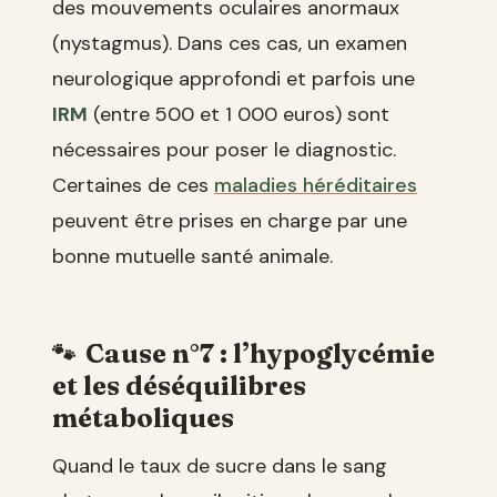
des mouvements oculaires anormaux
(nystagmus). Dans ces cas, un examen
neurologique approfondi et parfois une
IRM
(entre 500 et 1 000 euros) sont
nécessaires pour poser le diagnostic.
Certaines de ces
maladies héréditaires
peuvent être prises en charge par une
bonne mutuelle santé animale.
Cause n°7 : l’hypoglycémie
et les déséquilibres
métaboliques
Quand le taux de sucre dans le sang