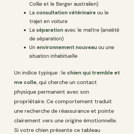
Collie et le Berger australien)
La
consultation vétérinaire
ou le
trajet en voiture
La
séparation
avec le maître (anxiété
de séparation)
Un
environnement nouveau
ou une
situation inhabituelle
Un indice typique : le
chien qui tremble et
me colle
, qui cherche un contact
physique permanent avec son
propriétaire. Ce comportement traduit
une recherche de réassurance et pointe
clairement vers une origine émotionnelle.
Si votre chien présente ce tableau