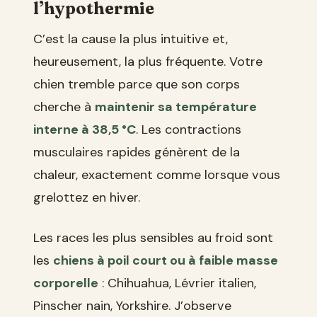
l’hypothermie
C’est la cause la plus intuitive et,
heureusement, la plus fréquente. Votre
chien tremble parce que son corps
cherche à
maintenir sa température
interne à 38,5 °C
. Les contractions
musculaires rapides génèrent de la
chaleur, exactement comme lorsque vous
grelottez en hiver.
Les races les plus sensibles au froid sont
les
chiens à poil court ou à faible masse
corporelle
: Chihuahua, Lévrier italien,
Pinscher nain, Yorkshire. J’observe