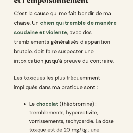
et l’empoisonnement
C’est la cause qui me fait bondir de ma
chaise. Un
chien qui tremble de manière
soudaine et violente
, avec des
tremblements généralisés d’apparition
brutale, doit faire suspecter une
intoxication jusqu’à preuve du contraire.
Les toxiques les plus fréquemment
impliqués dans ma pratique sont :
Le
chocolat
(théobromine) :
tremblements, hyperactivité,
vomissements, tachycardie. La dose
toxique est de 20 mg/kg ; une