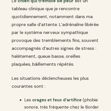
Le
chien qui tremble de peur
est un
tableau clinique que je rencontre
quotidiennement, notamment dans ma
propre salle d’attente. L’adrénaline libérée
par le système nerveux sympathique
provoque des tremblements fins, souvent
accompagnés d’autres signes de stress :
halètement, queue basse, oreilles
plaquées, bâillements répétés.
Les situations déclencheuses les plus
courantes sont :
Les
orages et feux d’artifice
(phobie
sonore, très fréquente chez le Border