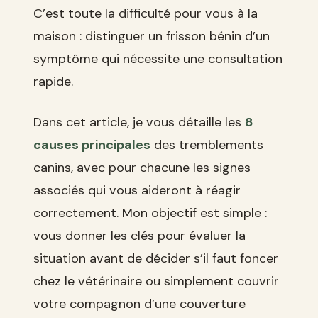
C’est toute la difficulté pour vous à la
maison : distinguer un frisson bénin d’un
symptôme qui nécessite une consultation
rapide.
Dans cet article, je vous détaille les
8
causes principales
des tremblements
canins, avec pour chacune les signes
associés qui vous aideront à réagir
correctement. Mon objectif est simple :
vous donner les clés pour évaluer la
situation avant de décider s’il faut foncer
chez le vétérinaire ou simplement couvrir
votre compagnon d’une couverture