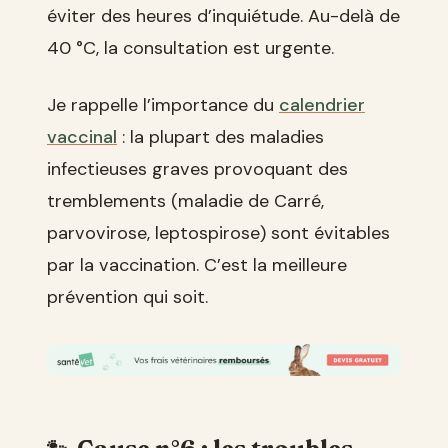
éviter des heures d’inquiétude. Au-delà de
40 °C, la consultation est urgente.
Je rappelle l’importance du
calendrier
vaccinal
: la plupart des maladies
infectieuses graves provoquant des
tremblements (maladie de Carré,
parvovirose, leptospirose) sont évitables
par la vaccination. C’est la meilleure
prévention qui soit.