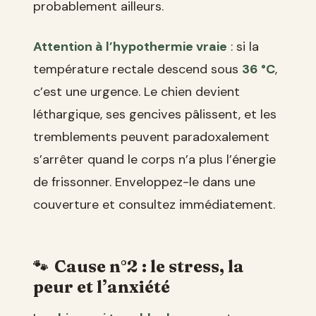
probablement ailleurs.
Attention à l’hypothermie vraie
: si la
température rectale descend sous
36 °C
,
c’est une urgence. Le chien devient
léthargique, ses gencives pâlissent, et les
tremblements peuvent paradoxalement
s’arrêter quand le corps n’a plus l’énergie
de frissonner. Enveloppez-le dans une
couverture et consultez immédiatement.
Cause n°2 : le stress, la
peur et l’anxiété