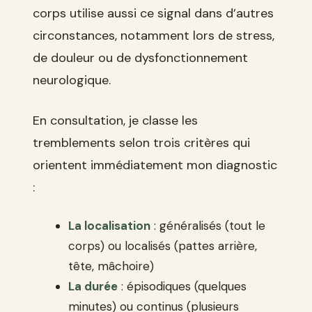
corps utilise aussi ce signal dans d’autres
circonstances, notamment lors de stress,
de douleur ou de dysfonctionnement
neurologique.
En consultation, je classe les
tremblements selon trois critères qui
orientent immédiatement mon diagnostic
:
La localisation
: généralisés (tout le
corps) ou localisés (pattes arrière,
tête, mâchoire)
La durée
: épisodiques (quelques
minutes) ou continus (plusieurs