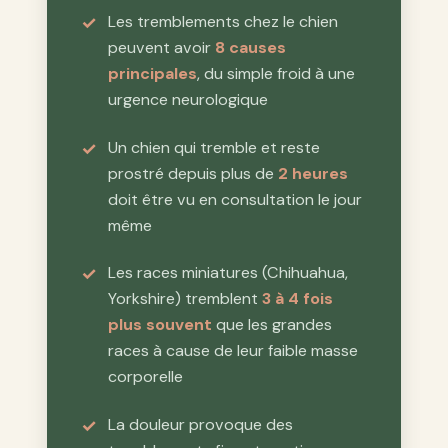
Les tremblements chez le chien
peuvent avoir
8 causes
principales
, du simple froid à une
urgence neurologique
Un chien qui tremble et reste
prostré depuis plus de
2 heures
doit être vu en consultation le jour
même
Les races miniatures (Chihuahua,
Yorkshire) tremblent
3 à 4 fois
plus souvent
que les grandes
races à cause de leur faible masse
corporelle
La douleur provoque des