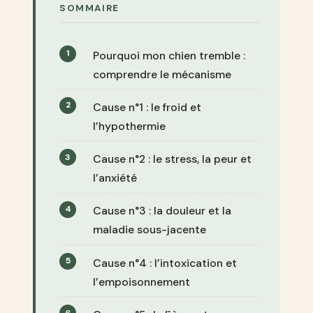
SOMMAIRE
Pourquoi mon chien tremble :
comprendre le mécanisme
Cause n°1 : le froid et
l’hypothermie
Cause n°2 : le stress, la peur et
l’anxiété
Cause n°3 : la douleur et la
maladie sous-jacente
Cause n°4 : l’intoxication et
l’empoisonnement