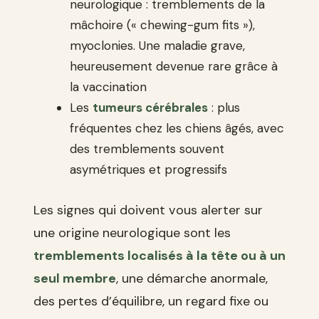
neurologique : tremblements de la
mâchoire (« chewing-gum fits »),
myoclonies. Une maladie grave,
heureusement devenue rare grâce à
la vaccination
Les
tumeurs cérébrales
: plus
fréquentes chez les chiens âgés, avec
des tremblements souvent
asymétriques et progressifs
Les signes qui doivent vous alerter sur
une origine neurologique sont les
tremblements localisés à la tête ou à un
seul membre
, une démarche anormale,
des pertes d’équilibre, un regard fixe ou