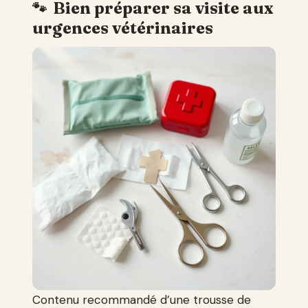
Bien préparer sa visite aux
urgences vétérinaires
Contenu recommandé d’une trousse de