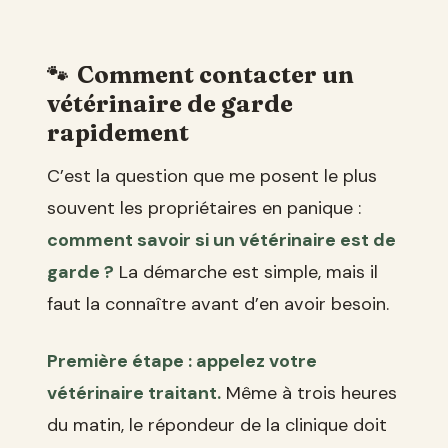
Comment contacter un
vétérinaire de garde
rapidement
C’est la question que me posent le plus
souvent les propriétaires en panique :
comment savoir si un vétérinaire est de
garde ?
La démarche est simple, mais il
faut la connaître avant d’en avoir besoin.
Première étape : appelez votre
vétérinaire traitant.
Même à trois heures
du matin, le répondeur de la clinique doit