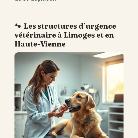
Les structures d’urgence
vétérinaire à Limoges et en
Haute-Vienne