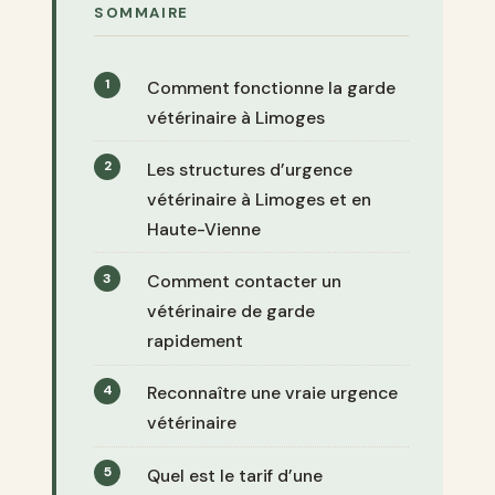
SOMMAIRE
Comment fonctionne la garde
vétérinaire à Limoges
Les structures d’urgence
vétérinaire à Limoges et en
Haute-Vienne
Comment contacter un
vétérinaire de garde
rapidement
Reconnaître une vraie urgence
vétérinaire
Quel est le tarif d’une