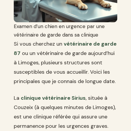
Examen d’un chien en urgence par une
vétérinaire de garde dans sa clinique
Si vous cherchez un
vétérinaire de garde
87
ou un vétérinaire de garde aujourd’hui
à Limoges, plusieurs structures sont
susceptibles de vous accueillir. Voici les
principales que je connais de longue date.
La
clinique vétérinaire Sirius
, située à
Couzeix (à quelques minutes de Limoges),
est une clinique référée qui assure une
permanence pour les urgences graves.