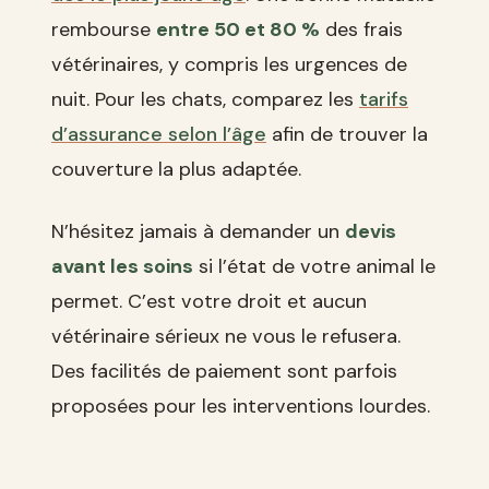
rembourse
entre 50 et 80 %
des frais
vétérinaires, y compris les urgences de
nuit. Pour les chats, comparez les
tarifs
d’assurance selon l’âge
afin de trouver la
couverture la plus adaptée.
N’hésitez jamais à demander un
devis
avant les soins
si l’état de votre animal le
permet. C’est votre droit et aucun
vétérinaire sérieux ne vous le refusera.
Des facilités de paiement sont parfois
proposées pour les interventions lourdes.