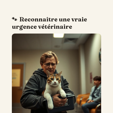
Reconnaître une vraie
urgence vétérinaire