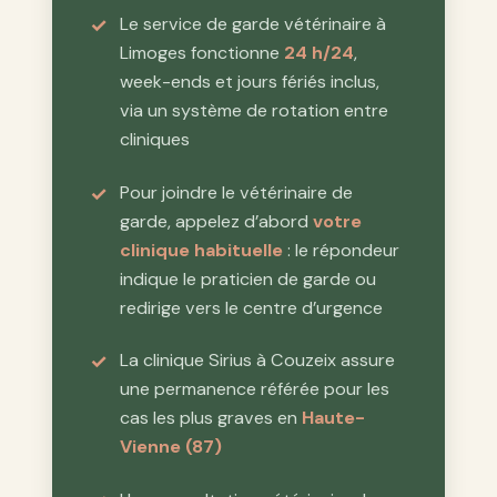
Le service de garde vétérinaire à
Limoges fonctionne
24 h/24
,
week-ends et jours fériés inclus,
via un système de rotation entre
cliniques
Pour joindre le vétérinaire de
garde, appelez d’abord
votre
clinique habituelle
: le répondeur
indique le praticien de garde ou
redirige vers le centre d’urgence
La clinique Sirius à Couzeix assure
une permanence référée pour les
cas les plus graves en
Haute-
Vienne (87)