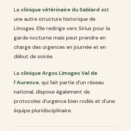
La
clinique vétérinaire du Sablard
est
une autre structure historique de
Limoges. Elle redirige vers Sirius pour la
garde nocturne mais peut prendre en
charge des urgences en journée et en
début de soirée.
La
clinique Argos Limoges Val de
l’Aurence
, qui fait partie d’un réseau
national, dispose également de
protocoles d’urgence bien rodés et d’une
équipe pluridisciplinaire.