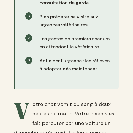
consultation de garde
Bien préparer sa visite aux
urgences vétérinaires
Les gestes de premiers secours
en attendant le vétérinaire
Anticiper l’urgence : les réflexes
à adopter dès maintenant
V
otre chat vomit du sang à deux
heures du matin. Votre chien s’est
fait percuter par une voiture un
dimanche après-midi. Un lapin nain ne