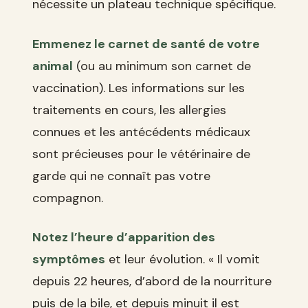
nécessite un plateau technique spécifique.
Emmenez le carnet de santé de votre
animal
(ou au minimum son carnet de
vaccination). Les informations sur les
traitements en cours, les allergies
connues et les antécédents médicaux
sont précieuses pour le vétérinaire de
garde qui ne connaît pas votre
compagnon.
Notez l’heure d’apparition des
symptômes
et leur évolution. « Il vomit
depuis 22 heures, d’abord de la nourriture
puis de la bile, et depuis minuit il est