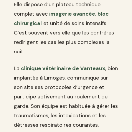
Elle dispose d’un plateau technique
complet avec
imagerie avancée, bloc
chirurgical
et unité de soins intensifs.
C’est souvent vers elle que les confrères
redirigent les cas les plus complexes la
nuit.
La
clinique vétérinaire de Vanteaux
, bien
implantée à Limoges, communique sur
son site ses protocoles d’urgence et
participe activement au roulement de
garde. Son équipe est habituée à gérer les
traumatismes, les intoxications et les
détresses respiratoires courantes.