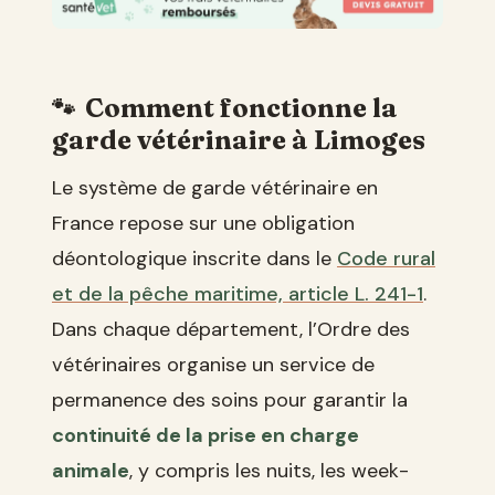
Comment fonctionne la
garde vétérinaire à Limoges
Le système de garde vétérinaire en
France repose sur une obligation
déontologique inscrite dans le
Code rural
et de la pêche maritime, article L. 241-1
.
Dans chaque département, l’Ordre des
vétérinaires organise un service de
permanence des soins pour garantir la
continuité de la prise en charge
animale
, y compris les nuits, les week-