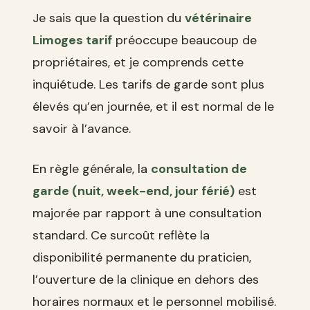
Je sais que la question du
vétérinaire
Limoges tarif
préoccupe beaucoup de
propriétaires, et je comprends cette
inquiétude. Les tarifs de garde sont plus
élevés qu’en journée, et il est normal de le
savoir à l’avance.
En règle générale, la
consultation de
garde (nuit, week-end, jour férié)
est
majorée par rapport à une consultation
standard. Ce surcoût reflète la
disponibilité permanente du praticien,
l’ouverture de la clinique en dehors des
horaires normaux et le personnel mobilisé.