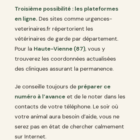
Troisième possibilité : les plateformes
en ligne.
Des sites comme urgences-
veterinaires.fr répertorient les
vétérinaires de garde par département.
Pour la
Haute-Vienne (87)
, vous y
trouverez les coordonnées actualisées
des cliniques assurant la permanence.
Je conseille toujours de
préparer ce
numéro à l’avance
et de le noter dans les
contacts de votre téléphone. Le soir où
votre animal aura besoin d’aide, vous ne
serez pas en état de chercher calmement
sur Internet.