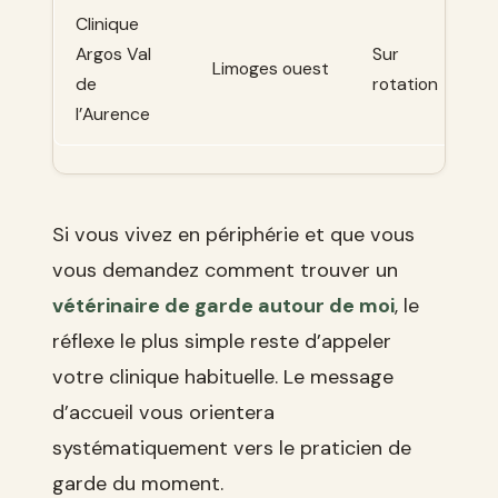
Clinique
Argos Val
Sur
Limoges ouest
de
rotation
l’Aurence
Si vous vivez en périphérie et que vous
vous demandez comment trouver un
vétérinaire de garde autour de moi
, le
réflexe le plus simple reste d’appeler
votre clinique habituelle. Le message
d’accueil vous orientera
systématiquement vers le praticien de
garde du moment.