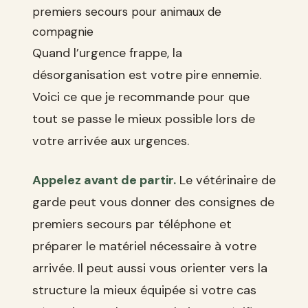
premiers secours pour animaux de
compagnie
Quand l’urgence frappe, la
désorganisation est votre pire ennemie.
Voici ce que je recommande pour que
tout se passe le mieux possible lors de
votre arrivée aux urgences.
Appelez avant de partir.
Le vétérinaire de
garde peut vous donner des consignes de
premiers secours par téléphone et
préparer le matériel nécessaire à votre
arrivée. Il peut aussi vous orienter vers la
structure la mieux équipée si votre cas