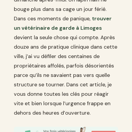
bouge plus dans sa cage un jour férié.
Dans ces moments de panique,
trouver
un vétérinaire de garde à Limoges
devient la seule chose qui compte. Après
douze ans de pratique clinique dans cette
ville, j’ai vu défiler des centaines de
propriétaires affolés, parfois désorientés
parce qu’ils ne savaient pas vers quelle
structure se tourner. Dans cet article, je
vous donne toutes les clés pour réagir
vite et bien lorsque l’urgence frappe en
dehors des heures d’ouverture.