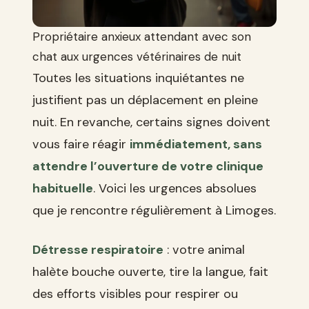
Propriétaire anxieux attendant avec son
chat aux urgences vétérinaires de nuit
Toutes les situations inquiétantes ne
justifient pas un déplacement en pleine
nuit. En revanche, certains signes doivent
vous faire réagir
immédiatement, sans
attendre l’ouverture de votre clinique
habituelle
. Voici les urgences absolues
que je rencontre régulièrement à Limoges.
Détresse respiratoire
: votre animal
halète bouche ouverte, tire la langue, fait
des efforts visibles pour respirer ou