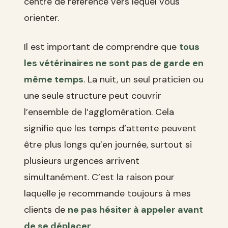
centre de référence vers lequel vous
orienter.
Il est important de comprendre que
tous
les vétérinaires ne sont pas de garde en
même temps
. La nuit, un seul praticien ou
une seule structure peut couvrir
l’ensemble de l’agglomération. Cela
signifie que les temps d’attente peuvent
être plus longs qu’en journée, surtout si
plusieurs urgences arrivent
simultanément. C’est la raison pour
laquelle je recommande toujours à mes
clients de
ne pas hésiter à appeler avant
de se déplacer
.