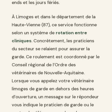
ends et les jours fériés.
À Limoges et dans le département de la
Haute-Vienne (87), ce service fonctionne
selon un système de
rotation entre
cliniques
. Concrètement, les praticiens
du secteur se relaient pour assurer la
garde. Ce roulement est coordonné par le
Conseil régional de l’Ordre des
vétérinaires de Nouvelle-Aquitaine.
Lorsque vous appelez votre vétérinaire
limoges de garde en dehors des heures
d’ouverture, un message sur le répondeur
vous indique le praticien de garde ou le