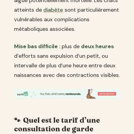
aiguë potentiellement mortelle. Les chats
atteints de
diabète
sont particulièrement
vulnérables aux complications
métaboliques associées.
Mise bas difficile
: plus de
deux heures
d’efforts sans expulsion d’un petit, ou
intervalle de plus d’une heure entre deux
naissances avec des contractions visibles.
Quel est le tarif d’une
consultation de garde