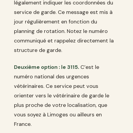
légalement indiquer les coordonnées du
service de garde. Ce message est mis à
jour régulièrement en fonction du
planning de rotation. Notez le numéro
communiqué et rappelez directement la
structure de garde.
Deuxième option : le 3115.
C’est le
numéro national des urgences
vétérinaires. Ce service peut vous
orienter vers le vétérinaire de garde le
plus proche de votre localisation, que
vous soyez à Limoges ou ailleurs en
France.