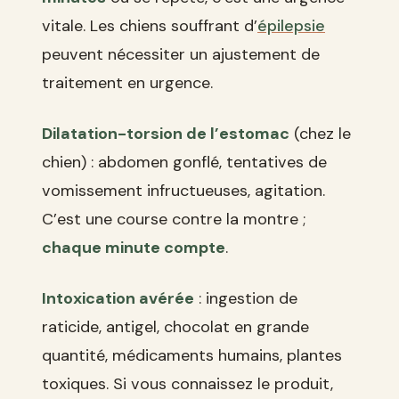
vitale. Les chiens souffrant d’
épilepsie
peuvent nécessiter un ajustement de
traitement en urgence.
Dilatation-torsion de l’estomac
(chez le
chien) : abdomen gonflé, tentatives de
vomissement infructueuses, agitation.
C’est une course contre la montre ;
chaque minute compte
.
Intoxication avérée
: ingestion de
raticide, antigel, chocolat en grande
quantité, médicaments humains, plantes
toxiques. Si vous connaissez le produit,