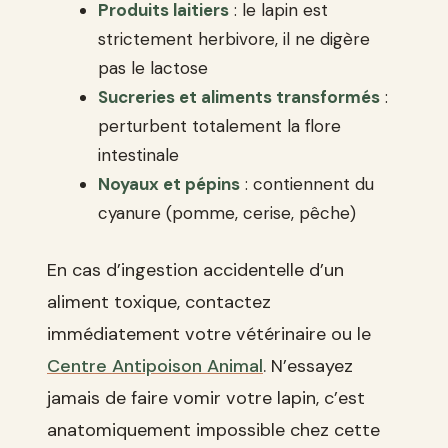
Produits laitiers
: le lapin est
strictement herbivore, il ne digère
pas le lactose
Sucreries et aliments transformés
:
perturbent totalement la flore
intestinale
Noyaux et pépins
: contiennent du
cyanure (pomme, cerise, pêche)
En cas d’ingestion accidentelle d’un
aliment toxique, contactez
immédiatement votre vétérinaire ou le
Centre Antipoison Animal
. N’essayez
jamais de faire vomir votre lapin, c’est
anatomiquement impossible chez cette