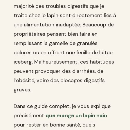
majorité des troubles digestifs que je
traite chez le lapin sont directement liés à
une alimentation inadaptée. Beaucoup de
propriétaires pensent bien faire en
remplissant la gamelle de granulés
colorés ou en offrant une feuille de laitue
iceberg. Malheureusement, ces habitudes
peuvent provoquer des diarrhées, de
l’obésité, voire des blocages digestifs
graves.
Dans ce guide complet, je vous explique
précisément
que mange un lapin nain
pour rester en bonne santé, quels