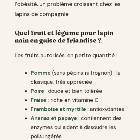
l’obésité, un problème croissant chez les
lapins de compagnie.
Quel fruit et légume pour lapin
nain en guise de friandise ?
Les fruits autorisés, en petite quantité :
Pomme
(sans pépins ni trognon) : le
classique, très appréciée
Poire
: douce et bien tolérée
Fraise
: riche en vitamine C
Framboise et myrtille
: antioxydantes
Ananas et papaye
: contiennent des
enzymes qui aident à dissoudre les
poils ingérés