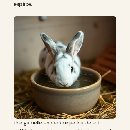
espèce.
Une gamelle en céramique lourde est