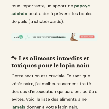
mue importante, un apport de
papaye
séchée
peut aider à prévenir les boules
de poils (trichobézoards).
Les aliments interdits et
toxiques pour le lapin nain
Cette section est cruciale. En tant que
vétérinaire, j’ai malheureusement traité
des cas d’intoxication qui auraient pu être
évités. Voici la liste des aliments à ne
jamais
donner à votre lapin nain.