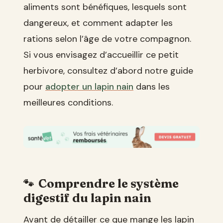
aliments sont bénéfiques, lesquels sont
dangereux, et comment adapter les
rations selon l’âge de votre compagnon.
Si vous envisagez d’accueillir ce petit
herbivore, consultez d’abord notre guide
pour
adopter un lapin nain
dans les
meilleures conditions.
Comprendre le système
digestif du lapin nain
Avant de détailler ce que mange les lapin