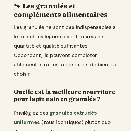
Les granulés et
compléments alimentaires
Les granulés ne sont pas indispensables si
le foin et les légumes sont fournis en
quantité et qualité suffisantes.
Cependant, ils peuvent compléter
utilement la ration, à condition de bien les
choisir.
Quelle est la meilleure nourriture
pour lapin nain en granulés ?
Privilégiez des
granulés extrudés
uniformes
(tous identiques) plutôt que