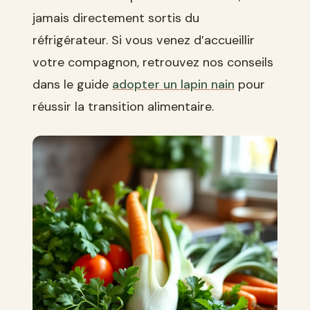
jamais directement sortis du
réfrigérateur. Si vous venez d’accueillir
votre compagnon, retrouvez nos conseils
dans le guide
adopter un lapin nain
pour
réussir la transition alimentaire.