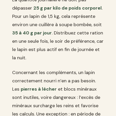
dépasser
25 g par kilo de poids corporel
.
Pour un lapin de 1,5 kg, cela représente
environ une cuillère à soupe bombée, soit
35 à 40 g par jour
. Distribuez cette ration
en une seule fois, le soir de préférence, car
le lapin est plus actif en fin de journée et
la nuit.
Concernant les compléments, un lapin
correctement nourri n’en a pas besoin.
Les
pierres à lécher
et blocs minéraux
sont inutiles, voire dangereux : l’excès de
minéraux surcharge les reins et favorise
les calculs. Une exception : en période de