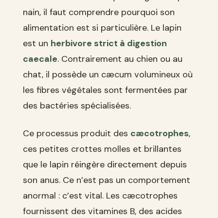
nain, il faut comprendre pourquoi son
alimentation est si particulière. Le lapin
est un
herbivore strict à digestion
caecale
. Contrairement au chien ou au
chat, il possède un cæcum volumineux où
les fibres végétales sont fermentées par
des bactéries spécialisées.
Ce processus produit des
cæcotrophes
,
ces petites crottes molles et brillantes
que le lapin réingère directement depuis
son anus. Ce n’est pas un comportement
anormal : c’est vital. Les cæcotrophes
fournissent des vitamines B, des acides