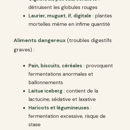
détruisent les globules rouges
Laurier, muguet, if, digitale
: plantes
mortelles même en infime quantité
Aliments dangereux
(troubles digestifs
graves) :
Pain, biscuits, céréales
: provoquent
fermentations anormales et
ballonnements
Laitue iceberg
: contient de la
lactucine, sédative et laxative
Haricots et légumineuses
:
fermentation excessive, risque de
stase