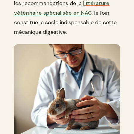
les recommandations de la
littérature
vétérinaire spécialisée en NAC
, le foin
constitue le socle indispensable de cette
mécanique digestive.