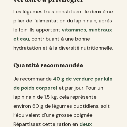
Les légumes frais constituent le deuxième
pilier de l’alimentation du lapin nain, après
le foin. Ils apportent
vitamines, minéraux
et eau
, contribuant à une bonne
hydratation et à la diversité nutritionnelle.
Quantité recommandée
Je recommande
40 g de verdure par kilo
de poids corporel
et par jour. Pour un
lapin nain de 1,5 kg, cela représente
environ 60 g de légumes quotidiens, soit
l’équivalent d’une grosse poignée.
Répartissez cette ration en
deux