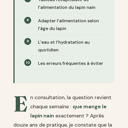
l’alimentation du lapin nain
Adapter l’alimentation selon
l’âge du lapin
L’eau et l’hydratation au
quotidien
Les erreurs fréquentes à éviter
E
n consultation, la question revient
chaque semaine :
que mange le
lapin nain
exactement ? Après
douze ans de pratique, je constate que la