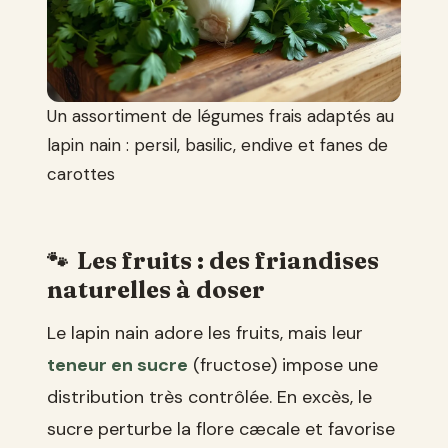
Un assortiment de légumes frais adaptés au
lapin nain : persil, basilic, endive et fanes de
carottes
Les fruits : des friandises
naturelles à doser
Le lapin nain adore les fruits, mais leur
teneur en sucre
(fructose) impose une
distribution très contrôlée. En excès, le
sucre perturbe la flore cæcale et favorise