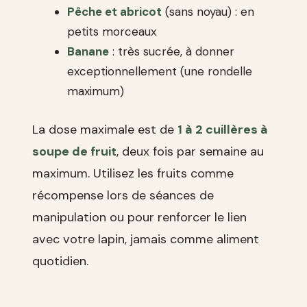
Pêche et abricot
(sans noyau) : en
petits morceaux
Banane
: très sucrée, à donner
exceptionnellement (une rondelle
maximum)
La dose maximale est de
1 à 2 cuillères à
soupe de fruit
, deux fois par semaine au
maximum. Utilisez les fruits comme
récompense lors de séances de
manipulation ou pour renforcer le lien
avec votre lapin, jamais comme aliment
quotidien.