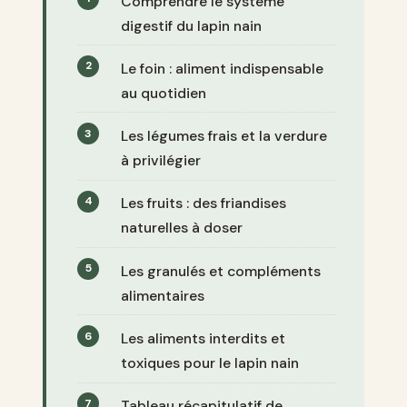
Comprendre le système
digestif du lapin nain
Le foin : aliment indispensable
au quotidien
Les légumes frais et la verdure
à privilégier
Les fruits : des friandises
naturelles à doser
Les granulés et compléments
alimentaires
Les aliments interdits et
toxiques pour le lapin nain
Tableau récapitulatif de