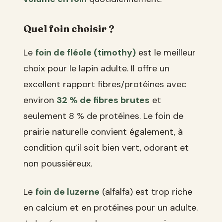
Quel foin choisir ?
Le
foin de fléole (timothy)
est le meilleur
choix pour le lapin adulte. Il offre un
excellent rapport fibres/protéines avec
environ
32 % de fibres brutes
et
seulement 8 % de protéines. Le foin de
prairie naturelle convient également, à
condition qu’il soit bien vert, odorant et
non poussiéreux.
Le
foin de luzerne
(alfalfa) est trop riche
en calcium et en protéines pour un adulte.