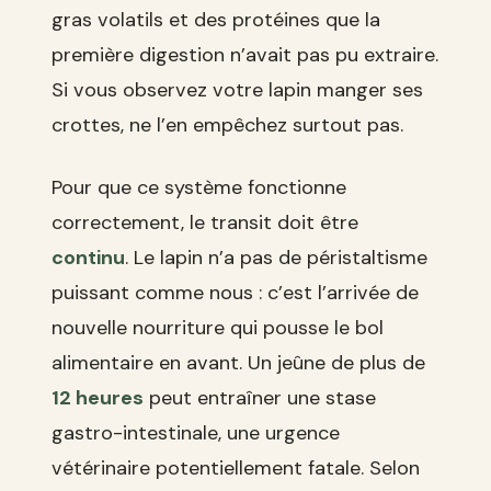
gras volatils et des protéines que la
première digestion n’avait pas pu extraire.
Si vous observez votre lapin manger ses
crottes, ne l’en empêchez surtout pas.
Pour que ce système fonctionne
correctement, le transit doit être
continu
. Le lapin n’a pas de péristaltisme
puissant comme nous : c’est l’arrivée de
nouvelle nourriture qui pousse le bol
alimentaire en avant. Un jeûne de plus de
12 heures
peut entraîner une stase
gastro-intestinale, une urgence
vétérinaire potentiellement fatale. Selon