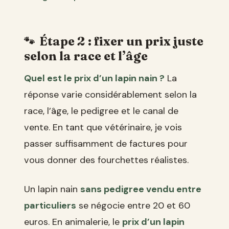
Étape 2 : fixer un prix juste
selon la race et l’âge
Quel est le prix d’un lapin nain ?
La
réponse varie considérablement selon la
race, l’âge, le pedigree et le canal de
vente. En tant que vétérinaire, je vois
passer suffisamment de factures pour
vous donner des fourchettes réalistes.
Un lapin nain
sans pedigree vendu entre
particuliers
se négocie entre 20 et 60
euros. En animalerie, le
prix d’un lapin