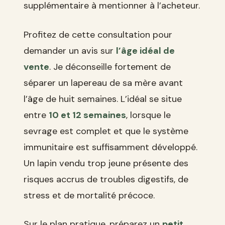
supplémentaire à mentionner à l’acheteur.
Profitez de cette consultation pour
demander un avis sur
l’âge idéal de
vente
. Je déconseille fortement de
séparer un lapereau de sa mère avant
l’âge de huit semaines. L’idéal se situe
entre
10 et 12 semaines
, lorsque le
sevrage est complet et que le système
immunitaire est suffisamment développé.
Un lapin vendu trop jeune présente des
risques accrus de troubles digestifs, de
stress et de mortalité précoce.
Sur le plan pratique, préparez un
petit