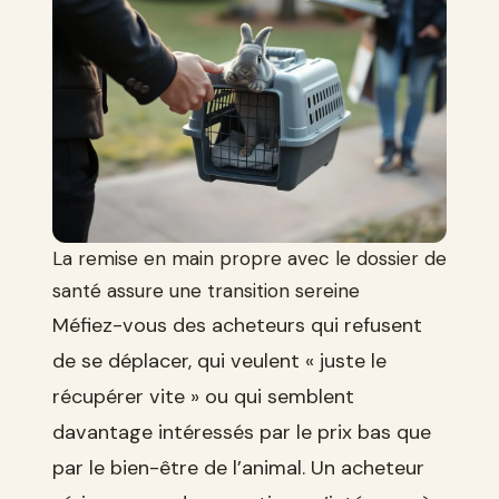
La remise en main propre avec le dossier de
santé assure une transition sereine
Méfiez-vous des acheteurs qui refusent
de se déplacer, qui veulent « juste le
récupérer vite » ou qui semblent
davantage intéressés par le prix bas que
par le bien-être de l’animal. Un acheteur