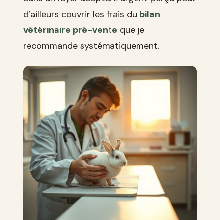
d’ailleurs couvrir les frais du
bilan
vétérinaire pré-vente
que je
recommande systématiquement.