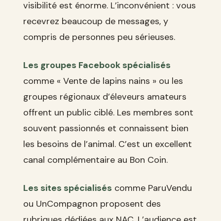
visibilité est énorme. L’inconvénient : vous
recevrez beaucoup de messages, y
compris de personnes peu sérieuses.
Les groupes Facebook spécialisés
comme « Vente de lapins nains » ou les
groupes régionaux d’éleveurs amateurs
offrent un public ciblé. Les membres sont
souvent passionnés et connaissent bien
les besoins de l’animal. C’est un excellent
canal complémentaire au Bon Coin.
Les sites spécialisés
comme ParuVendu
ou UnCompagnon proposent des
rubriques dédiées aux NAC. L’audience est