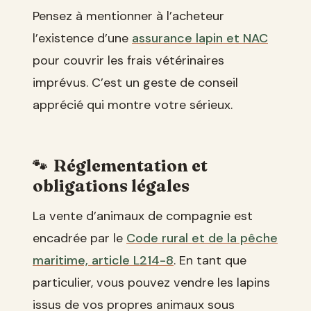
Pensez à mentionner à l’acheteur
l’existence d’une
assurance lapin et NAC
pour couvrir les frais vétérinaires
imprévus. C’est un geste de conseil
apprécié qui montre votre sérieux.
Réglementation et
obligations légales
La vente d’animaux de compagnie est
encadrée par le
Code rural et de la pêche
maritime, article L214-8
. En tant que
particulier, vous pouvez vendre les lapins
issus de vos propres animaux sous