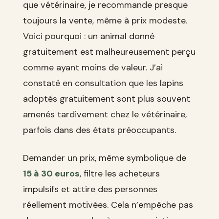
que vétérinaire, je recommande presque
toujours la vente, même à prix modeste.
Voici pourquoi : un animal donné
gratuitement est malheureusement perçu
comme ayant moins de valeur. J’ai
constaté en consultation que les lapins
adoptés gratuitement sont plus souvent
amenés tardivement chez le vétérinaire,
parfois dans des états préoccupants.
Demander un prix, même symbolique de
15 à 30 euros
, filtre les acheteurs
impulsifs et attire des personnes
réellement motivées. Cela n’empêche pas