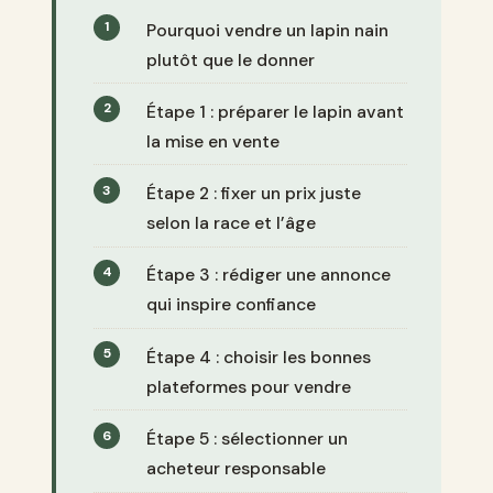
Pourquoi vendre un lapin nain
plutôt que le donner
Étape 1 : préparer le lapin avant
la mise en vente
Étape 2 : fixer un prix juste
selon la race et l’âge
Étape 3 : rédiger une annonce
qui inspire confiance
Étape 4 : choisir les bonnes
plateformes pour vendre
Étape 5 : sélectionner un
acheteur responsable