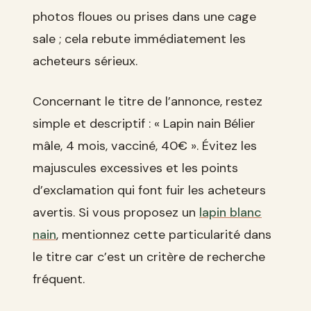
photos floues ou prises dans une cage
sale ; cela rebute immédiatement les
acheteurs sérieux.
Concernant le titre de l’annonce, restez
simple et descriptif : « Lapin nain Bélier
mâle, 4 mois, vacciné, 40€ ». Évitez les
majuscules excessives et les points
d’exclamation qui font fuir les acheteurs
avertis. Si vous proposez un
lapin blanc
nain
, mentionnez cette particularité dans
le titre car c’est un critère de recherche
fréquent.