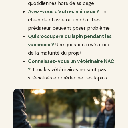
quotidiennes hors de sa cage
Avez-vous d’autres animaux ?
Un
chien de chasse ou un chat très
prédateur peuvent poser problème
Qui s’occupera du lapin pendant les
vacances ?
Une question révélatrice
de la maturité du projet
Connaissez-vous un vétérinaire NAC
?
Tous les vétérinaires ne sont pas
spécialisés en médecine des lapins