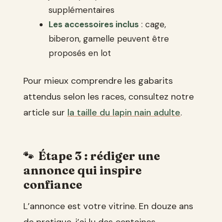
supplémentaires
Les accessoires inclus
: cage,
biberon, gamelle peuvent être
proposés en lot
Pour mieux comprendre les gabarits
attendus selon les races, consultez notre
article sur
la taille du lapin nain adulte
.
Étape 3 : rédiger une
annonce qui inspire
confiance
L’annonce est votre vitrine. En douze ans