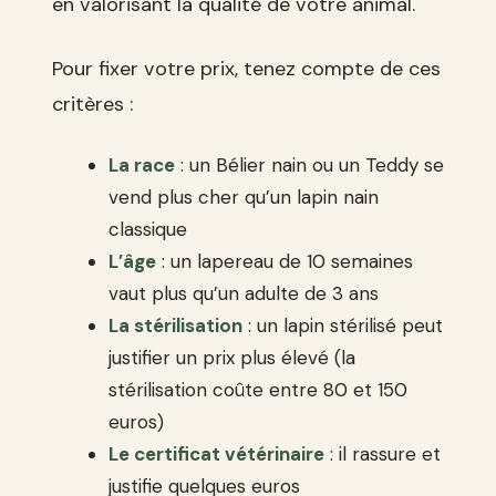
en valorisant la qualité de votre animal.
Pour fixer votre prix, tenez compte de ces
critères :
La race
: un Bélier nain ou un Teddy se
vend plus cher qu’un lapin nain
classique
L’âge
: un lapereau de 10 semaines
vaut plus qu’un adulte de 3 ans
La stérilisation
: un lapin stérilisé peut
justifier un prix plus élevé (la
stérilisation coûte entre 80 et 150
euros)
Le certificat vétérinaire
: il rassure et
justifie quelques euros