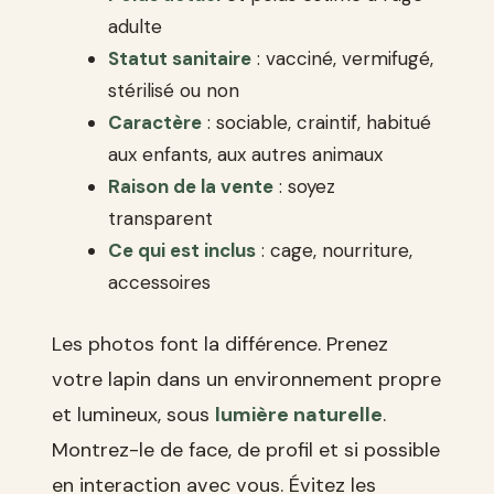
adulte
Statut sanitaire
: vacciné, vermifugé,
stérilisé ou non
Caractère
: sociable, craintif, habitué
aux enfants, aux autres animaux
Raison de la vente
: soyez
transparent
Ce qui est inclus
: cage, nourriture,
accessoires
Les photos font la différence. Prenez
votre lapin dans un environnement propre
et lumineux, sous
lumière naturelle
.
Montrez-le de face, de profil et si possible
en interaction avec vous. Évitez les