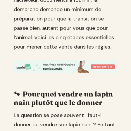
démarche demande un minimum de
préparation pour que la transition se
passe bien, autant pour vous que pour
l’animal. Voici les cinq étapes essentielles
pour mener cette vente dans les règles.
Pourquoi vendre un lapin
nain plutôt que le donner
La question se pose souvent : faut-il
donner ou vendre son lapin nain ? En tant