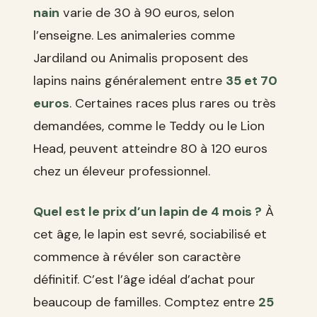
nain
varie de 30 à 90 euros, selon
l’enseigne. Les animaleries comme
Jardiland ou Animalis proposent des
lapins nains généralement entre
35 et 70
euros
. Certaines races plus rares ou très
demandées, comme le Teddy ou le Lion
Head, peuvent atteindre 80 à 120 euros
chez un éleveur professionnel.
Quel est le prix d’un lapin de 4 mois ?
À
cet âge, le lapin est sevré, sociabilisé et
commence à révéler son caractère
définitif. C’est l’âge idéal d’achat pour
beaucoup de familles. Comptez entre
25