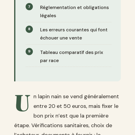
Réglementation et obligations
légales
Les erreurs courantes qui font
échouer une vente
Tableau comparatif des prix
par race
U
n lapin nain se vend généralement
entre 20 et 50 euros, mais fixer le
bon prix n’est que la première
étape. Vérifications sanitaires, choix de
l’acheteur, documents à fournir : la