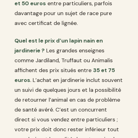
et 50 euros
entre particuliers, parfois
davantage pour un sujet de race pure
avec certificat de lignée.
Quel est le prix d’un lapin nain en
jardinerie ?
Les grandes enseignes
comme Jardiland, Truffaut ou Animalis
affichent des prix situés entre
35 et 75
euros
. L’achat en jardinerie inclut souvent
un suivi de quelques jours et la possibilité
de retourner l’animal en cas de problème
de santé avéré. C’est un concurrent
direct si vous vendez entre particuliers ;
votre prix doit donc rester inférieur tout