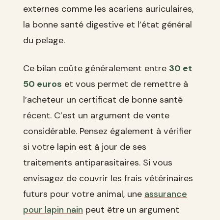
externes comme les acariens auriculaires,
la bonne santé digestive et l’état général
du pelage.
Ce bilan coûte généralement entre
30 et
50 euros
et vous permet de remettre à
l’acheteur un certificat de bonne santé
récent. C’est un argument de vente
considérable. Pensez également à vérifier
si votre lapin est à jour de ses
traitements antiparasitaires. Si vous
envisagez de couvrir les frais vétérinaires
futurs pour votre animal, une
assurance
pour lapin nain
peut être un argument