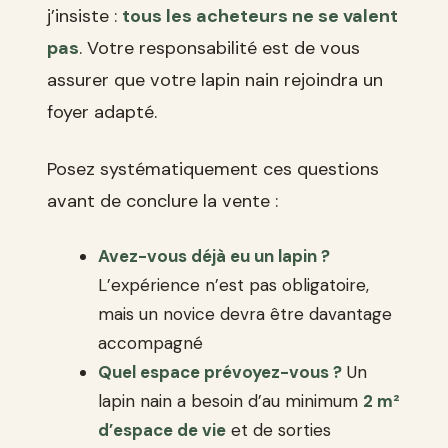
j’insiste :
tous les acheteurs ne se valent
pas
. Votre responsabilité est de vous
assurer que votre lapin nain rejoindra un
foyer adapté.
Posez systématiquement ces questions
avant de conclure la vente :
Avez-vous déjà eu un lapin ?
L’expérience n’est pas obligatoire,
mais un novice devra être davantage
accompagné
Quel espace prévoyez-vous ?
Un
lapin nain a besoin d’au minimum
2 m²
d’espace de vie
et de sorties