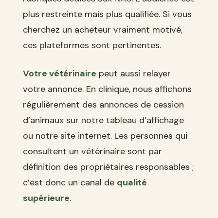
plus restreinte mais plus qualifiée. Si vous
cherchez un acheteur vraiment motivé,
ces plateformes sont pertinentes.
Votre vétérinaire
peut aussi relayer
votre annonce. En clinique, nous affichons
régulièrement des annonces de cession
d’animaux sur notre tableau d’affichage
ou notre site internet. Les personnes qui
consultent un vétérinaire sont par
définition des propriétaires responsables ;
c’est donc un canal de
qualité
supérieure
.