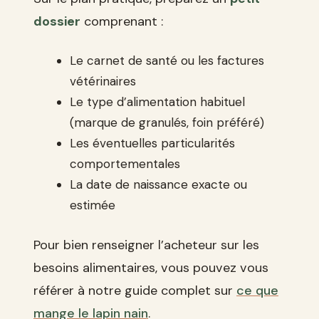
dossier
comprenant :
Le carnet de santé ou les factures
vétérinaires
Le type d’alimentation habituel
(marque de granulés, foin préféré)
Les éventuelles particularités
comportementales
La date de naissance exacte ou
estimée
Pour bien renseigner l’acheteur sur les
besoins alimentaires, vous pouvez vous
référer à notre guide complet sur
ce que
mange le lapin nain
.