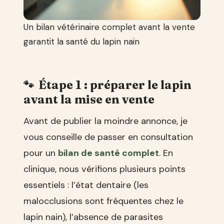
Un bilan vétérinaire complet avant la vente
garantit la santé du lapin nain
Étape 1 : préparer le lapin
avant la mise en vente
Avant de publier la moindre annonce, je
vous conseille de passer en consultation
pour un
bilan de santé complet
. En
clinique, nous vérifions plusieurs points
essentiels : l’état dentaire (les
malocclusions sont fréquentes chez le
lapin nain), l’absence de parasites