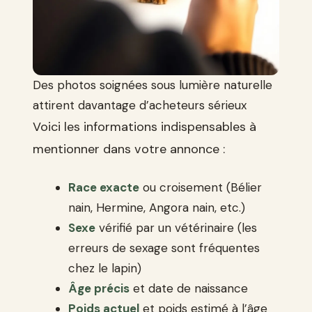
Des photos soignées sous lumière naturelle
attirent davantage d’acheteurs sérieux
Voici les informations indispensables à
mentionner dans votre annonce :
Race exacte
ou croisement (Bélier
nain, Hermine, Angora nain, etc.)
Sexe
vérifié par un vétérinaire (les
erreurs de sexage sont fréquentes
chez le lapin)
Âge précis
et date de naissance
Poids actuel
et poids estimé à l’âge