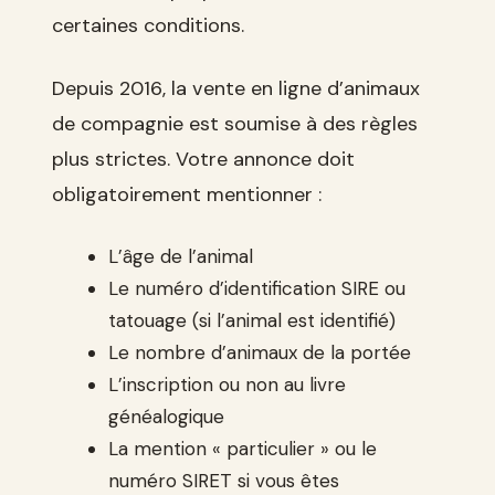
certaines conditions.
Depuis 2016, la vente en ligne d’animaux
de compagnie est soumise à des règles
plus strictes. Votre annonce doit
obligatoirement mentionner :
L’âge de l’animal
Le numéro d’identification SIRE ou
tatouage (si l’animal est identifié)
Le nombre d’animaux de la portée
L’inscription ou non au livre
généalogique
La mention « particulier » ou le
numéro SIRET si vous êtes