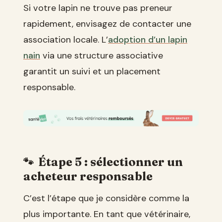
Si votre lapin ne trouve pas preneur
rapidement, envisagez de contacter une
association locale. L’
adoption d’un lapin
nain
via une structure associative
garantit un suivi et un placement
responsable.
Étape 5 : sélectionner un
acheteur responsable
C’est l’étape que je considère comme la
plus importante. En tant que vétérinaire,