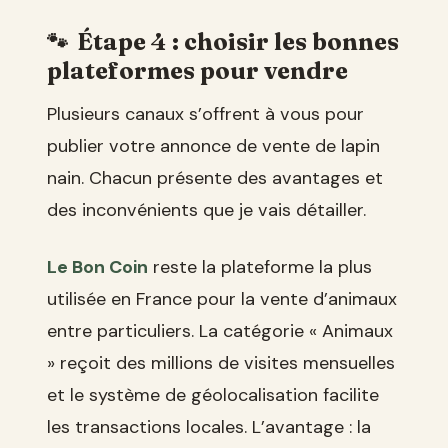
Étape 4 : choisir les bonnes
plateformes pour vendre
Plusieurs canaux s’offrent à vous pour
publier votre annonce de vente de lapin
nain. Chacun présente des avantages et
des inconvénients que je vais détailler.
Le Bon Coin
reste la plateforme la plus
utilisée en France pour la vente d’animaux
entre particuliers. La catégorie « Animaux
» reçoit des millions de visites mensuelles
et le système de géolocalisation facilite
les transactions locales. L’avantage : la