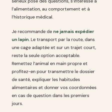
sérieux pose des questions, s’intéresse à
l’alimentation, au comportement et à
l’historique médical.
Je recommande de
ne jamais expédier
un lapin
. Le transport par la route, dans
une cage adaptée et sur un trajet court,
reste la seule option acceptable.
Remettez l’animal en main propre et
profitez-en pour transmettre le dossier
de santé, expliquer les habitudes
alimentaires et donner vos coordonnées
en cas de question dans les premiers
jours.