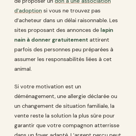
de proposer un
don à une association
d’adoption
si vous ne trouvez pas
d’acheteur dans un délai raisonnable. Les
sites proposant des annonces de
lapin
nain à donner gratuitement
attirent
parfois des personnes peu préparées à
assumer les responsabilités liées à cet
animal.
Si votre motivation est un
déménagement, une allergie déclarée ou
un changement de situation familiale, la
vente reste la solution la plus sûre pour
garantir que votre compagnon atterrisse
dans un foyer adapté. L’argent perçu peut