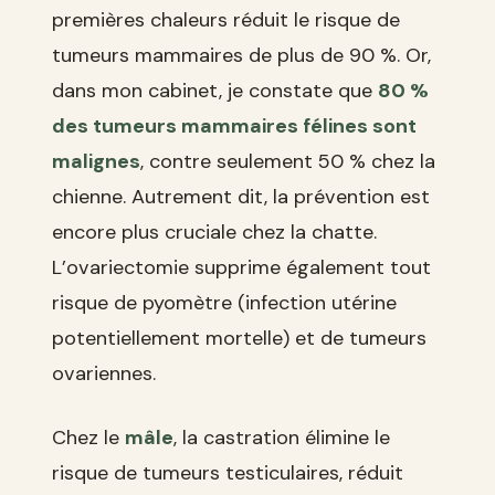
premières chaleurs réduit le risque de
tumeurs mammaires de plus de 90 %. Or,
dans mon cabinet, je constate que
80 %
des tumeurs mammaires félines sont
malignes
, contre seulement 50 % chez la
chienne. Autrement dit, la prévention est
encore plus cruciale chez la chatte.
L’ovariectomie supprime également tout
risque de pyomètre (infection utérine
potentiellement mortelle) et de tumeurs
ovariennes.
Chez le
mâle
, la castration élimine le
risque de tumeurs testiculaires, réduit