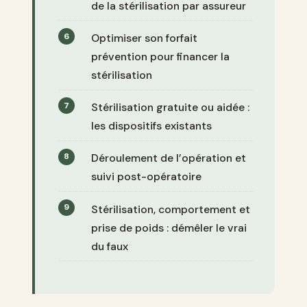
de la stérilisation par assureur
Optimiser son forfait
prévention pour financer la
stérilisation
Stérilisation gratuite ou aidée :
les dispositifs existants
Déroulement de l’opération et
suivi post-opératoire
Stérilisation, comportement et
prise de poids : démêler le vrai
du faux