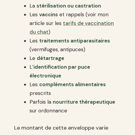
La
stérilisation ou castration
Les
vaccins
et rappels (voir mon
article sur les
tarifs de vaccination
du chat
)
Les
traitements antiparasitaires
(vermifuges, antipuces)
Le
détartrage
L’
identification par puce
électronique
Les
compléments alimentaires
prescrits
Parfois la
nourriture thérapeutique
sur ordonnance
Le montant de cette enveloppe varie