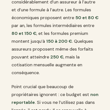
considérablement d’un assureur à l’autre
et d’une formule à l’autre. Les formules
économiques proposent entre
50 et 80 €
par an, les formules intermédiaires entre
80 et 150 €
, et les formules premium
montent jusqu’à
150 à 200 €
. Quelques
assureurs proposent même des forfaits
pouvant atteindre
250 €
, mais la
cotisation mensuelle augmente en
conséquence.
Point crucial que beaucoup de
propriétaires ignorent : ce budget est
non
reportable
. Si vous ne l’utilisez pas dans