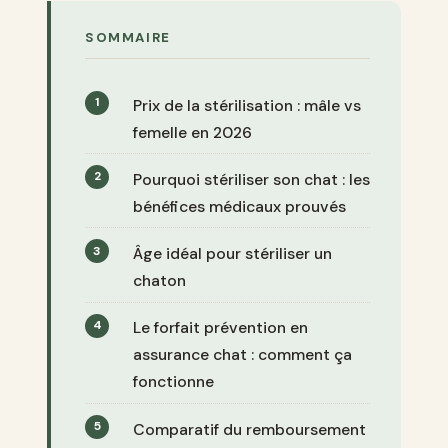
SOMMAIRE
Prix de la stérilisation : mâle vs
femelle en 2026
Pourquoi stériliser son chat : les
bénéfices médicaux prouvés
Âge idéal pour stériliser un
chaton
Le forfait prévention en
assurance chat : comment ça
fonctionne
Comparatif du remboursement