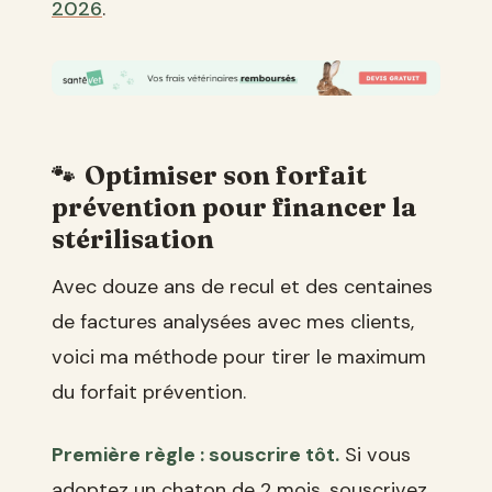
2026
.
Optimiser son forfait
prévention pour financer la
stérilisation
Avec douze ans de recul et des centaines
de factures analysées avec mes clients,
voici ma méthode pour tirer le maximum
du forfait prévention.
Première règle : souscrire tôt.
Si vous
adoptez un chaton de 2 mois, souscrivez