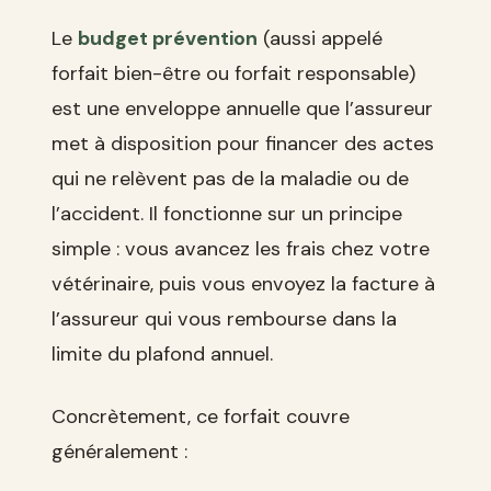
Le
budget prévention
(aussi appelé
forfait bien-être ou forfait responsable)
est une enveloppe annuelle que l’assureur
met à disposition pour financer des actes
qui ne relèvent pas de la maladie ou de
l’accident. Il fonctionne sur un principe
simple : vous avancez les frais chez votre
vétérinaire, puis vous envoyez la facture à
l’assureur qui vous rembourse dans la
limite du plafond annuel.
Concrètement, ce forfait couvre
généralement :