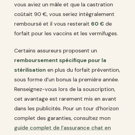
vous aviez un mâle et que la castration
coûtait 90 €, vous seriez intégralement
remboursé et il vous resterait
60 €
de
forfait pour les vaccins et les vermifuges.
Certains assureurs proposent un
remboursement spécifique pour la
stérilisation
en plus du forfait prévention,
sous forme d’un bonus la première année.
Renseignez-vous lors de la souscription,
cet avantage est rarement mis en avant
dans les publicités. Pour un tour d’horizon
complet des garanties, consultez mon
guide complet de l’assurance chat en