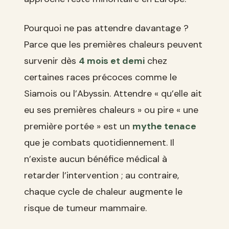
Pourquoi ne pas attendre davantage ?
Parce que les premières chaleurs peuvent
survenir dès
4 mois et demi
chez
certaines races précoces comme le
Siamois ou l’Abyssin. Attendre « qu’elle ait
eu ses premières chaleurs » ou pire « une
première portée » est un
mythe tenace
que je combats quotidiennement. Il
n’existe aucun bénéfice médical à
retarder l’intervention ; au contraire,
chaque cycle de chaleur augmente le
risque de tumeur mammaire.