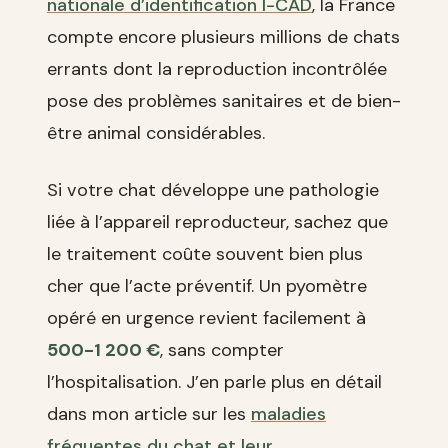
nationale d’identification I-CAD
, la France
compte encore plusieurs millions de chats
errants dont la reproduction incontrôlée
pose des problèmes sanitaires et de bien-
être animal considérables.
Si votre chat développe une pathologie
liée à l’appareil reproducteur, sachez que
le traitement coûte souvent bien plus
cher que l’acte préventif. Un pyomètre
opéré en urgence revient facilement à
500-1 200 €
, sans compter
l’hospitalisation. J’en parle plus en détail
dans mon article sur les
maladies
fréquentes du chat et leur