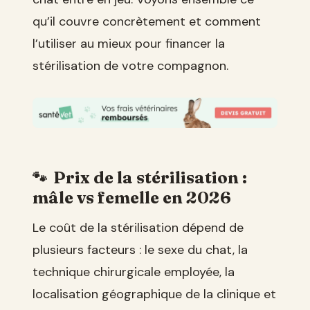
qu’il couvre concrètement et comment
l’utiliser au mieux pour financer la
stérilisation de votre compagnon.
Prix de la stérilisation :
mâle vs femelle en 2026
Le coût de la stérilisation dépend de
plusieurs facteurs : le sexe du chat, la
technique chirurgicale employée, la
localisation géographique de la clinique et