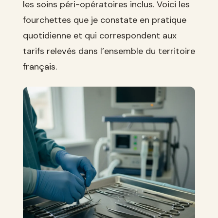
les soins péri-opératoires inclus. Voici les
fourchettes que je constate en pratique
quotidienne et qui correspondent aux
tarifs relevés dans l’ensemble du territoire
français.