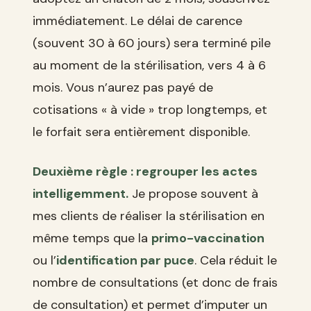
immédiatement. Le délai de carence
(souvent 30 à 60 jours) sera terminé pile
au moment de la stérilisation, vers 4 à 6
mois. Vous n’aurez pas payé de
cotisations « à vide » trop longtemps, et
le forfait sera entièrement disponible.
Deuxième règle : regrouper les actes
intelligemment.
Je propose souvent à
mes clients de réaliser la stérilisation en
même temps que la
primo-vaccination
ou l’
identification par puce
. Cela réduit le
nombre de consultations (et donc de frais
de consultation) et permet d’imputer un