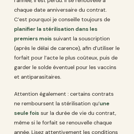
l’année, il est perdu. Il se renouvelle à
chaque date anniversaire du contrat.
C’est pourquoi je conseille toujours de
planifier la stérilisation dans les
premiers mois
suivant la souscription
(après le délai de carence), afin d’utiliser le
forfait pour l’acte le plus coûteux, puis de
garder le solde éventuel pour les vaccins
et antiparasitaires.
Attention également : certains contrats
ne remboursent la stérilisation qu’
une
seule fois
sur la durée de vie du contrat,
même si le forfait se renouvelle chaque
année. Lisez attentivement les conditions