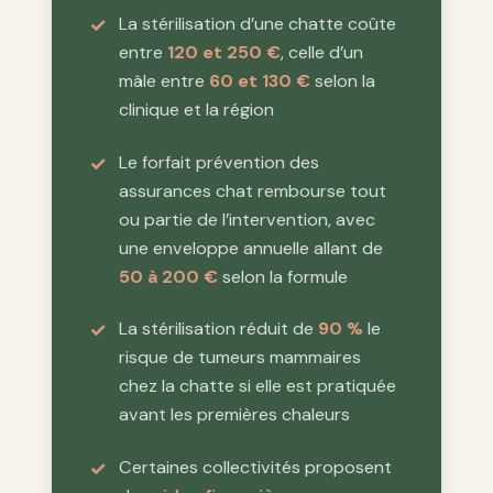
La stérilisation d’une chatte coûte
entre
120 et 250 €
, celle d’un
mâle entre
60 et 130 €
selon la
clinique et la région
Le forfait prévention des
assurances chat rembourse tout
ou partie de l’intervention, avec
une enveloppe annuelle allant de
50 à 200 €
selon la formule
La stérilisation réduit de
90 %
le
risque de tumeurs mammaires
chez la chatte si elle est pratiquée
avant les premières chaleurs
Certaines collectivités proposent