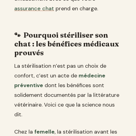
assurance chat
prend en charge.
Pourquoi stériliser son
chat : les bénéfices médicaux
prouvés
La stérilisation n’est pas un choix de
confort, c’est un acte de
médecine
préventive
dont les bénéfices sont
solidement documentés par la littérature
vétérinaire. Voici ce que la science nous
dit.
Chez la
femelle
, la stérilisation avant les