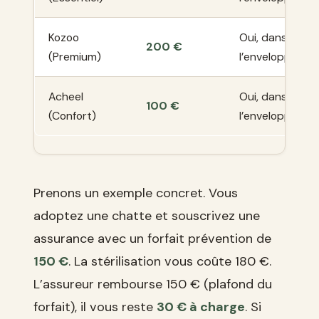
Kozoo
Oui, dans
200 €
(Premium)
l’enveloppe
Acheel
Oui, dans
100 €
(Confort)
l’enveloppe
Prenons un exemple concret. Vous
adoptez une chatte et souscrivez une
assurance avec un forfait prévention de
150 €
. La stérilisation vous coûte 180 €.
L’assureur rembourse 150 € (plafond du
forfait), il vous reste
30 € à charge
. Si