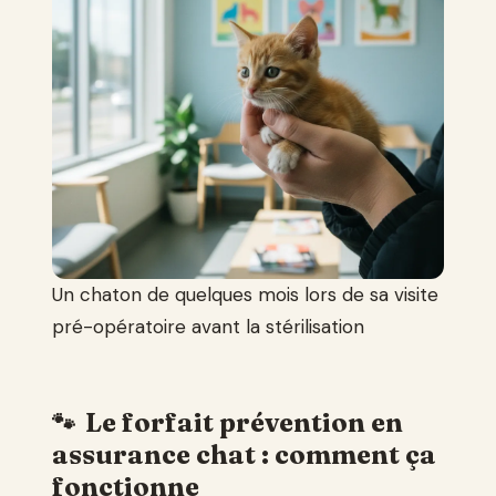
Un chaton de quelques mois lors de sa visite
pré-opératoire avant la stérilisation
Le forfait prévention en
assurance chat : comment ça
fonctionne