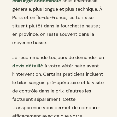
chirurgie abdominale
sous anesthésie
générale, plus longue et plus technique. À
Paris et en Île-de-France, les tarifs se
situent plutôt dans la fourchette haute ;
en province, on reste souvent dans la
moyenne basse.
Je recommande toujours de demander un
devis détaillé
à votre vétérinaire avant
l’intervention. Certains praticiens incluent
le bilan sanguin pré-opératoire et la visite
de contrôle dans le prix, d’autres les
facturent séparément. Cette
transparence vous permet de comparer
efficacement avec ce que votre