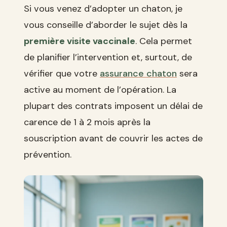
Si vous venez d’adopter un chaton, je
vous conseille d’aborder le sujet dès la
première visite vaccinale
. Cela permet
de planifier l’intervention et, surtout, de
vérifier que votre
assurance chaton
sera
active au moment de l’opération. La
plupart des contrats imposent un délai de
carence de 1 à 2 mois après la
souscription avant de couvrir les actes de
prévention.