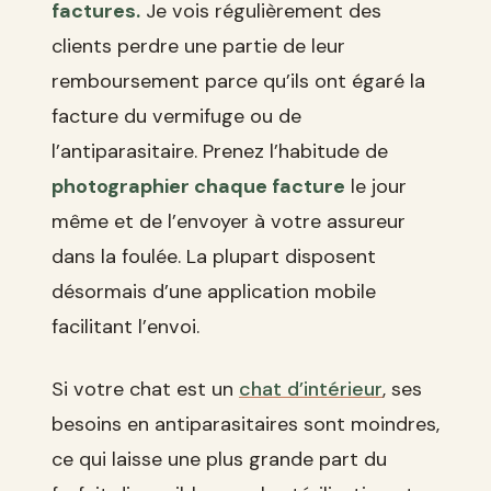
factures.
Je vois régulièrement des
clients perdre une partie de leur
remboursement parce qu’ils ont égaré la
facture du vermifuge ou de
l’antiparasitaire. Prenez l’habitude de
photographier chaque facture
le jour
même et de l’envoyer à votre assureur
dans la foulée. La plupart disposent
désormais d’une application mobile
facilitant l’envoi.
Si votre chat est un
chat d’intérieur
, ses
besoins en antiparasitaires sont moindres,
ce qui laisse une plus grande part du