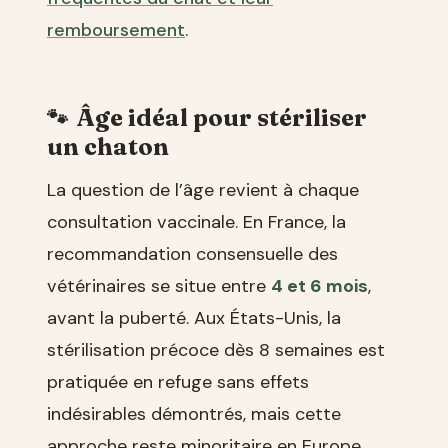
remboursement
.
Âge idéal pour stériliser
un chaton
La question de l’âge revient à chaque
consultation vaccinale. En France, la
recommandation consensuelle des
vétérinaires se situe entre
4 et 6 mois
,
avant la puberté. Aux États-Unis, la
stérilisation précoce dès 8 semaines est
pratiquée en refuge sans effets
indésirables démontrés, mais cette
approche reste minoritaire en Europe.