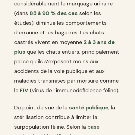
considérablement le marquage urinaire
(dans
85 à 90 % des cas
selon les
études), diminue les comportements
d’errance et les bagarres. Les chats
castrés vivent en moyenne
2 à 3 ans de
plus
que les chats entiers, principalement
parce qu’ils s’exposent moins aux
accidents de la voie publique et aux
maladies transmises par morsure comme
le
FIV
(virus de l’immunodéficience féline).
Du point de vue de la
santé publique
, la
stérilisation contribue à limiter la
surpopulation féline. Selon la
base