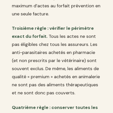
maximum d’actes au forfait prévention en
une seule facture.
Troisième règle : vérifier le périmètre
exact du forfait.
Tous les actes ne sont
pas éligibles chez tous les assureurs. Les
anti-parasitaires achetés en pharmacie
(et non prescrits par le vétérinaire) sont
souvent exclus. De même, les aliments de
qualité « premium » achetés en animalerie
ne sont pas des aliments thérapeutiques
et ne sont donc pas couverts.
Quatrième règle : conserver toutes les