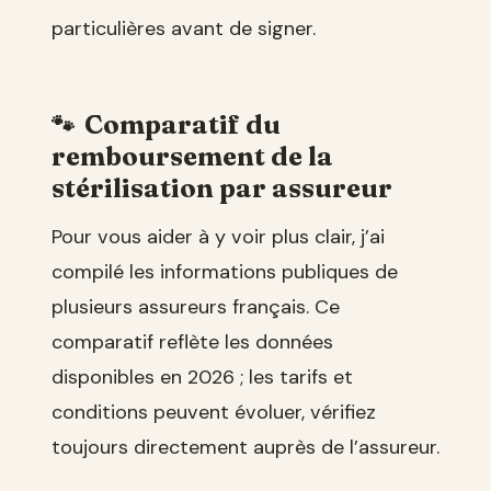
particulières avant de signer.
Comparatif du
remboursement de la
stérilisation par assureur
Pour vous aider à y voir plus clair, j’ai
compilé les informations publiques de
plusieurs assureurs français. Ce
comparatif reflète les données
disponibles en 2026 ; les tarifs et
conditions peuvent évoluer, vérifiez
toujours directement auprès de l’assureur.