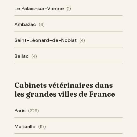
Le Palais-sur-Vienne
(1)
Ambazac
(6)
Saint-Léonard-de-Noblat
(4)
Bellac
(4)
Cabinets vétérinaires dans
les grandes villes de France
Paris
(226)
Marseille
(117)