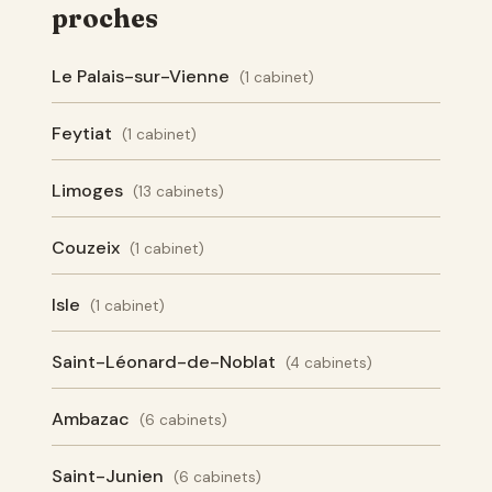
proches
Le Palais-sur-Vienne
(1 cabinet)
Feytiat
(1 cabinet)
Limoges
(13 cabinets)
Couzeix
(1 cabinet)
Isle
(1 cabinet)
Saint-Léonard-de-Noblat
(4 cabinets)
Ambazac
(6 cabinets)
Saint-Junien
(6 cabinets)