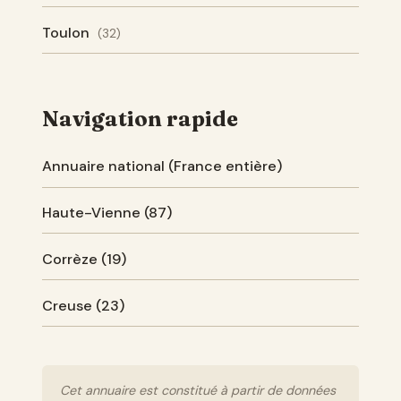
Toulon
(32)
Navigation rapide
Annuaire national (France entière)
Haute-Vienne (87)
Corrèze (19)
Creuse (23)
Cet annuaire est constitué à partir de données