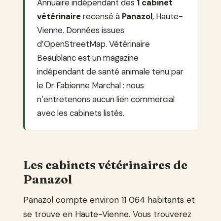
Annuaire indépendant des
1 cabinet
vétérinaire
recensé à
Panazol
, Haute-
Vienne. Données issues
d’OpenStreetMap. Vétérinaire
Beaublanc est un magazine
indépendant de santé animale tenu par
le Dr Fabienne Marchal : nous
n’entretenons aucun lien commercial
avec les cabinets listés.
Les cabinets vétérinaires de
Panazol
Panazol compte environ 11 064 habitants et
se trouve en Haute-Vienne. Vous trouverez