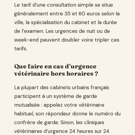
Le tarif d’une consultation simple se situe
généralement entre 35 et 60 euros selon la
ville, la spécialisation du cabinet et la durée
de l’examen. Les urgences de nuit ou de
week-end peuvent doubler voire tripler ces
tarifs.
Que faire en cas d’urgence
vétérinaire hors horaires ?
La plupart des cabinets urbains français
participent à un système de garde
mutualisée : appelez votre vétérinaire
habituel, son répondeur donne le numéro du
confrère de garde. Sinon, les cliniques
vétérinaires d’urgence 24 heures sur 24