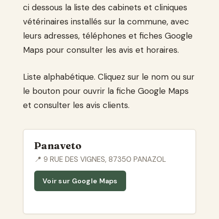
ci dessous la liste des cabinets et cliniques
vétérinaires installés sur la commune, avec
leurs adresses, téléphones et fiches Google
Maps pour consulter les avis et horaires.
Liste alphabétique. Cliquez sur le nom ou sur
le bouton pour ouvrir la fiche Google Maps
et consulter les avis clients.
Panaveto
📍 9 RUE DES VIGNES, 87350 PANAZOL
Voir sur Google Maps