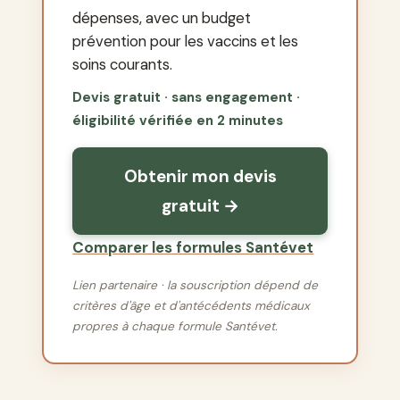
dépenses, avec un budget
prévention pour les vaccins et les
soins courants.
Devis gratuit · sans engagement ·
éligibilité vérifiée en 2 minutes
Obtenir mon devis
gratuit →
Comparer les formules Santévet
Lien partenaire · la souscription dépend de
critères d'âge et d'antécédents médicaux
propres à chaque formule Santévet.