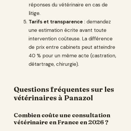
réponses du vétérinaire en cas de
litige.
Tarifs et transparence
: demandez
une estimation écrite avant toute
intervention coûteuse. La différence
de prix entre cabinets peut atteindre
40 % pour un même acte (castration,
détartrage, chirurgie).
Questions fréquentes sur les
vétérinaires à Panazol
Combien coûte une consultation
vétérinaire en France en 2026 ?