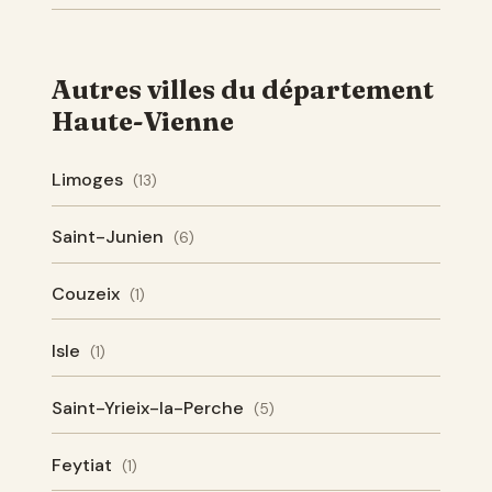
Autres villes du département
Haute-Vienne
Limoges
(13)
Saint-Junien
(6)
Couzeix
(1)
Isle
(1)
Saint-Yrieix-la-Perche
(5)
Feytiat
(1)