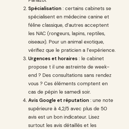
Spécialisation
: certains cabinets se
spécialisent en médecine canine et
féline classique, d’autres acceptent
les NAC (rongeurs, lapins, reptiles,
oiseaux). Pour un animal exotique,
vérifiez que le praticien a l’expérience.
Urgences et horaires
: le cabinet
propose t il une astreinte de week-
end ? Des consultations sans rendez
vous ? Ces éléments comptent en
cas de pépin le samedi soir.
Avis Google et réputation
: une note
supérieure à 4,2/5 avec plus de 50
avis est un bon indicateur. Lisez
surtout les avis détaillés et les