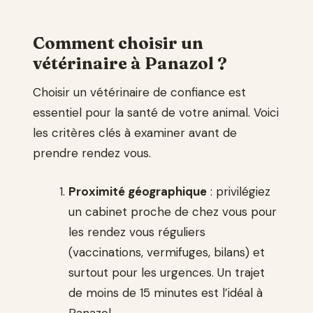
Comment choisir un
vétérinaire à Panazol ?
Choisir un vétérinaire de confiance est
essentiel pour la santé de votre animal. Voici
les critères clés à examiner avant de
prendre rendez vous.
Proximité géographique
: privilégiez
un cabinet proche de chez vous pour
les rendez vous réguliers
(vaccinations, vermifuges, bilans) et
surtout pour les urgences. Un trajet
de moins de 15 minutes est l’idéal à
Panazol.