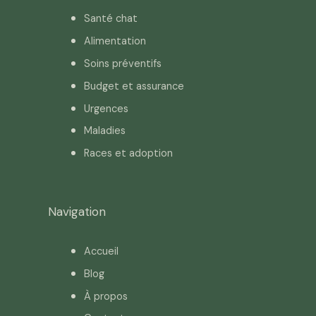
Santé chat
Alimentation
Soins préventifs
Budget et assurance
Urgences
Maladies
Races et adoption
Navigation
Accueil
Blog
À propos