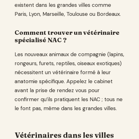
existent dans les grandes villes comme
Paris, Lyon, Marseille, Toulouse ou Bordeaux.
Comment trouver un vétérinaire
spécialisé NAC ?
Les nouveaux animaux de compagnie (lapins,
rongeurs, furets, reptiles, oiseaux exotiques)
nécessitent un vétérinaire formé à leur
anatomie spécifique. Appelez le cabinet
avant la prise de rendez vous pour
confirmer qu’ils pratiquent les NAC ; tous ne
le font pas, même dans les grandes villes.
Vétérinaires dans les villes