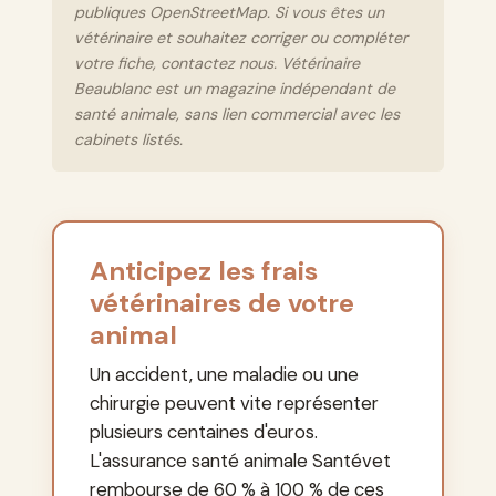
publiques OpenStreetMap. Si vous êtes un
vétérinaire et souhaitez corriger ou compléter
votre fiche, contactez nous. Vétérinaire
Beaublanc est un magazine indépendant de
santé animale, sans lien commercial avec les
cabinets listés.
Anticipez les frais
vétérinaires de votre
animal
Un accident, une maladie ou une
chirurgie peuvent vite représenter
plusieurs centaines d'euros.
L'assurance santé animale Santévet
rembourse de 60 % à 100 % de ces