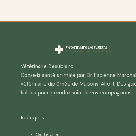
Vétérinaire Beaublanc
Conseils santé animale par Dr Fabienne Marchal
vétérinaire diplômée de Maisons-Alfort. Des gui
fiables pour prendre soin de vos compagnons.
Rubriques
Santé chien