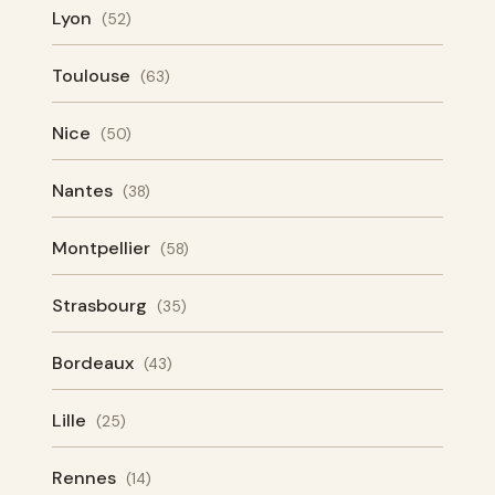
Lyon
(52)
Toulouse
(63)
Nice
(50)
Nantes
(38)
Montpellier
(58)
Strasbourg
(35)
Bordeaux
(43)
Lille
(25)
Rennes
(14)