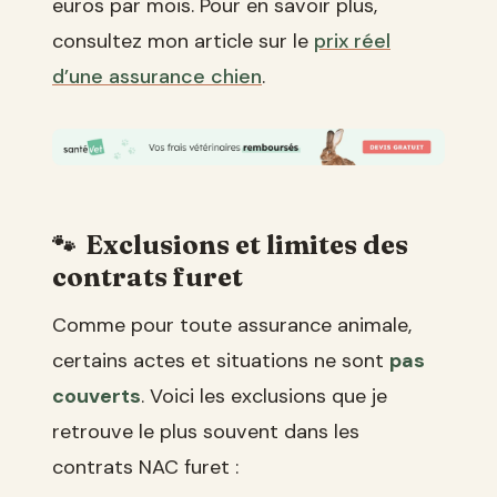
euros par mois. Pour en savoir plus,
consultez mon article sur le
prix réel
d’une assurance chien
.
Exclusions et limites des
contrats furet
Comme pour toute assurance animale,
certains actes et situations ne sont
pas
couverts
. Voici les exclusions que je
retrouve le plus souvent dans les
contrats NAC furet :