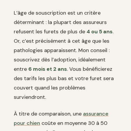
L’âge de souscription est un critère
déterminant : la plupart des assureurs
refusent les furets de plus de
4 ou 5 ans
.
Or, c’est précisément à cet âge que les
pathologies apparaissent. Mon conseil :
souscrivez dès l’adoption, idéalement
entre
6 mois et 2 ans
. Vous bénéficierez
des tarifs les plus bas et votre furet sera
couvert quand les problèmes
surviendront.
À titre de comparaison, une
assurance
pour chien
coûte en moyenne 30 à 50