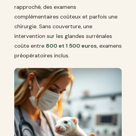
rapproché, des examens
complémentaires coûteux et parfois une
chirurgie. Sans couverture, une
intervention sur les glandes surrénales
coûte entre
800 et 1 500 euros
, examens
préopératoires inclus.