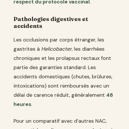
respect du protocole vaccinal
.
Pathologies digestives et
accidents
Les occlusions par corps étranger, les
gastrites à
Helicobacter
, les diarrhées
chroniques et les prolapsus rectaux font
partie des garanties standard. Les
accidents domestiques (chutes, brûlures,
intoxications) sont remboursés avec un
délai de carence réduit, généralement
48
heures
.
Pour un comparatif avec d’autres NAC,