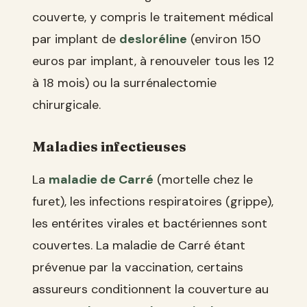
couverte, y compris le traitement médical
par implant de
desloréline
(environ 150
euros par implant, à renouveler tous les 12
à 18 mois) ou la surrénalectomie
chirurgicale.
Maladies infectieuses
La
maladie de Carré
(mortelle chez le
furet), les infections respiratoires (grippe),
les entérites virales et bactériennes sont
couvertes. La maladie de Carré étant
prévenue par la vaccination, certains
assureurs conditionnent la couverture au