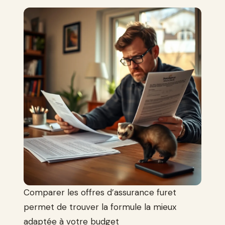
Comparer les offres d’assurance furet
permet de trouver la formule la mieux
adaptée à votre budget