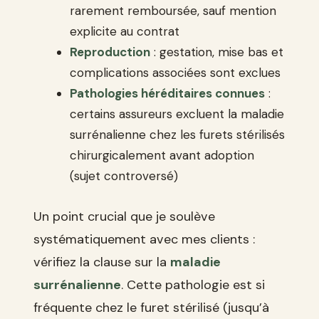
rarement remboursée, sauf mention
explicite au contrat
Reproduction
: gestation, mise bas et
complications associées sont exclues
Pathologies héréditaires connues
:
certains assureurs excluent la maladie
surrénalienne chez les furets stérilisés
chirurgicalement avant adoption
(sujet controversé)
Un point crucial que je soulève
systématiquement avec mes clients :
vérifiez la clause sur la
maladie
surrénalienne
. Cette pathologie est si
fréquente chez le furet stérilisé (jusqu’à