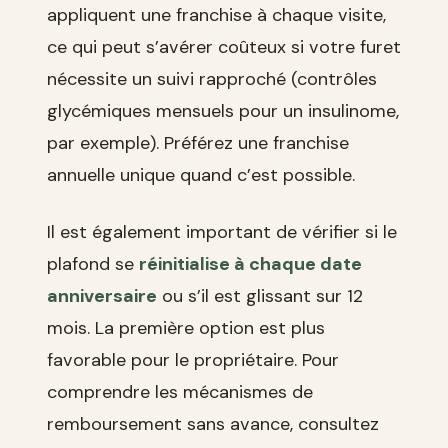
appliquent une franchise à chaque visite,
ce qui peut s’avérer coûteux si votre furet
nécessite un suivi rapproché (contrôles
glycémiques mensuels pour un insulinome,
par exemple). Préférez une franchise
annuelle unique quand c’est possible.
Il est également important de vérifier si le
plafond se
réinitialise à chaque date
anniversaire
ou s’il est glissant sur 12
mois. La première option est plus
favorable pour le propriétaire. Pour
comprendre les mécanismes de
remboursement sans avance, consultez