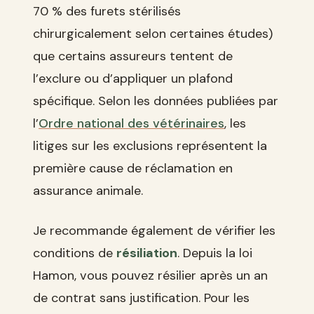
70 % des furets stérilisés
chirurgicalement selon certaines études)
que certains assureurs tentent de
l’exclure ou d’appliquer un plafond
spécifique. Selon les données publiées par
l’
Ordre national des vétérinaires
, les
litiges sur les exclusions représentent la
première cause de réclamation en
assurance animale.
Je recommande également de vérifier les
conditions de
résiliation
. Depuis la loi
Hamon, vous pouvez résilier après un an
de contrat sans justification. Pour les