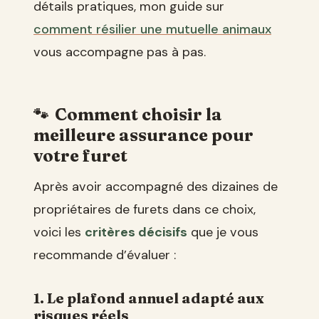
détails pratiques, mon guide sur
comment résilier une mutuelle animaux
vous accompagne pas à pas.
Comment choisir la
meilleure assurance pour
votre furet
Après avoir accompagné des dizaines de
propriétaires de furets dans ce choix,
voici les
critères décisifs
que je vous
recommande d’évaluer :
1. Le plafond annuel adapté aux
risques réels