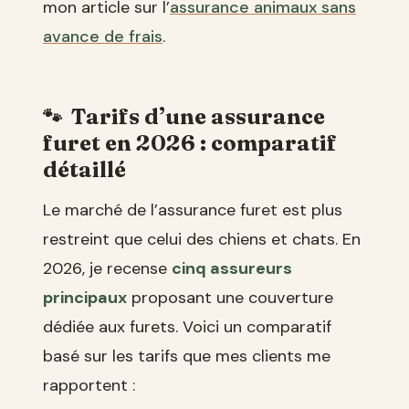
mon article sur l’
assurance animaux sans
avance de frais
.
Tarifs d’une assurance
furet en 2026 : comparatif
détaillé
Le marché de l’assurance furet est plus
restreint que celui des chiens et chats. En
2026, je recense
cinq assureurs
principaux
proposant une couverture
dédiée aux furets. Voici un comparatif
basé sur les tarifs que mes clients me
rapportent :