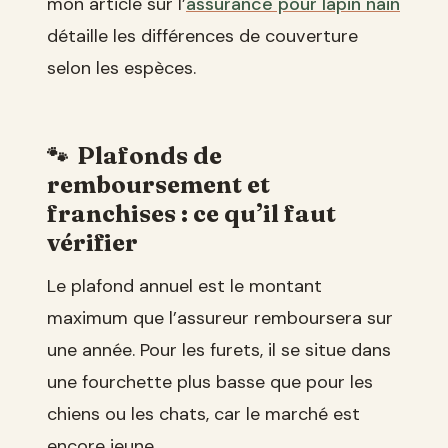
mon article sur l’
assurance pour lapin nain
détaille les différences de couverture
selon les espèces.
Plafonds de
remboursement et
franchises : ce qu’il faut
vérifier
Le plafond annuel est le montant
maximum que l’assureur remboursera sur
une année. Pour les furets, il se situe dans
une fourchette plus basse que pour les
chiens ou les chats, car le marché est
encore jeune.