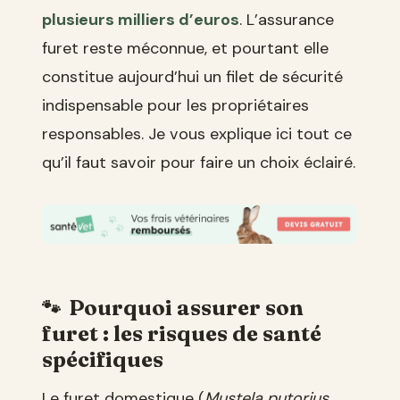
plusieurs milliers d’euros
. L’assurance
furet reste méconnue, et pourtant elle
constitue aujourd’hui un filet de sécurité
indispensable pour les propriétaires
responsables. Je vous explique ici tout ce
qu’il faut savoir pour faire un choix éclairé.
Pourquoi assurer son
furet : les risques de santé
spécifiques
Le furet domestique (
Mustela putorius