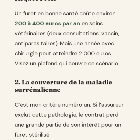
Un furet en bonne santé coûte environ
200 à 400 euros par an
en soins
vétérinaires (deux consultations, vaccin,
antiparasitaires). Mais une année avec
chirurgie peut atteindre 2 000 euros.
Visez un plafond qui couvre ce scénario.
2. La couverture de la maladie
surrénalienne
C’est mon critère numéro un. Si l’assureur
exclut cette pathologie, le contrat perd
une grande partie de son intérêt pour un
furet stérilisé.