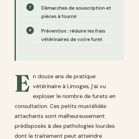
Démarches de souscription et
pièces à fournir
Prévention : réduire les frais
vétérinaires de votre furet
E
n douze ans de pratique
vétérinaire à Limoges, j’ai vu
exploser le nombre de furets en
consultation. Ces petits mustélidés
attachants sont malheureusement
prédisposés à des pathologies lourdes
dont le traitement peut atteindre