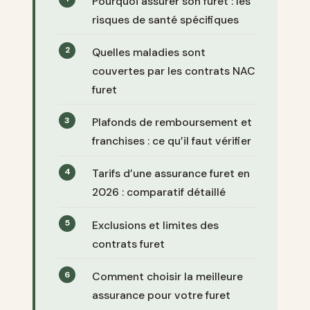
Pourquoi assurer son furet : les
risques de santé spécifiques
Quelles maladies sont
couvertes par les contrats NAC
furet
Plafonds de remboursement et
franchises : ce qu’il faut vérifier
Tarifs d’une assurance furet en
2026 : comparatif détaillé
Exclusions et limites des
contrats furet
Comment choisir la meilleure
assurance pour votre furet