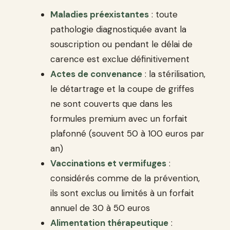
Maladies préexistantes
: toute
pathologie diagnostiquée avant la
souscription ou pendant le délai de
carence est exclue définitivement
Actes de convenance
: la stérilisation,
le détartrage et la coupe de griffes
ne sont couverts que dans les
formules premium avec un forfait
plafonné (souvent 50 à 100 euros par
an)
Vaccinations et vermifuges
:
considérés comme de la prévention,
ils sont exclus ou limités à un forfait
annuel de 30 à 50 euros
Alimentation thérapeutique
: