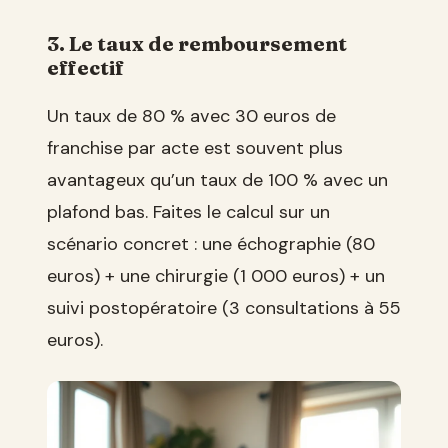
3. Le taux de remboursement
effectif
Un taux de 80 % avec 30 euros de
franchise par acte est souvent plus
avantageux qu’un taux de 100 % avec un
plafond bas. Faites le calcul sur un
scénario concret : une échographie (80
euros) + une chirurgie (1 000 euros) + un
suivi postopératoire (3 consultations à 55
euros).