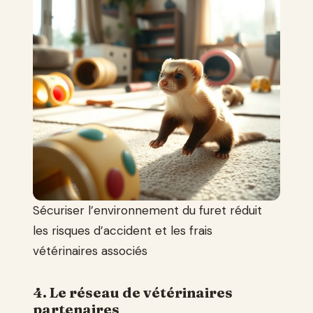
Sécuriser l’environnement du furet réduit
les risques d’accident et les frais
vétérinaires associés
4. Le réseau de vétérinaires
partenaires