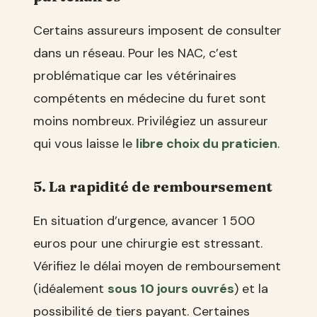
Certains assureurs imposent de consulter
dans un réseau. Pour les NAC, c’est
problématique car les vétérinaires
compétents en médecine du furet sont
moins nombreux. Privilégiez un assureur
qui vous laisse le
libre choix du praticien
.
5. La rapidité de remboursement
En situation d’urgence, avancer 1 500
euros pour une chirurgie est stressant.
Vérifiez le délai moyen de remboursement
(idéalement
sous 10 jours ouvrés
) et la
possibilité de tiers payant. Certaines