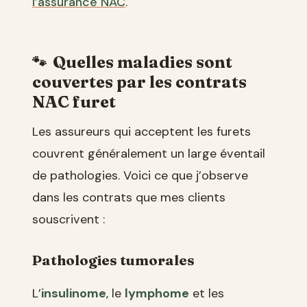
l’assurance NAC
.
Quelles maladies sont
couvertes par les contrats
NAC furet
Les assureurs qui acceptent les furets
couvrent généralement un large éventail
de pathologies. Voici ce que j’observe
dans les contrats que mes clients
souscrivent :
Pathologies tumorales
L’
insulinome
, le
lymphome
et les