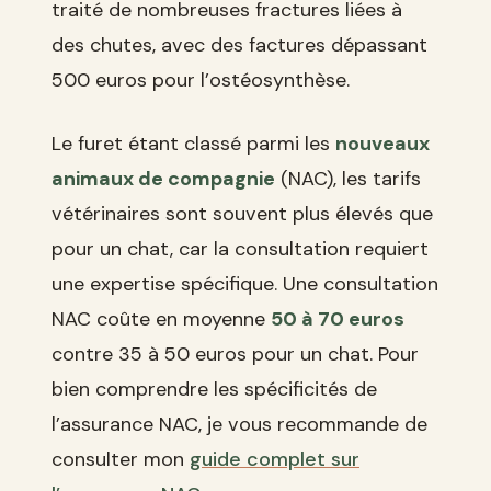
traité de nombreuses fractures liées à
des chutes, avec des factures dépassant
500 euros pour l’ostéosynthèse.
Le furet étant classé parmi les
nouveaux
animaux de compagnie
(NAC), les tarifs
vétérinaires sont souvent plus élevés que
pour un chat, car la consultation requiert
une expertise spécifique. Une consultation
NAC coûte en moyenne
50 à 70 euros
contre 35 à 50 euros pour un chat. Pour
bien comprendre les spécificités de
l’assurance NAC, je vous recommande de
consulter mon
guide complet sur