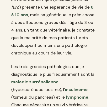
furo
) présente une espérance de vie de
6
à 10 ans
, mais sa génétique le prédispose
à des affections graves dès l’âge de 3 ou
4 ans. En tant que vétérinaire, je constate
que la majorité de mes patients furets
développent au moins une pathologie
chronique au cours de leur vie.
Les trois grandes pathologies que je
diagnostique le plus fréquemment sont la
maladie surrénalienne
(hyperadrénocorticisme), l’
insulinome
(tumeur du pancréas) et le
lymphome
.
Chacune nécessite un suivi vétérinaire