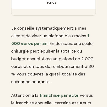
euros
Je conseille systématiquement à mes
clients de viser un plafond d’au moins
1
500 euros par an
. En dessous, une seule
chirurgie peut épuiser la totalité du
budget annuel. Avec un plafond de 2 000
euros et un taux de remboursement à 80
%, vous couvrez la quasi-totalité des
scénarios courants.
Attention à la
franchise par acte
versus
la franchise annuelle : certains assureurs