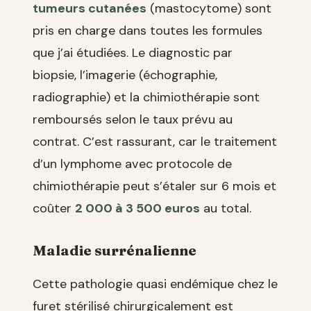
tumeurs cutanées
(mastocytome) sont
pris en charge dans toutes les formules
que j’ai étudiées. Le diagnostic par
biopsie, l’imagerie (échographie,
radiographie) et la chimiothérapie sont
remboursés selon le taux prévu au
contrat. C’est rassurant, car le traitement
d’un lymphome avec protocole de
chimiothérapie peut s’étaler sur 6 mois et
coûter
2 000 à 3 500 euros
au total.
Maladie surrénalienne
Cette pathologie quasi endémique chez le
furet stérilisé chirurgicalement est