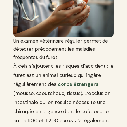
Un examen vétérinaire régulier permet de
détecter précocement les maladies
fréquentes du furet
À cela s’ajoutent les risques d’accident : le
furet est un animal curieux qui ingère
régulièrement des
corps étrangers
(mousse, caoutchouc, tissus). L’occlusion
intestinale qui en résulte nécessite une
chirurgie en urgence dont le coût oscille
entre 600 et 1 200 euros. J’ai également