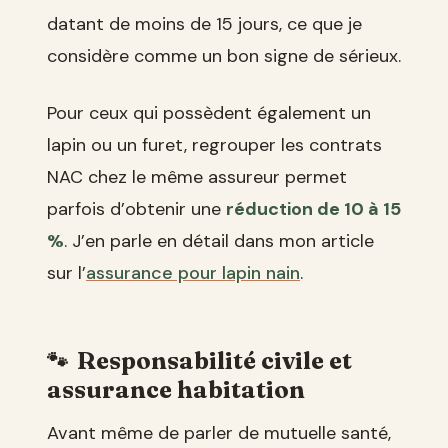
datant de moins de 15 jours, ce que je
considère comme un bon signe de sérieux.
Pour ceux qui possèdent également un
lapin ou un furet, regrouper les contrats
NAC chez le même assureur permet
parfois d’obtenir une
réduction de 10 à 15
%
. J’en parle en détail dans mon article
sur l’
assurance pour lapin nain
.
Responsabilité civile et
assurance habitation
Avant même de parler de mutuelle santé,