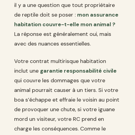
il y a une question que tout propriétaire
de reptile doit se poser :
mon assurance
habitation couvre-t-elle mon animal ?
La réponse est généralement oui, mais
avec des nuances essentielles.
Votre contrat multirisque habitation
inclut une
garantie responsabilité civile
qui couvre les dommages que votre
animal pourrait causer à un tiers. Si votre
boa s’échappe et effraie le voisin au point
de provoquer une chute, si votre iguane
mord un visiteur, votre RC prend en
charge les conséquences. Comme le