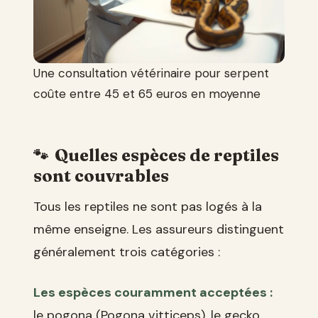
Une consultation vétérinaire pour serpent
coûte entre 45 et 65 euros en moyenne
Quelles espèces de reptiles
sont couvrables
Tous les reptiles ne sont pas logés à la
même enseigne. Les assureurs distinguent
généralement trois catégories :
Les espèces couramment acceptées :
le pogona (Pogona vitticeps), le gecko