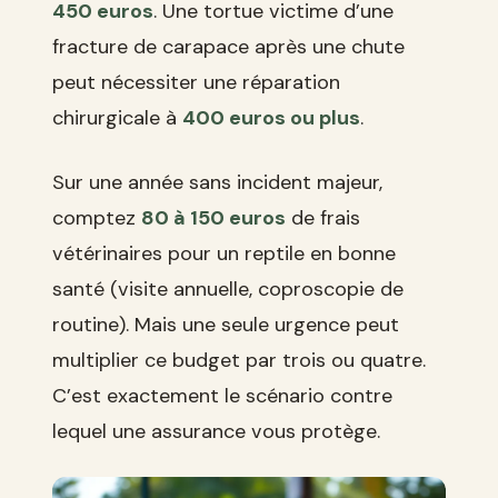
450 euros
. Une tortue victime d’une
fracture de carapace après une chute
peut nécessiter une réparation
chirurgicale à
400 euros ou plus
.
Sur une année sans incident majeur,
comptez
80 à 150 euros
de frais
vétérinaires pour un reptile en bonne
santé (visite annuelle, coproscopie de
routine). Mais une seule urgence peut
multiplier ce budget par trois ou quatre.
C’est exactement le scénario contre
lequel une assurance vous protège.