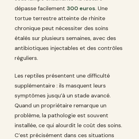
dépasse facilement
300 euros
. Une
tortue terrestre atteinte de rhinite
chronique peut nécessiter des soins
étalés sur plusieurs semaines, avec des
antibiotiques injectables et des contrôles
réguliers.
Les reptiles présentent une difficulté
supplémentaire : ils masquent leurs
symptômes jusqu’à un stade avancé.
Quand un propriétaire remarque un
problème, la pathologie est souvent
installée, ce qui alourdit le coût des soins.
C’est précisément dans ces situations