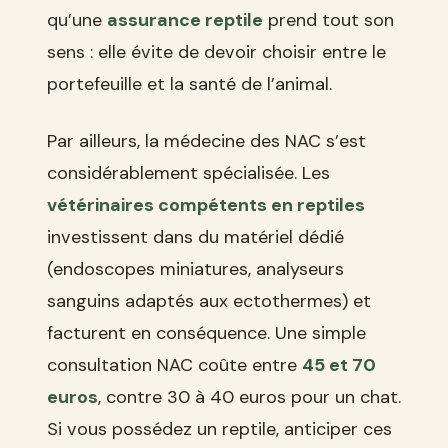
qu’une
assurance reptile
prend tout son
sens : elle évite de devoir choisir entre le
portefeuille et la santé de l’animal.
Par ailleurs, la médecine des NAC s’est
considérablement spécialisée. Les
vétérinaires compétents en reptiles
investissent dans du matériel dédié
(endoscopes miniatures, analyseurs
sanguins adaptés aux ectothermes) et
facturent en conséquence. Une simple
consultation NAC coûte entre
45 et 70
euros
, contre 30 à 40 euros pour un chat.
Si vous possédez un reptile, anticiper ces