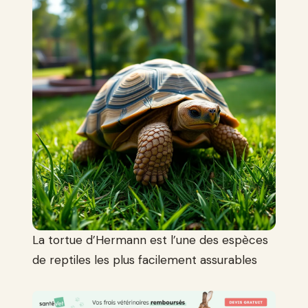
La tortue d’Hermann est l’une des espèces
de reptiles les plus facilement assurables