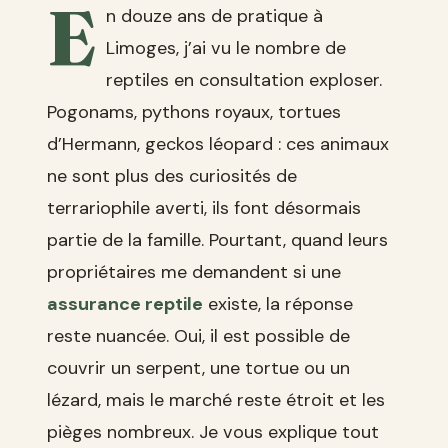
E
n douze ans de pratique à
Limoges, j’ai vu le nombre de
reptiles en consultation exploser.
Pogonams, pythons royaux, tortues
d’Hermann, geckos léopard : ces animaux
ne sont plus des curiosités de
terrariophile averti, ils font désormais
partie de la famille. Pourtant, quand leurs
propriétaires me demandent si une
assurance reptile
existe, la réponse
reste nuancée. Oui, il est possible de
couvrir un serpent, une tortue ou un
lézard, mais le marché reste étroit et les
pièges nombreux. Je vous explique tout