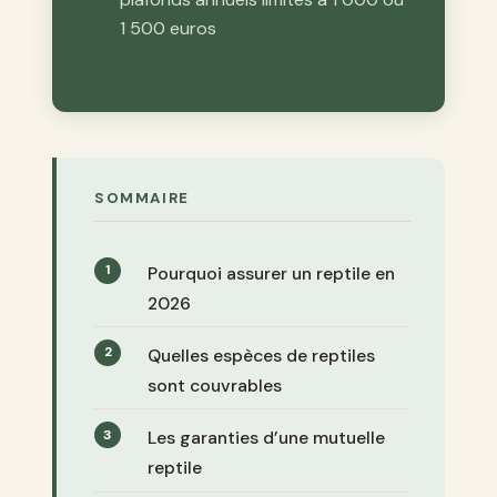
1 500 euros
SOMMAIRE
Pourquoi assurer un reptile en
2026
Quelles espèces de reptiles
sont couvrables
Les garanties d’une mutuelle
reptile