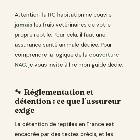
Attention, la RC habitation ne couvre
jamais
les frais vétérinaires de votre
propre reptile. Pour cela, il faut une
assurance santé animale dédiée. Pour
comprendre la logique de la
couverture
NAC
, je vous invite à lire mon guide dédié.
Réglementation et
détention : ce que l’assureur
exige
La détention de reptiles en France est
encadrée par des textes précis, et les