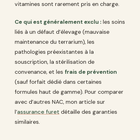
vitamines sont rarement pris en charge.
Ce qui est généralement exclu :
les soins
liés à un défaut d’élevage (mauvaise
maintenance du terrarium), les
pathologies préexistantes à la
souscription, la stérilisation de
convenance, et les
frais de prévention
(sauf forfait dédié dans certaines
formules haut de gamme). Pour comparer
avec d’autres NAC, mon article sur
l’
assurance furet
détaille des garanties
similaires.