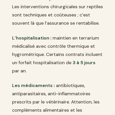
Les interventions chirurgicales sur reptiles
sont techniques et coûteuses ; c’est
souvent là que l’assurance se rentabilise.
L’hospitalisation :
maintien en terrarium
médicalisé avec contrôle thermique et
hygrométrique. Certains contrats incluent
un forfait hospitalisation de
3 à 5 jours
par an.
Les médicaments :
antibiotiques,
antiparasitaires, anti-inflammatoires
prescrits par le vétérinaire. Attention, les
compléments alimentaires et les