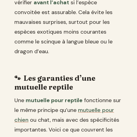
vérifier
avant l’achat
si l’espèce
convoitée est assurable. Cela évite les
mauvaises surprises, surtout pour les
espèces exotiques moins courantes
comme le scinque à langue bleue ou le
dragon d’eau.
Les garanties d’une
mutuelle reptile
Une
mutuelle pour reptile
fonctionne sur
le même principe qu’une
mutuelle pour
chien
ou chat, mais avec des spécificités
importantes. Voici ce que couvrent les