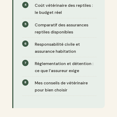
Coût vétérinaire des reptiles :
le budget réel
Comparatif des assurances
reptiles disponibles
Responsabilité civile et
assurance habitation
Réglementation et détention :
ce que l’assureur exige
Mes conseils de vétérinaire
pour bien choisir