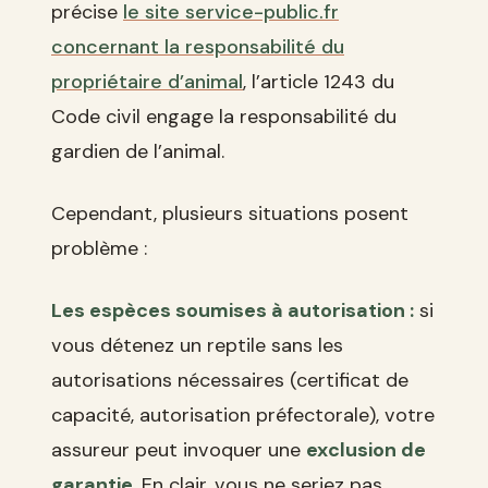
précise
le site service-public.fr
concernant la responsabilité du
propriétaire d’animal
, l’article 1243 du
Code civil engage la responsabilité du
gardien de l’animal.
Cependant, plusieurs situations posent
problème :
Les espèces soumises à autorisation :
si
vous détenez un reptile sans les
autorisations nécessaires (certificat de
capacité, autorisation préfectorale), votre
assureur peut invoquer une
exclusion de
garantie
. En clair, vous ne seriez pas