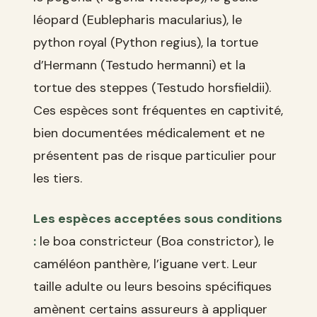
léopard (Eublepharis macularius), le
python royal (Python regius), la tortue
d’Hermann (Testudo hermanni) et la
tortue des steppes (Testudo horsfieldii).
Ces espèces sont fréquentes en captivité,
bien documentées médicalement et ne
présentent pas de risque particulier pour
les tiers.
Les espèces acceptées sous conditions
:
le boa constricteur (Boa constrictor), le
caméléon panthère, l’iguane vert. Leur
taille adulte ou leurs besoins spécifiques
amènent certains assureurs à appliquer