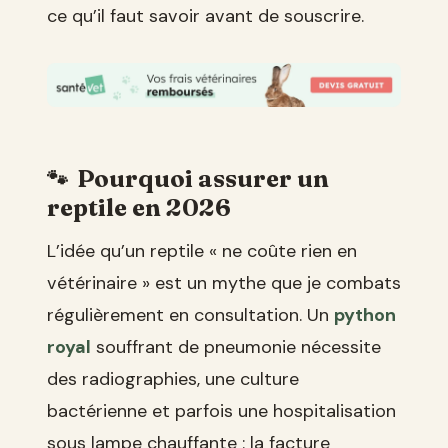
ce qu’il faut savoir avant de souscrire.
Pourquoi assurer un
reptile en 2026
L’idée qu’un reptile « ne coûte rien en
vétérinaire » est un mythe que je combats
régulièrement en consultation. Un
python
royal
souffrant de pneumonie nécessite
des radiographies, une culture
bactérienne et parfois une hospitalisation
sous lampe chauffante : la facture