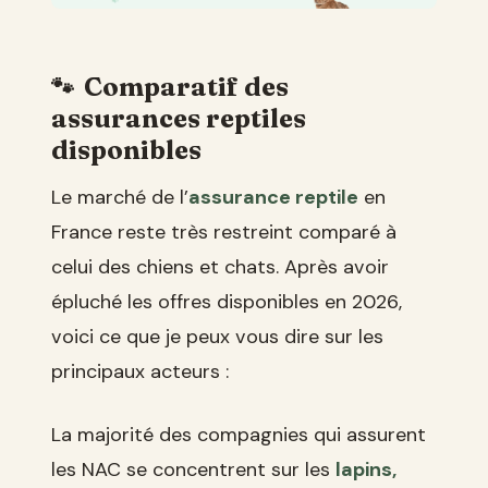
Comparatif des
assurances reptiles
disponibles
Le marché de l’
assurance reptile
en
France reste très restreint comparé à
celui des chiens et chats. Après avoir
épluché les offres disponibles en 2026,
voici ce que je peux vous dire sur les
principaux acteurs :
La majorité des compagnies qui assurent
les NAC se concentrent sur les
lapins,