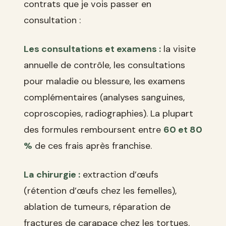
contrats que je vois passer en
consultation :
Les consultations et examens :
la visite
annuelle de contrôle, les consultations
pour maladie ou blessure, les examens
complémentaires (analyses sanguines,
coproscopies, radiographies). La plupart
des formules remboursent entre
60 et 80
%
de ces frais après franchise.
La chirurgie :
extraction d’œufs
(rétention d’œufs chez les femelles),
ablation de tumeurs, réparation de
fractures de carapace chez les tortues.