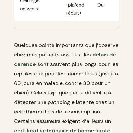
Chirurgie
(plafond
Oui
couverte
réduit)
Quelques points importants que j’observe
chez mes patients assurés : les
délais de
carence
sont souvent plus longs pour les
reptiles que pour les mammifères (jusqu’à
60 jours en maladie, contre 30 pour un
chien). Cela s’explique par la difficulté à
détecter une pathologie latente chez un
ectotherme lors de la souscription.
Certains assureurs exigent d’ailleurs un
certificat vétérinaire de bonne santé