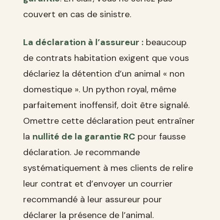
couvert en cas de sinistre.
La déclaration à l’assureur :
beaucoup
de contrats habitation exigent que vous
déclariez la détention d’un animal « non
domestique ». Un python royal, même
parfaitement inoffensif, doit être signalé.
Omettre cette déclaration peut entraîner
la
nullité de la garantie RC
pour fausse
déclaration. Je recommande
systématiquement à mes clients de relire
leur contrat et d’envoyer un courrier
recommandé à leur assureur pour
déclarer la présence de l’animal.