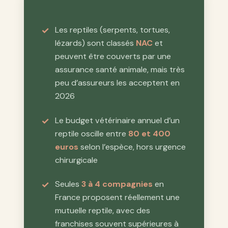
Les reptiles (serpents, tortues,
lézards) sont classés
NAC
et
peuvent être couverts par une
assurance santé animale, mais très
peu d’assureurs les acceptent en
2026
Le budget vétérinaire annuel d’un
reptile oscille entre
80 et 400
euros
selon l’espèce, hors urgence
chirurgicale
Seules
3 à 4 compagnies
en
France proposent réellement une
mutuelle reptile, avec des
franchises souvent supérieures à