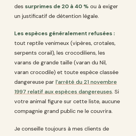
des
surprimes de 20 à 40 %
ou à exiger
un justificatif de détention légale.
Les espèces généralement refusées :
tout reptile venimeux (vipères, crotales,
serpents corail), les crocodiliens, les
varans de grande taille (varan du Nil,
varan crocodile) et toute espèce classée
dangereuse par
l’arrêté du 21 novembre
1997 relatif aux espèces dangereuses
. Si
votre animal figure sur cette liste, aucune
compagnie grand public ne le couvrira.
Je conseille toujours à mes clients de