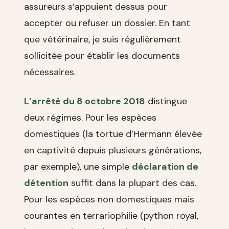
assureurs s’appuient dessus pour
accepter ou refuser un dossier. En tant
que vétérinaire, je suis régulièrement
sollicitée pour établir les documents
nécessaires.
L’arrêté du 8 octobre 2018
distingue
deux régimes. Pour les espèces
domestiques (la tortue d’Hermann élevée
en captivité depuis plusieurs générations,
par exemple), une simple
déclaration de
détention
suffit dans la plupart des cas.
Pour les espèces non domestiques mais
courantes en terrariophilie (python royal,