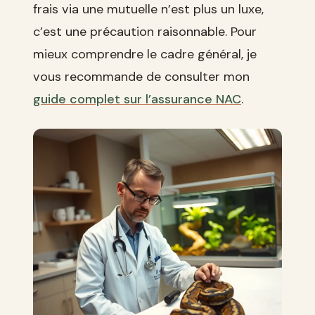
frais via une mutuelle n’est plus un luxe,
c’est une précaution raisonnable. Pour
mieux comprendre le cadre général, je
vous recommande de consulter mon
guide complet sur l’assurance NAC
.