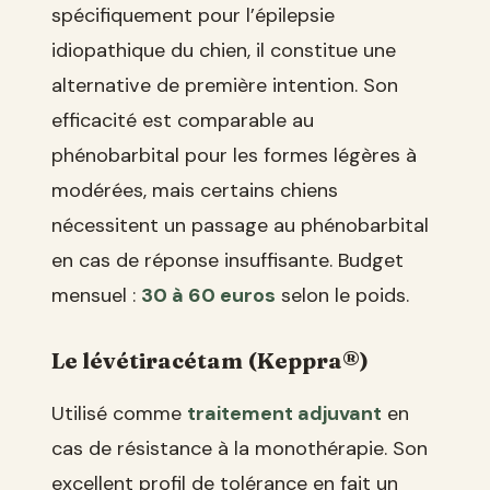
spécifiquement pour l’épilepsie
idiopathique du chien, il constitue une
alternative de première intention. Son
efficacité est comparable au
phénobarbital pour les formes légères à
modérées, mais certains chiens
nécessitent un passage au phénobarbital
en cas de réponse insuffisante. Budget
mensuel :
30 à 60 euros
selon le poids.
Le lévétiracétam (Keppra®)
Utilisé comme
traitement adjuvant
en
cas de résistance à la monothérapie. Son
excellent profil de tolérance en fait un