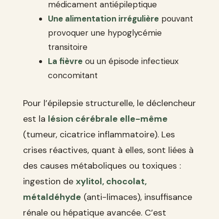
médicament antiépileptique
Une alimentation irrégulière
pouvant
provoquer une hypoglycémie
transitoire
La fièvre
ou un épisode infectieux
concomitant
Pour l’épilepsie structurelle, le déclencheur
est la
lésion cérébrale elle-même
(tumeur, cicatrice inflammatoire). Les
crises réactives, quant à elles, sont liées à
des causes métaboliques ou toxiques :
ingestion de
xylitol, chocolat,
métaldéhyde
(anti-limaces), insuffisance
rénale ou hépatique avancée. C’est