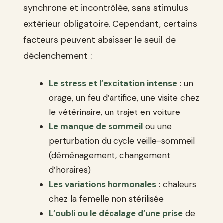
synchrone et incontrôlée, sans stimulus
extérieur obligatoire. Cependant, certains
facteurs peuvent abaisser le seuil de
déclenchement :
Le stress et l’excitation intense
: un
orage, un feu d’artifice, une visite chez
le vétérinaire, un trajet en voiture
Le manque de sommeil
ou une
perturbation du cycle veille-sommeil
(déménagement, changement
d’horaires)
Les variations hormonales
: chaleurs
chez la femelle non stérilisée
L’oubli ou le décalage d’une prise
de