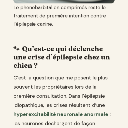
Le phénobarbital en comprimés reste le
traitement de première intention contre
l’épilepsie canine.
Qu’est-ce qui déclenche
une crise d’épilepsie chez un
chien ?
C’est la question que me posent le plus
souvent les propriétaires lors de la
première consultation. Dans l’épilepsie
idiopathique, les crises résultent d’une
hyperexcitabilité neuronale anormale
:
les neurones déchargent de façon