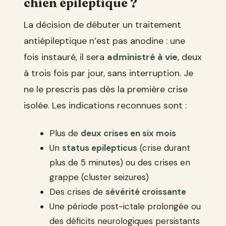
chien épileptique ?
La décision de débuter un traitement
antiépileptique n’est pas anodine : une
fois instauré, il sera
administré à vie
, deux
à trois fois par jour, sans interruption. Je
ne le prescris pas dès la première crise
isolée. Les indications reconnues sont :
Plus de
deux crises en six mois
Un
status epilepticus
(crise durant
plus de 5 minutes) ou des crises en
grappe (cluster seizures)
Des crises de
sévérité croissante
Une période post-ictale prolongée ou
des déficits neurologiques persistants