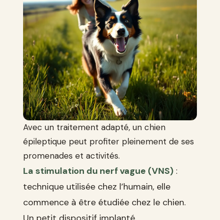
Avec un traitement adapté, un chien
épileptique peut profiter pleinement de ses
promenades et activités.
La stimulation du nerf vague (VNS)
:
technique utilisée chez l’humain, elle
commence à être étudiée chez le chien.
Un petit dispositif implanté