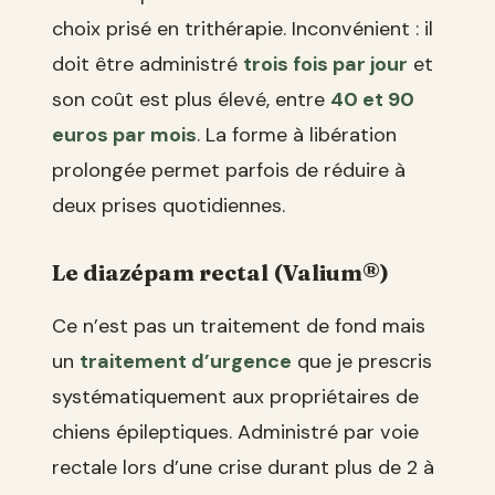
choix prisé en trithérapie. Inconvénient : il
doit être administré
trois fois par jour
et
son coût est plus élevé, entre
40 et 90
euros par mois
. La forme à libération
prolongée permet parfois de réduire à
deux prises quotidiennes.
Le diazépam rectal (Valium®)
Ce n’est pas un traitement de fond mais
un
traitement d’urgence
que je prescris
systématiquement aux propriétaires de
chiens épileptiques. Administré par voie
rectale lors d’une crise durant plus de 2 à