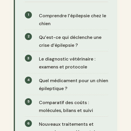
Comprendre l’épilepsie chez le
chien
Qu’est-ce qui déclenche une
crise d’épilepsie ?
Le diagnostic vétérinaire :
examens et protocole
Quel médicament pour un chien
épileptique ?
Comparatif des coûts :
molécules, bilans et suivi
Nouveaux traitements et