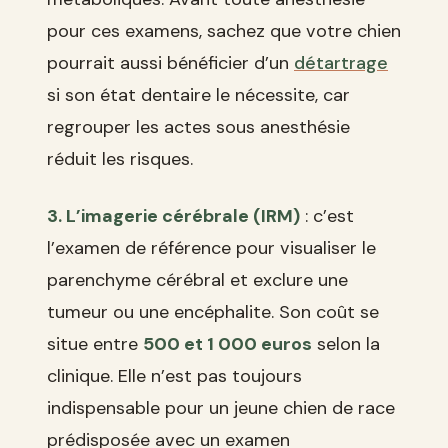
pour ces examens, sachez que votre chien
pourrait aussi bénéficier d’un
détartrage
si son état dentaire le nécessite, car
regrouper les actes sous anesthésie
réduit les risques.
3. L’imagerie cérébrale (IRM)
: c’est
l’examen de référence pour visualiser le
parenchyme cérébral et exclure une
tumeur ou une encéphalite. Son coût se
situe entre
500 et 1 000 euros
selon la
clinique. Elle n’est pas toujours
indispensable pour un jeune chien de race
prédisposée avec un examen