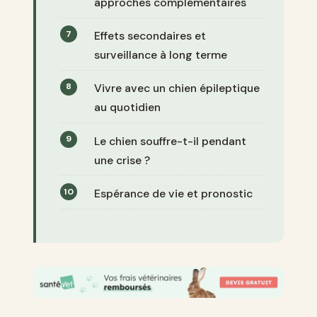
approches complémentaires
Effets secondaires et
surveillance à long terme
Vivre avec un chien épileptique
au quotidien
Le chien souffre-t-il pendant
une crise ?
Espérance de vie et pronostic