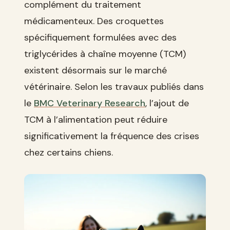
complément du traitement
médicamenteux. Des croquettes
spécifiquement formulées avec des
triglycérides à chaîne moyenne (TCM)
existent désormais sur le marché
vétérinaire. Selon les travaux publiés dans
le
BMC Veterinary Research
, l’ajout de
TCM à l’alimentation peut réduire
significativement la fréquence des crises
chez certains chiens.