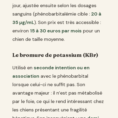
jour, ajustée ensuite selon les dosages
sanguins (phénobarbitalémie cible :
20 à
35 µg/mL
). Son prix est très accessible :
environ
15 à 30 euros par mois
pour un
chien de taille moyenne.
Le bromure de potassium (KBr)
Utilisé en
seconde intention ou en
association
avec le phénobarbital
lorsque celui-ci ne suffit pas. Son
avantage majeur : il n’est pas métabolisé
par le foie, ce qui le rend intéressant chez
les chiens présentant une fragilité