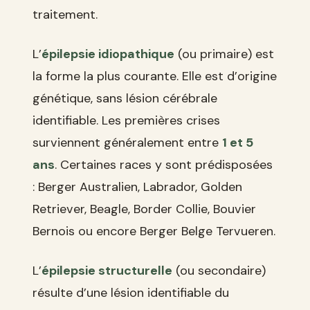
traitement.
L’
épilepsie idiopathique
(ou primaire) est
la forme la plus courante. Elle est d’origine
génétique, sans lésion cérébrale
identifiable. Les premières crises
surviennent généralement entre
1 et 5
ans
. Certaines races y sont prédisposées
: Berger Australien, Labrador, Golden
Retriever, Beagle, Border Collie, Bouvier
Bernois ou encore Berger Belge Tervueren.
L’
épilepsie structurelle
(ou secondaire)
résulte d’une lésion identifiable du