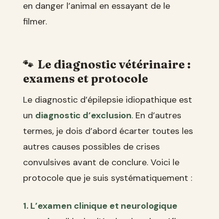
en danger l’animal en essayant de le
filmer.
Le diagnostic vétérinaire :
examens et protocole
Le diagnostic d’épilepsie idiopathique est
un
diagnostic d’exclusion
. En d’autres
termes, je dois d’abord écarter toutes les
autres causes possibles de crises
convulsives avant de conclure. Voici le
protocole que je suis systématiquement :
1. L’examen clinique et neurologique