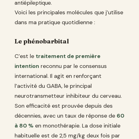
antiépileptique.
Voici les principales molécules que j’utilise
dans ma pratique quotidienne :
Le phénobarbital
C’est le
traitement de première
intention
reconnu par le consensus
international. Il agit en renforçant
l’activité du GABA, le principal
neurotransmetteur inhibiteur du cerveau.
Son efficacité est prouvée depuis des
décennies, avec un taux de réponse de
60
à 80 %
en monothérapie. La dose initiale
habituelle est de 2,5 mg/kg deux fois par