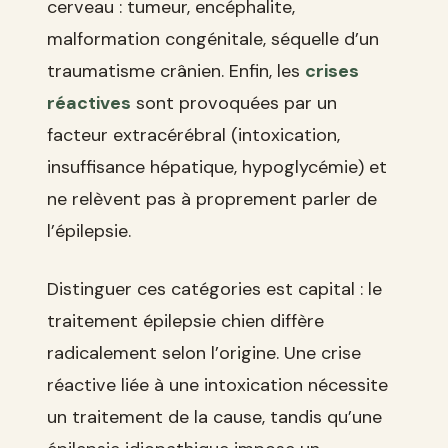
cerveau : tumeur, encéphalite,
malformation congénitale, séquelle d’un
traumatisme crânien. Enfin, les
crises
réactives
sont provoquées par un
facteur extracérébral (intoxication,
insuffisance hépatique, hypoglycémie) et
ne relèvent pas à proprement parler de
l’épilepsie.
Distinguer ces catégories est capital : le
traitement épilepsie chien diffère
radicalement selon l’origine. Une crise
réactive liée à une intoxication nécessite
un traitement de la cause, tandis qu’une