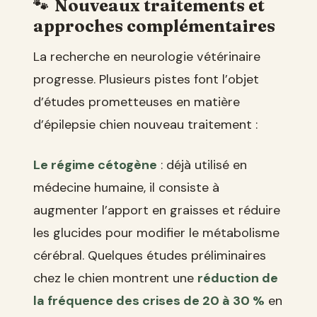
Nouveaux traitements et
approches complémentaires
La recherche en neurologie vétérinaire
progresse. Plusieurs pistes font l’objet
d’études prometteuses en matière
d’épilepsie chien nouveau traitement :
Le régime cétogène
: déjà utilisé en
médecine humaine, il consiste à
augmenter l’apport en graisses et réduire
les glucides pour modifier le métabolisme
cérébral. Quelques études préliminaires
chez le chien montrent une
réduction de
la fréquence des crises de 20 à 30 %
en