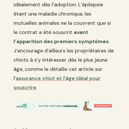
idéalement dès l’adoption. L’épilepsie
étant une maladie chronique, les
mutuelles animales ne la couvrent que si
le contrat a été souscrit
avant
l’apparition des premiers symptômes
.
J’encourage d’ailleurs les propriétaires de
chiots à s’y intéresser dès le plus jeune
âge, comme le détaille cet article sur
l’
assurance chiot et l’âge idéal pour
souscrire
.