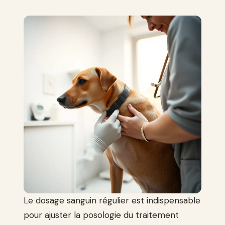
Le dosage sanguin régulier est indispensable
pour ajuster la posologie du traitement