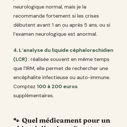
neurologique normal, mais je la
recommande fortement si les crises
débutent avant 1 an ou après 5 ans, ou si
l’examen neurologique est anormal.
4. L’analyse du liquide céphalorachidien
(LCR)
: réalisée souvent en même temps
que l’IRM, elle permet de rechercher une
encéphalite infectieuse ou auto-immune.
Comptez
100 à 200 euros
supplémentaires.
Quel médicament pour un