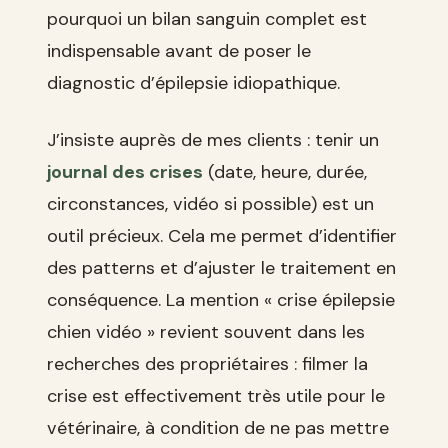
pourquoi un bilan sanguin complet est
indispensable avant de poser le
diagnostic d’épilepsie idiopathique.
J’insiste auprès de mes clients : tenir un
journal des crises
(date, heure, durée,
circonstances, vidéo si possible) est un
outil précieux. Cela me permet d’identifier
des patterns et d’ajuster le traitement en
conséquence. La mention « crise épilepsie
chien vidéo » revient souvent dans les
recherches des propriétaires : filmer la
crise est effectivement très utile pour le
vétérinaire, à condition de ne pas mettre