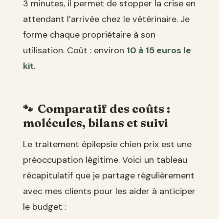
3 minutes, il permet de stopper la crise en
attendant l’arrivée chez le vétérinaire. Je
forme chaque propriétaire à son
utilisation. Coût : environ
10 à 15 euros le
kit
.
Comparatif des coûts :
molécules, bilans et suivi
Le traitement épilepsie chien prix est une
préoccupation légitime. Voici un tableau
récapitulatif que je partage régulièrement
avec mes clients pour les aider à anticiper
le budget :