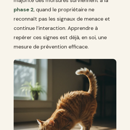
majorité des morsures surviennent à la
phase 2
, quand le propriétaire ne
reconnaît pas les signaux de menace et
continue l’interaction. Apprendre à
repérer ces signes est déjà, en soi, une
mesure de prévention efficace.