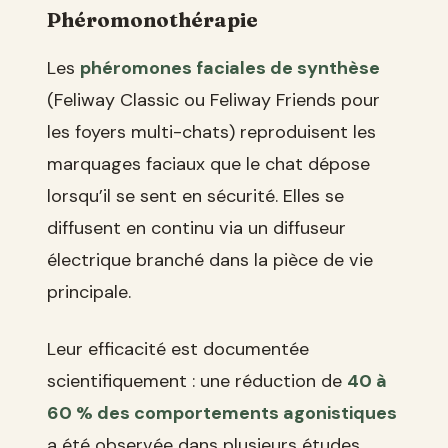
Phéromonothérapie
Les
phéromones faciales de synthèse
(Feliway Classic ou Feliway Friends pour
les foyers multi-chats) reproduisent les
marquages faciaux que le chat dépose
lorsqu’il se sent en sécurité. Elles se
diffusent en continu via un diffuseur
électrique branché dans la pièce de vie
principale.
Leur efficacité est documentée
scientifiquement : une réduction de
40 à
60 % des comportements agonistiques
a été observée dans plusieurs études