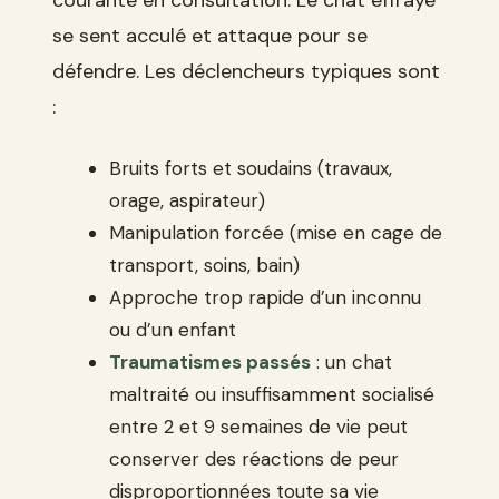
se sent acculé et attaque pour se
défendre. Les déclencheurs typiques sont
:
Bruits forts et soudains (travaux,
orage, aspirateur)
Manipulation forcée (mise en cage de
transport, soins, bain)
Approche trop rapide d’un inconnu
ou d’un enfant
Traumatismes passés
: un chat
maltraité ou insuffisamment socialisé
entre 2 et 9 semaines de vie peut
conserver des réactions de peur
disproportionnées toute sa vie