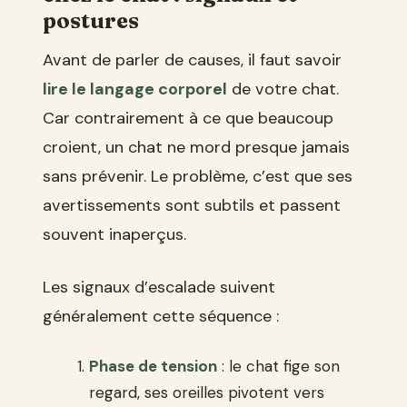
postures
Avant de parler de causes, il faut savoir
lire le langage corporel
de votre chat.
Car contrairement à ce que beaucoup
croient, un chat ne mord presque jamais
sans prévenir. Le problème, c’est que ses
avertissements sont subtils et passent
souvent inaperçus.
Les signaux d’escalade suivent
généralement cette séquence :
Phase de tension
: le chat fige son
regard, ses oreilles pivotent vers