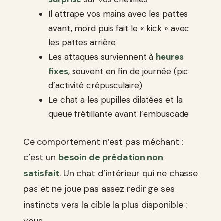
Il attrape vos mains avec les pattes
avant, mord puis fait le « kick » avec
les pattes arrière
Les attaques surviennent à
heures
fixes
, souvent en fin de journée (pic
d’activité crépusculaire)
Le chat a les pupilles dilatées et la
queue frétillante avant l’embuscade
Ce comportement n’est pas méchant :
c’est un
besoin de prédation non
satisfait
. Un chat d’intérieur qui ne chasse
pas et ne joue pas assez redirige ses
instincts vers la cible la plus disponible :
vous.