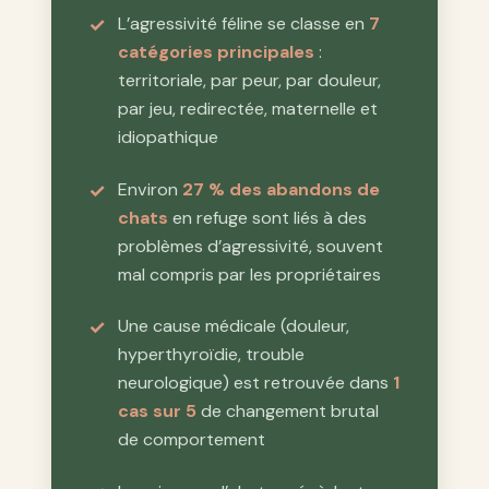
L’agressivité féline se classe en
7
catégories principales
:
territoriale, par peur, par douleur,
par jeu, redirectée, maternelle et
idiopathique
Environ
27 % des abandons de
chats
en refuge sont liés à des
problèmes d’agressivité, souvent
mal compris par les propriétaires
Une cause médicale (douleur,
hyperthyroïdie, trouble
neurologique) est retrouvée dans
1
cas sur 5
de changement brutal
de comportement