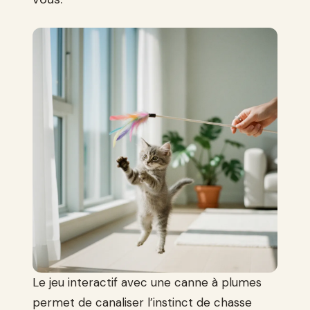
Le jeu interactif avec une canne à plumes
permet de canaliser l’instinct de chasse