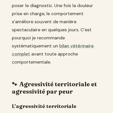
poser le diagnostic. Une fois la douleur
prise en charge, le comportement
s’améliore souvent de manière
spectaculaire en quelques jours. C’est
pourquoi je recommande
systématiquement un
bilan vétérinaire
complet
avant toute approche
comportementale.
Agressivité territoriale et
agressivité par peur
L’agressivité territoriale