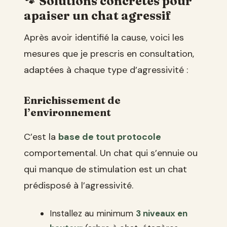
Solutions concrètes pour
apaiser un chat agressif
Après avoir identifié la cause, voici les
mesures que je prescris en consultation,
adaptées à chaque type d’agressivité :
Enrichissement de
l’environnement
C’est la
base de tout protocole
comportemental. Un chat qui s’ennuie ou
qui manque de stimulation est un chat
prédisposé à l’agressivité.
Installez au minimum
3 niveaux en