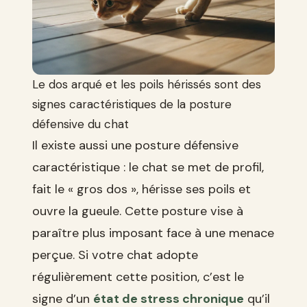
Le dos arqué et les poils hérissés sont des
signes caractéristiques de la posture
défensive du chat
Il existe aussi une posture défensive
caractéristique : le chat se met de profil,
fait le « gros dos », hérisse ses poils et
ouvre la gueule. Cette posture vise à
paraître plus imposant face à une menace
perçue. Si votre chat adopte
régulièrement cette position, c’est le
signe d’un
état de stress chronique
qu’il