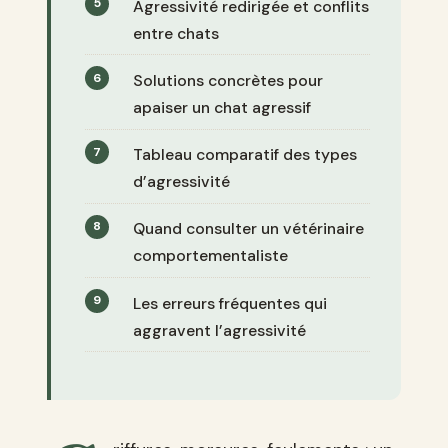
Agressivité redirigée et conflits
entre chats
Solutions concrètes pour
apaiser un chat agressif
Tableau comparatif des types
d’agressivité
Quand consulter un vétérinaire
comportementaliste
Les erreurs fréquentes qui
aggravent l’agressivité