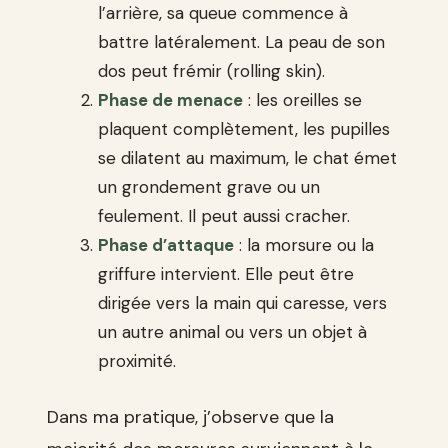
l’arrière, sa queue commence à
battre latéralement. La peau de son
dos peut frémir (rolling skin).
Phase de menace
: les oreilles se
plaquent complètement, les pupilles
se dilatent au maximum, le chat émet
un grondement grave ou un
feulement. Il peut aussi cracher.
Phase d’attaque
: la morsure ou la
griffure intervient. Elle peut être
dirigée vers la main qui caresse, vers
un autre animal ou vers un objet à
proximité.
Dans ma pratique, j’observe que la