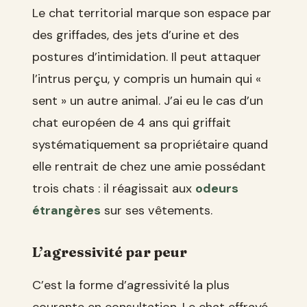
Le chat territorial marque son espace par
des griffades, des jets d’urine et des
postures d’intimidation. Il peut attaquer
l’intrus perçu, y compris un humain qui «
sent » un autre animal. J’ai eu le cas d’un
chat européen de 4 ans qui griffait
systématiquement sa propriétaire quand
elle rentrait de chez une amie possédant
trois chats : il réagissait aux
odeurs
étrangères
sur ses vêtements.
L’agressivité par peur
C’est la forme d’agressivité la plus
courante en consultation. Le chat effrayé