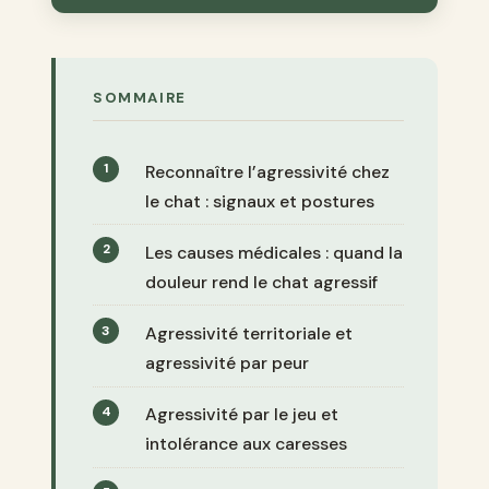
SOMMAIRE
Reconnaître l’agressivité chez
le chat : signaux et postures
Les causes médicales : quand la
douleur rend le chat agressif
Agressivité territoriale et
agressivité par peur
Agressivité par le jeu et
intolérance aux caresses