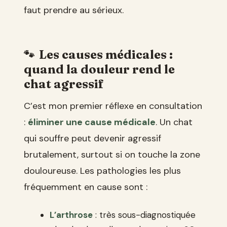
faut prendre au sérieux.
Les causes médicales :
quand la douleur rend le
chat agressif
C’est mon premier réflexe en consultation
:
éliminer une cause médicale
. Un chat
qui souffre peut devenir agressif
brutalement, surtout si on touche la zone
douloureuse. Les pathologies les plus
fréquemment en cause sont :
L’arthrose
: très sous-diagnostiquée