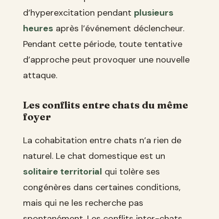
d’hyperexcitation pendant
plusieurs
heures
après l’événement déclencheur.
Pendant cette période, toute tentative
d’approche peut provoquer une nouvelle
attaque.
Les conflits entre chats du même
foyer
La cohabitation entre chats n’a rien de
naturel. Le chat domestique est un
solitaire territorial
qui tolère ses
congénères dans certaines conditions,
mais qui ne les recherche pas
spontanément. Les conflits inter-chats