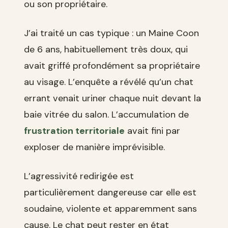
ou son propriétaire.
J’ai traité un cas typique : un Maine Coon
de 6 ans, habituellement très doux, qui
avait griffé profondément sa propriétaire
au visage. L’enquête a révélé qu’un chat
errant venait uriner chaque nuit devant la
baie vitrée du salon. L’accumulation de
frustration territoriale
avait fini par
exploser de manière imprévisible.
L’agressivité redirigée est
particulièrement dangereuse car elle est
soudaine, violente et apparemment sans
cause. Le chat peut rester en état