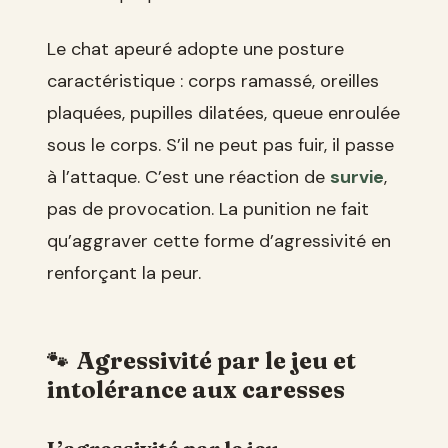
Le chat apeuré adopte une posture
caractéristique : corps ramassé, oreilles
plaquées, pupilles dilatées, queue enroulée
sous le corps. S’il ne peut pas fuir, il passe
à l’attaque. C’est une réaction de
survie
,
pas de provocation. La punition ne fait
qu’aggraver cette forme d’agressivité en
renforçant la peur.
Agressivité par le jeu et
intolérance aux caresses