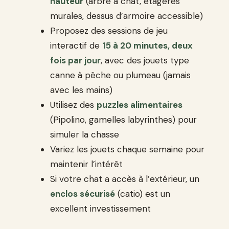
hauteur
(arbre à chat, étagères
murales, dessus d’armoire accessible)
Proposez des sessions de jeu
interactif de
15 à 20 minutes, deux
fois par jour
, avec des jouets type
canne à pêche ou plumeau (jamais
avec les mains)
Utilisez des
puzzles alimentaires
(Pipolino, gamelles labyrinthes) pour
simuler la chasse
Variez les jouets chaque semaine pour
maintenir l’intérêt
Si votre chat a accès à l’extérieur, un
enclos sécurisé
(catio) est un
excellent investissement