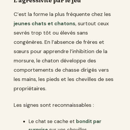
L’agressivité par le jeu
C’est la forme la plus fréquente chez les
jeunes chats et chatons
, surtout ceux
sevrés trop tôt ou élevés sans
congénères. En l’absence de frères et
sœurs pour apprendre l’inhibition de la
morsure, le chaton développe des
comportements de chasse dirigés vers
les mains, les pieds et les chevilles de ses
propriétaires.
Les signes sont reconnaissables :
Le chat se cache et
bondit par
surprise
sur vos chevilles