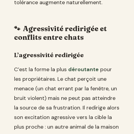
tolérance augmente naturellement.
Agressivité redirigée et
conflits entre chats
L’agressivité redirigée
C’est la forme la plus
déroutante
pour
les propriétaires. Le chat perçoit une
menace (un chat errant par la fenêtre, un
bruit violent) mais ne peut pas atteindre
la source de sa frustration. Il redirige alors
son excitation agressive vers la cible la
plus proche : un autre animal de la maison