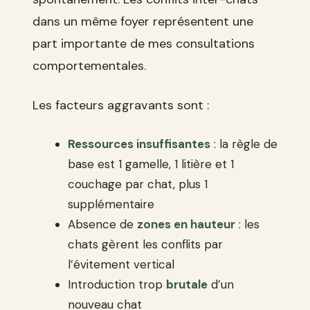
dans un même foyer représentent une
part importante de mes consultations
comportementales.
Les facteurs aggravants sont :
Ressources insuffisantes
: la règle de
base est 1 gamelle, 1 litière et 1
couchage par chat, plus 1
supplémentaire
Absence de
zones en hauteur
: les
chats gèrent les conflits par
l’évitement vertical
Introduction trop
brutale
d’un
nouveau chat