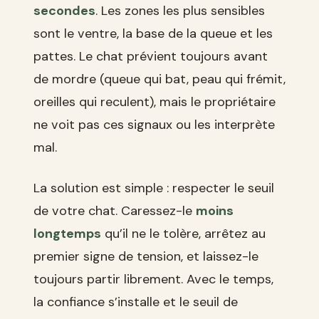
secondes
. Les zones les plus sensibles
sont le ventre, la base de la queue et les
pattes. Le chat prévient toujours avant
de mordre (queue qui bat, peau qui frémit,
oreilles qui reculent), mais le propriétaire
ne voit pas ces signaux ou les interprète
mal.
La solution est simple : respecter le seuil
de votre chat. Caressez-le
moins
longtemps
qu’il ne le tolère, arrêtez au
premier signe de tension, et laissez-le
toujours partir librement. Avec le temps,
la confiance s’installe et le seuil de