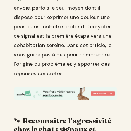
envoie, parfois le seul moyen dont il
dispose pour exprimer une douleur, une
peur ou un mal-être profond. Décrypter
ce signal est la première étape vers une
cohabitation sereine. Dans cet article, je
vous guide pas à pas pour comprendre
l’origine du problème et y apporter des
réponses concrètes.
Reconnaître l’agressivité
chez le chat : signaux et