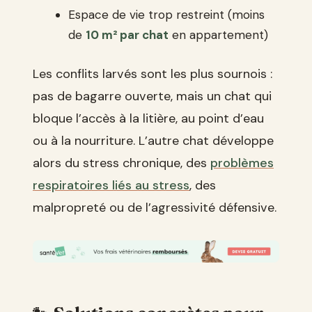
Espace de vie trop restreint (moins
de
10 m² par chat
en appartement)
Les conflits larvés sont les plus sournois :
pas de bagarre ouverte, mais un chat qui
bloque l’accès à la litière, au point d’eau
ou à la nourriture. L’autre chat développe
alors du stress chronique, des
problèmes
respiratoires liés au stress
, des
malpropreté ou de l’agressivité défensive.