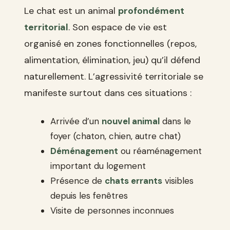
Le chat est un animal
profondément
territorial
. Son espace de vie est
organisé en zones fonctionnelles (repos,
alimentation, élimination, jeu) qu’il défend
naturellement. L’agressivité territoriale se
manifeste surtout dans ces situations :
Arrivée d’un
nouvel animal
dans le
foyer (chaton, chien, autre chat)
Déménagement
ou réaménagement
important du logement
Présence de
chats errants
visibles
depuis les fenêtres
Visite de personnes inconnues