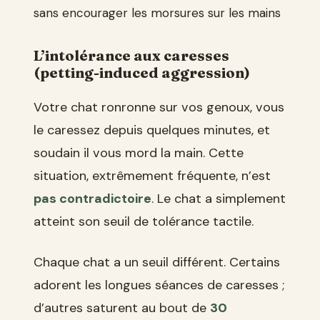
sans encourager les morsures sur les mains
L’intolérance aux caresses
(petting-induced aggression)
Votre chat ronronne sur vos genoux, vous
le caressez depuis quelques minutes, et
soudain il vous mord la main. Cette
situation, extrêmement fréquente, n’est
pas contradictoire
. Le chat a simplement
atteint son seuil de tolérance tactile.
Chaque chat a un seuil différent. Certains
adorent les longues séances de caresses ;
d’autres saturent au bout de
30