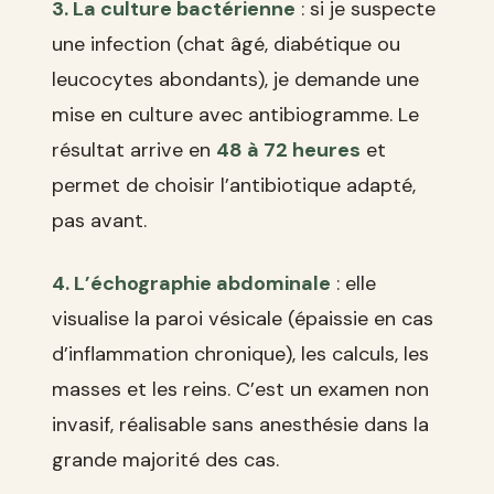
3. La culture bactérienne
: si je suspecte
une infection (chat âgé, diabétique ou
leucocytes abondants), je demande une
mise en culture avec antibiogramme. Le
résultat arrive en
48 à 72 heures
et
permet de choisir l’antibiotique adapté,
pas avant.
4. L’échographie abdominale
: elle
visualise la paroi vésicale (épaissie en cas
d’inflammation chronique), les calculs, les
masses et les reins. C’est un examen non
invasif, réalisable sans anesthésie dans la
grande majorité des cas.