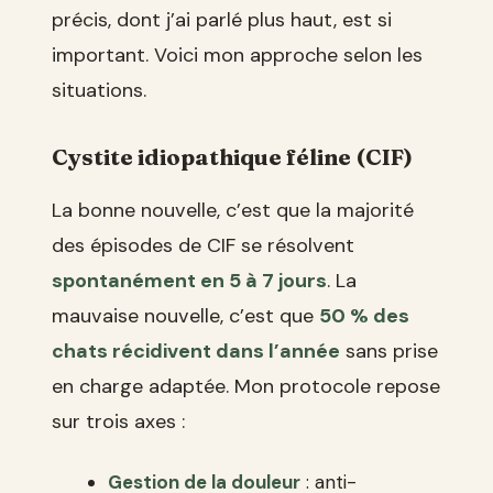
précis, dont j’ai parlé plus haut, est si
important. Voici mon approche selon les
situations.
Cystite idiopathique féline (CIF)
La bonne nouvelle, c’est que la majorité
des épisodes de CIF se résolvent
spontanément en 5 à 7 jours
. La
mauvaise nouvelle, c’est que
50 % des
chats récidivent dans l’année
sans prise
en charge adaptée. Mon protocole repose
sur trois axes :
Gestion de la douleur
: anti-