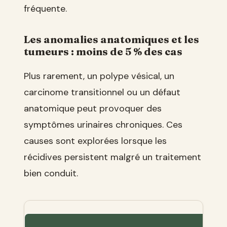
fréquente.
Les anomalies anatomiques et les
tumeurs : moins de 5 % des cas
Plus rarement, un polype vésical, un
carcinome transitionnel ou un défaut
anatomique peut provoquer des
symptômes urinaires chroniques. Ces
causes sont explorées lorsque les
récidives persistent malgré un traitement
bien conduit.