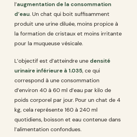
l’
augmentation de la consommation
d’eau
. Un chat qui boit suffisamment
produit une urine diluée, moins propice à
la formation de cristaux et moins irritante
pour la muqueuse vésicale.
L’objectif est d’atteindre une
densité
urinaire inférieure à 1.035
, ce qui
correspond à une consommation
d’environ 40 à 60 ml d’eau par kilo de
poids corporel par jour. Pour un chat de 4
kg, cela représente 160 à 240 ml
quotidiens, boisson et eau contenue dans
l’alimentation confondues.