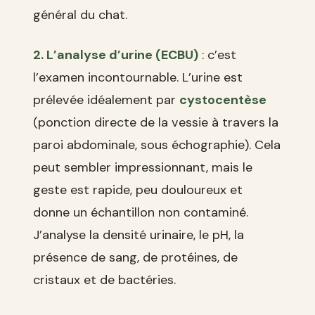
général du chat.
2. L’analyse d’urine (ECBU)
: c’est
l’examen incontournable. L’urine est
prélevée idéalement par
cystocentèse
(ponction directe de la vessie à travers la
paroi abdominale, sous échographie). Cela
peut sembler impressionnant, mais le
geste est rapide, peu douloureux et
donne un échantillon non contaminé.
J’analyse la densité urinaire, le pH, la
présence de sang, de protéines, de
cristaux et de bactéries.