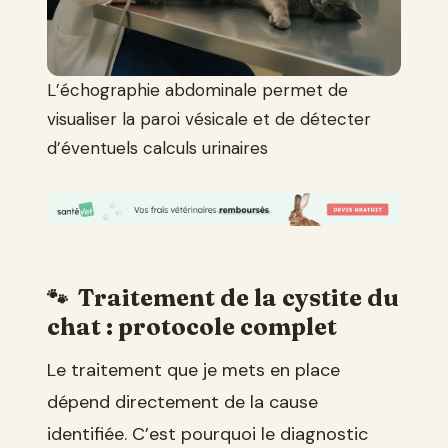
L’échographie abdominale permet de
visualiser la paroi vésicale et de détecter
d’éventuels calculs urinaires
Traitement de la cystite du
chat : protocole complet
Le traitement que je mets en place
dépend directement de la cause
identifiée. C’est pourquoi le diagnostic