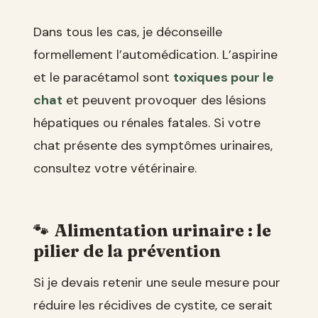
Dans tous les cas, je déconseille
formellement l’automédication. L’aspirine
et le paracétamol sont
toxiques pour le
chat
et peuvent provoquer des lésions
hépatiques ou rénales fatales. Si votre
chat présente des symptômes urinaires,
consultez votre vétérinaire.
Alimentation urinaire : le
pilier de la prévention
Si je devais retenir une seule mesure pour
réduire les récidives de cystite, ce serait