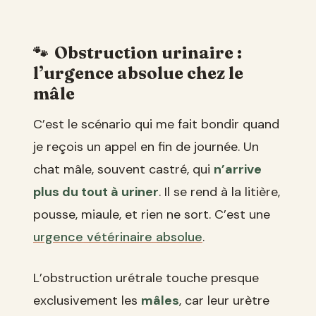
Obstruction urinaire :
l’urgence absolue chez le
mâle
C’est le scénario qui me fait bondir quand
je reçois un appel en fin de journée. Un
chat mâle, souvent castré, qui
n’arrive
plus du tout à uriner
. Il se rend à la litière,
pousse, miaule, et rien ne sort. C’est une
urgence vétérinaire absolue
.
L’obstruction urétrale touche presque
exclusivement les
mâles
, car leur urètre