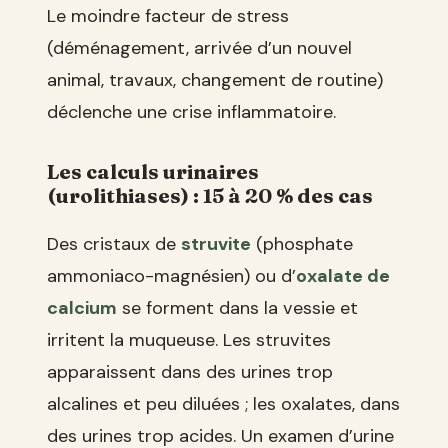
Le moindre facteur de stress
(déménagement, arrivée d’un nouvel
animal, travaux, changement de routine)
déclenche une crise inflammatoire.
Les calculs urinaires
(urolithiases) : 15 à 20 % des cas
Des cristaux de
struvite
(phosphate
ammoniaco-magnésien) ou d’
oxalate de
calcium
se forment dans la vessie et
irritent la muqueuse. Les struvites
apparaissent dans des urines trop
alcalines et peu diluées ; les oxalates, dans
des urines trop acides. Un examen d’urine