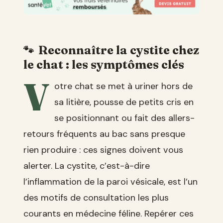
Reconnaître la cystite chez
le chat : les symptômes clés
V
otre chat se met à uriner hors de
sa litière, pousse de petits cris en
se positionnant ou fait des allers-
retours fréquents au bac sans presque
rien produire : ces signes doivent vous
alerter. La cystite, c’est-à-dire
l’inflammation de la paroi vésicale, est l’un
des motifs de consultation les plus
courants en médecine féline. Repérer ces