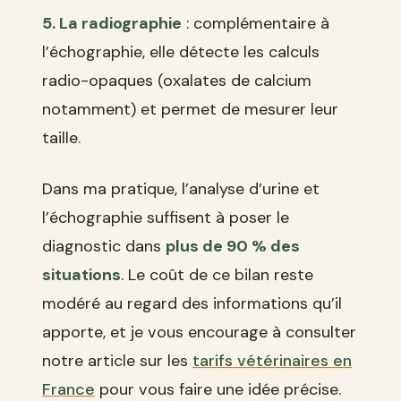
5. La radiographie
: complémentaire à
l’échographie, elle détecte les calculs
radio-opaques (oxalates de calcium
notamment) et permet de mesurer leur
taille.
Dans ma pratique, l’analyse d’urine et
l’échographie suffisent à poser le
diagnostic dans
plus de 90 % des
situations
. Le coût de ce bilan reste
modéré au regard des informations qu’il
apporte, et je vous encourage à consulter
notre article sur les
tarifs vétérinaires en
France
pour vous faire une idée précise.