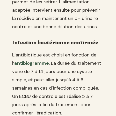
permet de les retirer. L’alimentation
adaptée intervient ensuite pour prévenir
la récidive en maintenant un pH urinaire
neutre et une bonne dilution des urines.
Infection bactérienne confirmée
L’antibiotique est choisi en fonction de
l’
antibiogramme
. La durée du traitement
varie de 7 à 14 jours pour une cystite
simple, et peut aller jusqu’à 4 à 6
semaines en cas d’infection compliquée.
Un ECBU de contrôle est réalisé 5 à 7
jours après la fin du traitement pour
confirmer l’éradication.