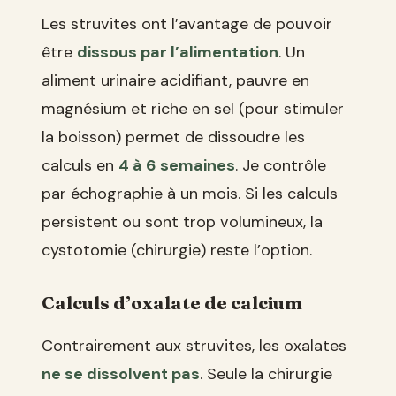
Les struvites ont l’avantage de pouvoir
être
dissous par l’alimentation
. Un
aliment urinaire acidifiant, pauvre en
magnésium et riche en sel (pour stimuler
la boisson) permet de dissoudre les
calculs en
4 à 6 semaines
. Je contrôle
par échographie à un mois. Si les calculs
persistent ou sont trop volumineux, la
cystotomie (chirurgie) reste l’option.
Calculs d’oxalate de calcium
Contrairement aux struvites, les oxalates
ne se dissolvent pas
. Seule la chirurgie