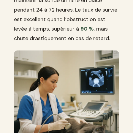
maintenir la sonde urinaire en place
pendant 24 à 72 heures. Le taux de survie
est excellent quand l’obstruction est
levée à temps, supérieur à
90 %
, mais
chute drastiquement en cas de retard.