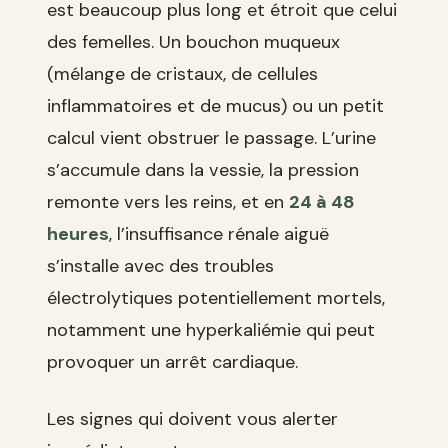
est beaucoup plus long et étroit que celui
des femelles. Un bouchon muqueux
(mélange de cristaux, de cellules
inflammatoires et de mucus) ou un petit
calcul vient obstruer le passage. L’urine
s’accumule dans la vessie, la pression
remonte vers les reins, et en
24 à 48
heures
, l’insuffisance rénale aiguë
s’installe avec des troubles
électrolytiques potentiellement mortels,
notamment une hyperkaliémie qui peut
provoquer un arrêt cardiaque.
Les signes qui doivent vous alerter