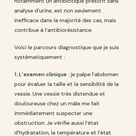
notamment un antibiotique prescrit sans
analyse d’urine, est non seulement
inefficace dans la majorité des cas, mais
contribue à l’antibiorésistance.
Voici le parcours diagnostique que je suis
systématiquement :
1. L’examen clinique
: je palpe l’abdomen
pour évaluer la taille et la sensibilité de la
vessie. Une vessie très distendue et
douloureuse chez un mâle me fait
immédiatement suspecter une
obstruction. Je vérifie aussi l’état
d’hydratation, la température et l’état