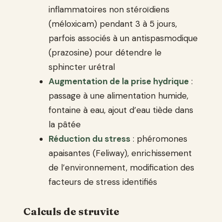
inflammatoires non stéroïdiens
(méloxicam) pendant 3 à 5 jours,
parfois associés à un antispasmodique
(prazosine) pour détendre le
sphincter urétral
Augmentation de la prise hydrique
:
passage à une alimentation humide,
fontaine à eau, ajout d’eau tiède dans
la pâtée
Réduction du stress
: phéromones
apaisantes (Feliway), enrichissement
de l’environnement, modification des
facteurs de stress identifiés
Calculs de struvite