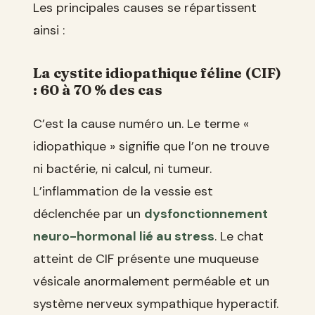
Les principales causes se répartissent
ainsi :
La cystite idiopathique féline (CIF)
: 60 à 70 % des cas
C’est la cause numéro un. Le terme «
idiopathique » signifie que l’on ne trouve
ni bactérie, ni calcul, ni tumeur.
L’inflammation de la vessie est
déclenchée par un
dysfonctionnement
neuro-hormonal lié au stress
. Le chat
atteint de CIF présente une muqueuse
vésicale anormalement perméable et un
système nerveux sympathique hyperactif.