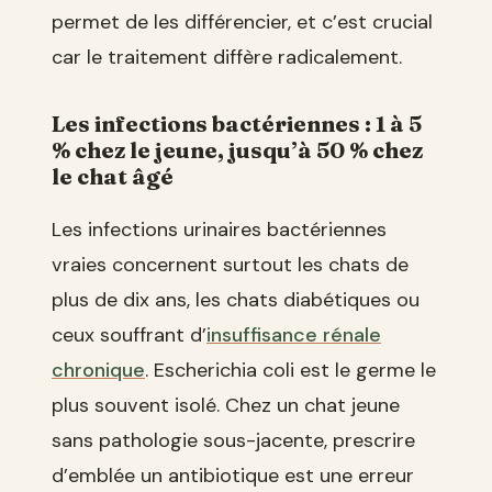
permet de les différencier, et c’est crucial
car le traitement diffère radicalement.
Les infections bactériennes : 1 à 5
% chez le jeune, jusqu’à 50 % chez
le chat âgé
Les infections urinaires bactériennes
vraies concernent surtout les chats de
plus de dix ans, les chats diabétiques ou
ceux souffrant d’
insuffisance rénale
chronique
. Escherichia coli est le germe le
plus souvent isolé. Chez un chat jeune
sans pathologie sous-jacente, prescrire
d’emblée un antibiotique est une erreur