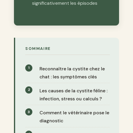
significativement les épisodes
SOMMAIRE
Reconnaître la cystite chez le
chat : les symptômes clés
Les causes de la cystite féline :
infection, stress ou calculs ?
Comment le vétérinaire pose le
diagnostic