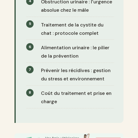
Obstruction urinaire : l’urgence
absolue chez le mâle
Traitement de la cystite du
chat : protocole complet
Alimentation urinaire : le pilier
de la prévention
Prévenir les récidives : gestion
du stress et environnement
Coût du traitement et prise en
charge