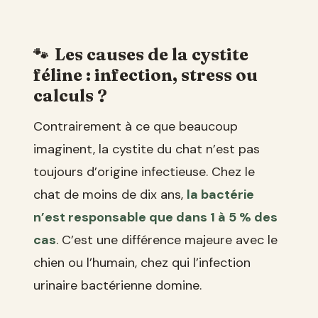
Les causes de la cystite
féline : infection, stress ou
calculs ?
Contrairement à ce que beaucoup
imaginent, la cystite du chat n’est pas
toujours d’origine infectieuse. Chez le
chat de moins de dix ans,
la bactérie
n’est responsable que dans 1 à 5 % des
cas
. C’est une différence majeure avec le
chien ou l’humain, chez qui l’infection
urinaire bactérienne domine.