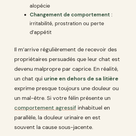
alopécie
Changement de comportement
:
irritabilité, prostration ou perte
d’appétit
Il m’arrive régulièrement de recevoir des
propriétaires persuadés que leur chat est
devenu malpropre par caprice. En réalité,
un chat qui
urine en dehors de sa litière
exprime presque toujours une douleur ou
un mal-être. Si votre félin présente un
comportement agressif
inhabituel en
parallèle, la douleur urinaire en est
souvent la cause sous-jacente.