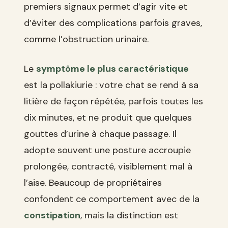
premiers signaux permet d’agir vite et
d’éviter des complications parfois graves,
comme l’obstruction urinaire.
Le
symptôme le plus caractéristique
est la pollakiurie : votre chat se rend à sa
litière de façon répétée, parfois toutes les
dix minutes, et ne produit que quelques
gouttes d’urine à chaque passage. Il
adopte souvent une posture accroupie
prolongée, contracté, visiblement mal à
l’aise. Beaucoup de propriétaires
confondent ce comportement avec de la
constipation
, mais la distinction est