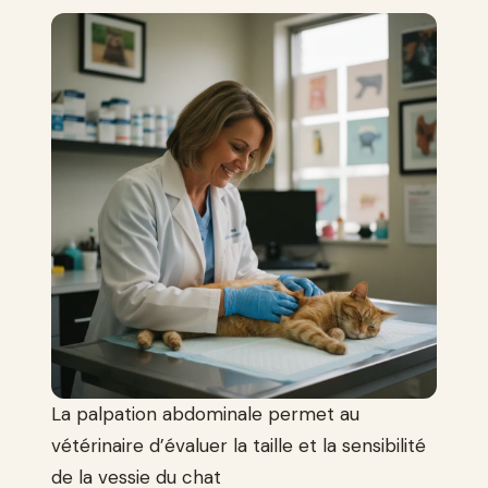
La palpation abdominale permet au
vétérinaire d’évaluer la taille et la sensibilité
de la vessie du chat