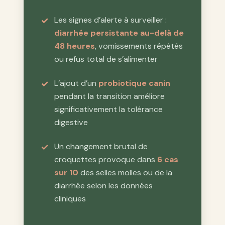
Les signes d’alerte à surveiller :
diarrhée persistante au-delà de
48 heures
, vomissements répétés
ou refus total de s’alimenter
L’ajout d’un
probiotique canin
pendant la transition améliore
significativement la tolérance
digestive
Un changement brutal de
croquettes provoque dans
6 cas
sur 10
des selles molles ou de la
diarrhée selon les données
cliniques