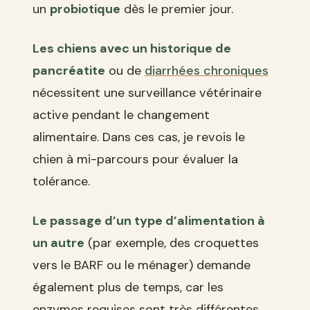
un
probiotique
dès le premier jour.
Les chiens avec un historique de
pancréatite
ou de
diarrhées chroniques
nécessitent une surveillance vétérinaire
active pendant le changement
alimentaire. Dans ces cas, je revois le
chien à mi-parcours pour évaluer la
tolérance.
Le passage d’un type d’alimentation à
un autre
(par exemple, des croquettes
vers le BARF ou le ménager) demande
également plus de temps, car les
enzymes requises sont très différentes.