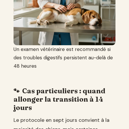
Un examen vétérinaire est recommandé si
des troubles digestifs persistent au-delà de
48 heures
Cas particuliers : quand
allonger la transition à 14
jours
Le protocole en sept jours convient à la