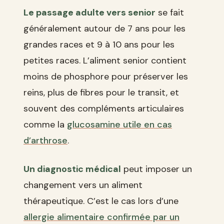
Le passage adulte vers senior
se fait
généralement autour de 7 ans pour les
grandes races et 9 à 10 ans pour les
petites races. L’aliment senior contient
moins de phosphore pour préserver les
reins, plus de fibres pour le transit, et
souvent des compléments articulaires
comme la
glucosamine utile en cas
d’arthrose
.
Un diagnostic médical
peut imposer un
changement vers un aliment
thérapeutique. C’est le cas lors d’une
allergie alimentaire confirmée par un