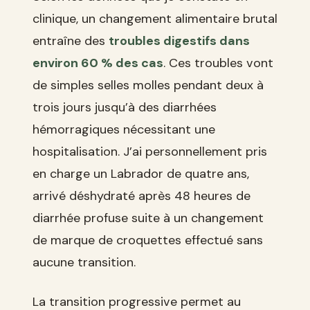
clinique, un changement alimentaire brutal
entraîne des
troubles digestifs dans
environ 60 % des cas
. Ces troubles vont
de simples selles molles pendant deux à
trois jours jusqu’à des diarrhées
hémorragiques nécessitant une
hospitalisation. J’ai personnellement pris
en charge un Labrador de quatre ans,
arrivé déshydraté après 48 heures de
diarrhée profuse suite à un changement
de marque de croquettes effectué sans
aucune transition.
La transition progressive permet au