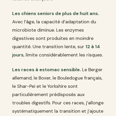
Les chiens seniors de plus de huit ans.
Avec l’âge, la capacité d’adaptation du
microbiote diminue. Les enzymes
digestives sont produites en moindre
quantité. Une transition lente, sur
12 à 14
jours
, limite considérablement les risques.
Les races à estomac sensible.
Le Berger
allemand, le Boxer, le Bouledogue français,
le Shar-Pei et le Yorkshire sont
particulièrement prédisposés aux
troubles digestifs. Pour ces races, j’allonge
systématiquement la transition et j’ajoute