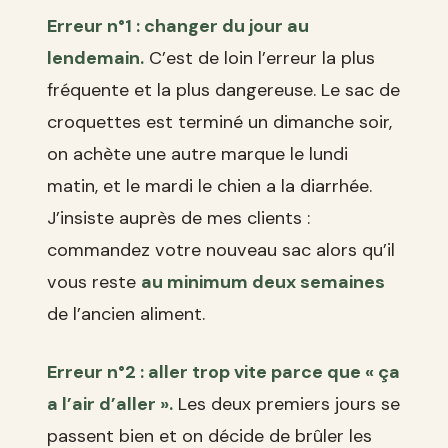
Erreur n°1 : changer du jour au
lendemain.
C’est de loin l’erreur la plus
fréquente et la plus dangereuse. Le sac de
croquettes est terminé un dimanche soir,
on achète une autre marque le lundi
matin, et le mardi le chien a la diarrhée.
J’insiste auprès de mes clients :
commandez votre nouveau sac alors qu’il
vous reste
au minimum deux semaines
de l’ancien aliment.
Erreur n°2 : aller trop vite parce que « ça
a l’air d’aller ».
Les deux premiers jours se
passent bien et on décide de brûler les