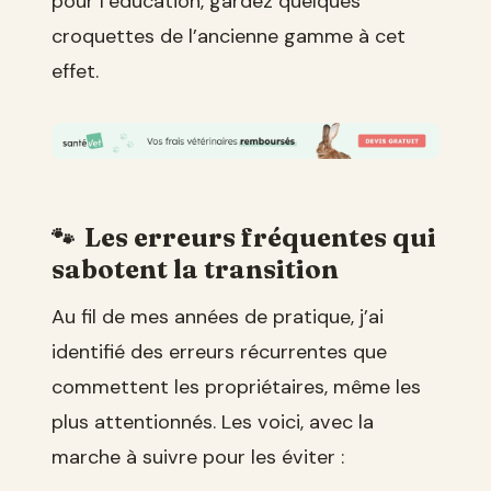
pour l’éducation, gardez quelques
croquettes de l’ancienne gamme à cet
effet.
Les erreurs fréquentes qui
sabotent la transition
Au fil de mes années de pratique, j’ai
identifié des erreurs récurrentes que
commettent les propriétaires, même les
plus attentionnés. Les voici, avec la
marche à suivre pour les éviter :