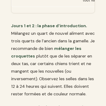
tout va bien
Jours 1 et 2 : la phase d’introduction.
Mélangez un quart de nouvel aliment avec
trois quarts de l’ancien dans la gamelle. Je
recommande de bien
mélanger les
croquettes
plutôt que de les séparer en
deux tas, car certains chiens trient et ne
mangent que les nouvelles (ou
inversement). Observez les selles dans les
12 à 24 heures qui suivent. Elles doivent
rester formées et de couleur normale.