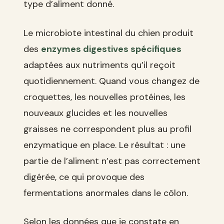
type d’aliment donné.
Le microbiote intestinal du chien produit
des
enzymes digestives spécifiques
adaptées aux nutriments qu’il reçoit
quotidiennement. Quand vous changez de
croquettes, les nouvelles protéines, les
nouveaux glucides et les nouvelles
graisses ne correspondent plus au profil
enzymatique en place. Le résultat : une
partie de l’aliment n’est pas correctement
digérée, ce qui provoque des
fermentations anormales dans le côlon.
Selon les données que je constate en