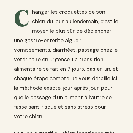
C
hanger les croquettes de son
chien du jour au lendemain, c’est le
moyen le plus sûr de déclencher
une gastro-entérite aiguë :
vomissements, diarrhées, passage chez le
vétérinaire en urgence. La transition
alimentaire se fait en 7 jours, pas en un, et
chaque étape compte. Je vous détaille ici
la méthode exacte, jour après jour, pour
que le passage d’un aliment à l’autre se
fasse sans risque et sans stress pour
votre chien.