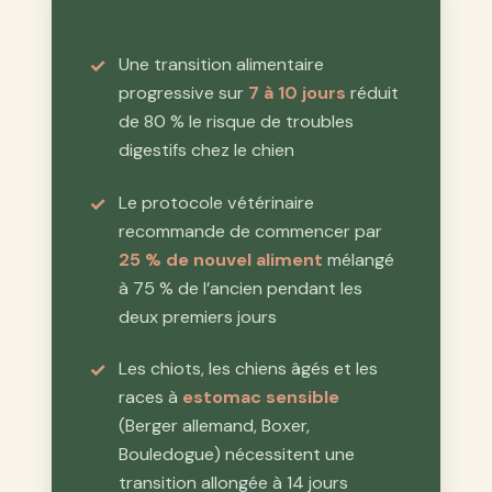
Une transition alimentaire
progressive sur
7 à 10 jours
réduit
de 80 % le risque de troubles
digestifs chez le chien
Le protocole vétérinaire
recommande de commencer par
25 % de nouvel aliment
mélangé
à 75 % de l’ancien pendant les
deux premiers jours
Les chiots, les chiens âgés et les
races à
estomac sensible
(Berger allemand, Boxer,
Bouledogue) nécessitent une
transition allongée à 14 jours