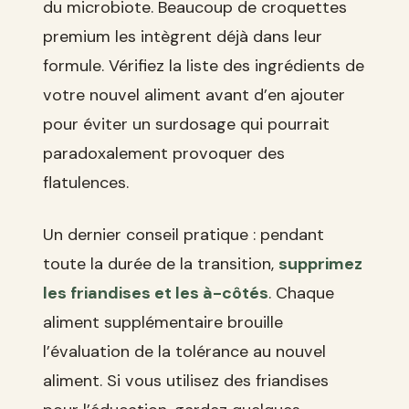
du microbiote. Beaucoup de croquettes
premium les intègrent déjà dans leur
formule. Vérifiez la liste des ingrédients de
votre nouvel aliment avant d’en ajouter
pour éviter un surdosage qui pourrait
paradoxalement provoquer des
flatulences.
Un dernier conseil pratique : pendant
toute la durée de la transition,
supprimez
les friandises et les à-côtés
. Chaque
aliment supplémentaire brouille
l’évaluation de la tolérance au nouvel
aliment. Si vous utilisez des friandises