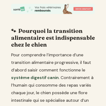
Pourquoi la transition
alimentaire est indispensable
chez le chien
Pour comprendre l’importance d’une
transition alimentaire progressive, il faut
d’abord saisir comment fonctionne le
système digestif canin
. Contrairement à
l’humain qui consomme des repas variés
chaque jour, le chien possède une flore
intestinale qui se spécialise autour d’un