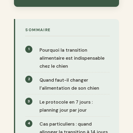
SOMMAIRE
Pourquoi la transition
alimentaire est indispensable
chez le chien
Quand faut-il changer
l’alimentation de son chien
Le protocole en 7 jours :
planning jour par jour
Cas particuliers : quand
allonger la transition à 14 jours