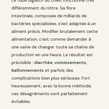
Le tube digestif du chien fonctionne très
différemment du nôtre. Sa flore
intestinale, composée de milliards de
bactéries spécialisées, s’est adaptée à un
aliment précis. Modifier brutalement cette
alimentation, c’est comme demander à
une usine de changer toute sa chaîne de
production en une heure. Le résultat est
prévisible :
diarrhée, vomissements,
ballonnements
et parfois des
complications bien plus sérieuses. Fort
heureusement, avec la bonne méthode,
ces désagréments sont parfaitement
évitables.