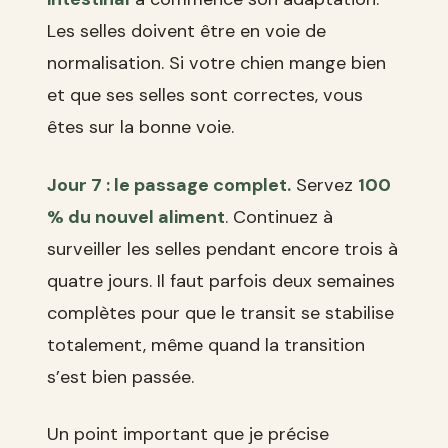
Les selles doivent être en voie de
normalisation. Si votre chien mange bien
et que ses selles sont correctes, vous
êtes sur la bonne voie.
Jour 7 : le passage complet.
Servez
100
% du nouvel aliment
. Continuez à
surveiller les selles pendant encore trois à
quatre jours. Il faut parfois deux semaines
complètes pour que le transit se stabilise
totalement, même quand la transition
s’est bien passée.
Un point important que je précise