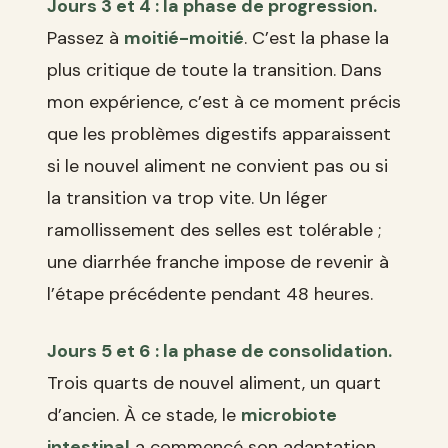
Jours 3 et 4 : la phase de progression.
Passez à
moitié-moitié
. C’est la phase la
plus critique de toute la transition. Dans
mon expérience, c’est à ce moment précis
que les problèmes digestifs apparaissent
si le nouvel aliment ne convient pas ou si
la transition va trop vite. Un léger
ramollissement des selles est tolérable ;
une diarrhée franche impose de revenir à
l’étape précédente pendant 48 heures.
Jours 5 et 6 : la phase de consolidation.
Trois quarts de nouvel aliment, un quart
d’ancien. À ce stade, le
microbiote
intestinal
a commencé son adaptation.