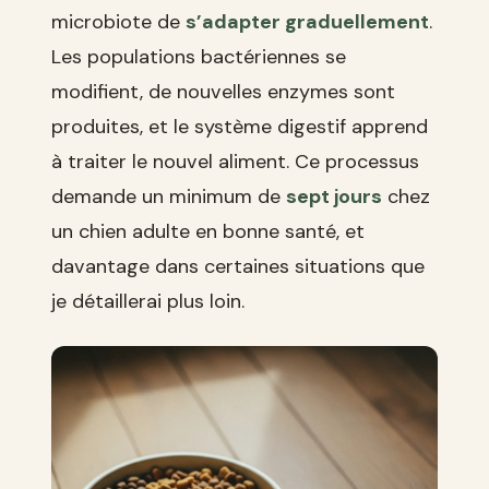
microbiote de
s’adapter graduellement
.
Les populations bactériennes se
modifient, de nouvelles enzymes sont
produites, et le système digestif apprend
à traiter le nouvel aliment. Ce processus
demande un minimum de
sept jours
chez
un chien adulte en bonne santé, et
davantage dans certaines situations que
je détaillerai plus loin.