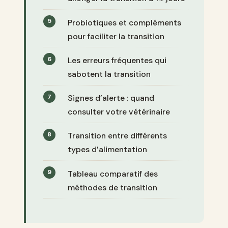
Probiotiques et compléments
pour faciliter la transition
Les erreurs fréquentes qui
sabotent la transition
Signes d’alerte : quand
consulter votre vétérinaire
Transition entre différents
types d’alimentation
Tableau comparatif des
méthodes de transition