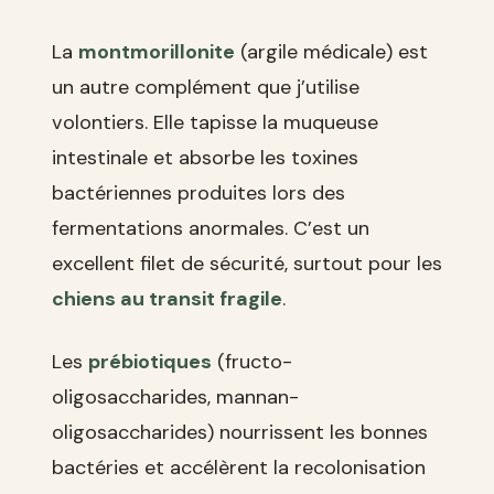
La
montmorillonite
(argile médicale) est
un autre complément que j’utilise
volontiers. Elle tapisse la muqueuse
intestinale et absorbe les toxines
bactériennes produites lors des
fermentations anormales. C’est un
excellent filet de sécurité, surtout pour les
chiens au transit fragile
.
Les
prébiotiques
(fructo-
oligosaccharides, mannan-
oligosaccharides) nourrissent les bonnes
bactéries et accélèrent la recolonisation