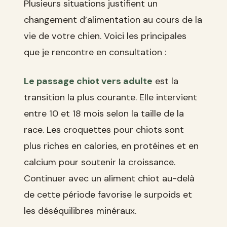
Plusieurs situations justifient un
changement d’alimentation au cours de la
vie de votre chien. Voici les principales
que je rencontre en consultation :
Le passage chiot vers adulte
est la
transition la plus courante. Elle intervient
entre 10 et 18 mois selon la taille de la
race. Les croquettes pour chiots sont
plus riches en calories, en protéines et en
calcium pour soutenir la croissance.
Continuer avec un aliment chiot au-delà
de cette période favorise le surpoids et
les déséquilibres minéraux.