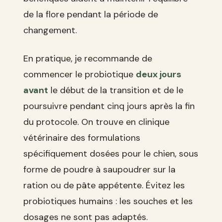
de la flore pendant la période de
changement.
En pratique, je recommande de
commencer le probiotique
deux jours
avant
le début de la transition et de le
poursuivre pendant cinq jours après la fin
du protocole. On trouve en clinique
vétérinaire des formulations
spécifiquement dosées pour le chien, sous
forme de poudre à saupoudrer sur la
ration ou de pâte appétente. Évitez les
probiotiques humains : les souches et les
dosages ne sont pas adaptés.