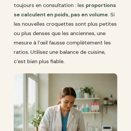
toujours en consultation : les
proportions
se calculent en poids, pas en volume
. Si
les nouvelles croquettes sont plus petites
ou plus denses que les anciennes, une
mesure à l’œil fausse complètement les
ratios. Utilisez une balance de cuisine,
c’est bien plus fiable.