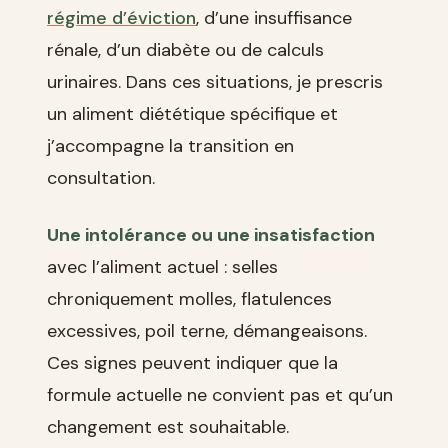
régime d’éviction
, d’une insuffisance
rénale, d’un diabète ou de calculs
urinaires. Dans ces situations, je prescris
un aliment diététique spécifique et
j’accompagne la transition en
consultation.
Une intolérance ou une insatisfaction
avec l’aliment actuel : selles
chroniquement molles, flatulences
excessives, poil terne, démangeaisons.
Ces signes peuvent indiquer que la
formule actuelle ne convient pas et qu’un
changement est souhaitable.