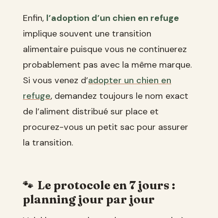
Enfin,
l’adoption d’un chien en refuge
implique souvent une transition
alimentaire puisque vous ne continuerez
probablement pas avec la même marque.
Si vous venez d’
adopter un chien en
refuge
, demandez toujours le nom exact
de l’aliment distribué sur place et
procurez-vous un petit sac pour assurer
la transition.
Le protocole en 7 jours :
planning jour par jour