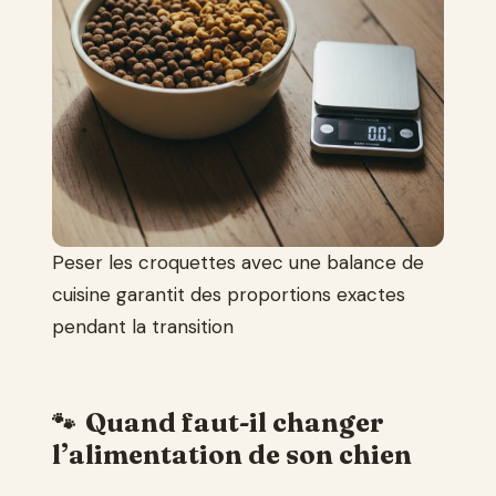
Peser les croquettes avec une balance de
cuisine garantit des proportions exactes
pendant la transition
Quand faut-il changer
l’alimentation de son chien