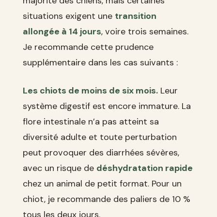
majorité des chiens, mais certaines
situations exigent une
transition
allongée à 14 jours
, voire trois semaines.
Je recommande cette prudence
supplémentaire dans les cas suivants :
Les chiots de moins de six mois.
Leur
système digestif est encore immature. La
flore intestinale n’a pas atteint sa
diversité adulte et toute perturbation
peut provoquer des diarrhées sévères,
avec un risque de
déshydratation rapide
chez un animal de petit format. Pour un
chiot, je recommande des paliers de 10 %
tous les deux jours.