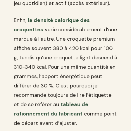
jeu quotidien) et actif (accès extérieur).
Enfin,
la densité calorique des
croquettes
varie considérablement d’une
marque à l’autre. Une croquette premium
affiche souvent 380 à 420 kcal pour 100
g, tandis qu’une croquette light descend à
310-340 kcal. Pour une même quantité en
grammes, l’apport énergétique peut
différer de 30 %. C’est pourquoi je
recommande toujours de lire l’étiquette
et de se référer au
tableau de
rationnement du fabricant
comme point
de départ avant d’ajuster.