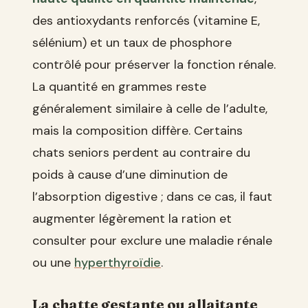
des antioxydants renforcés (vitamine E,
sélénium) et un taux de phosphore
contrôlé pour préserver la fonction rénale.
La quantité en grammes reste
généralement similaire à celle de l’adulte,
mais la composition diffère. Certains
chats seniors perdent au contraire du
poids à cause d’une diminution de
l’absorption digestive ; dans ce cas, il faut
augmenter légèrement la ration et
consulter pour exclure une maladie rénale
ou une
hyperthyroïdie
.
La chatte gestante ou allaitante