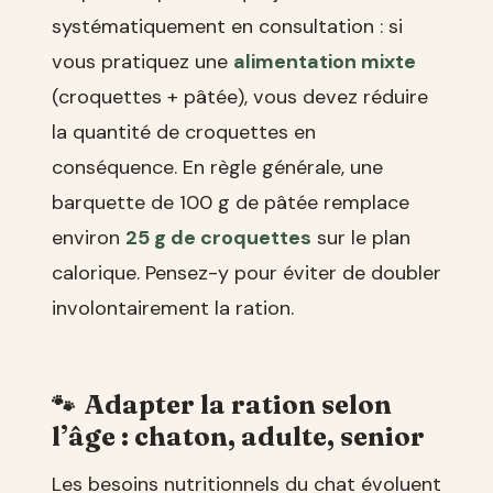
systématiquement en consultation : si
vous pratiquez une
alimentation mixte
(croquettes + pâtée), vous devez réduire
la quantité de croquettes en
conséquence. En règle générale, une
barquette de 100 g de pâtée remplace
environ
25 g de croquettes
sur le plan
calorique. Pensez-y pour éviter de doubler
involontairement la ration.
Adapter la ration selon
l’âge : chaton, adulte, senior
Les besoins nutritionnels du chat évoluent