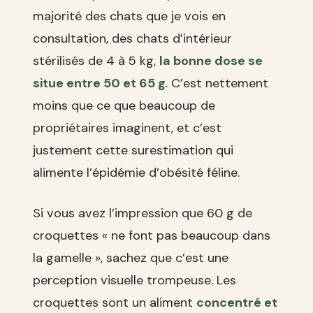
majorité des chats que je vois en
consultation, des chats d’intérieur
stérilisés de 4 à 5 kg,
la bonne dose se
situe entre 50 et 65 g
. C’est nettement
moins que ce que beaucoup de
propriétaires imaginent, et c’est
justement cette surestimation qui
alimente l’épidémie d’obésité féline.
Si vous avez l’impression que 60 g de
croquettes « ne font pas beaucoup dans
la gamelle », sachez que c’est une
perception visuelle trompeuse. Les
croquettes sont un aliment
concentré et