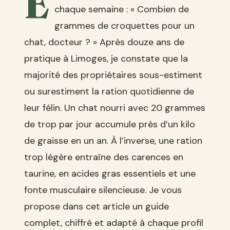
E
chaque semaine : « Combien de
grammes de croquettes pour un
chat, docteur ? » Après douze ans de
pratique à Limoges, je constate que la
majorité des propriétaires sous-estiment
ou surestiment la ration quotidienne de
leur félin. Un chat nourri avec 20 grammes
de trop par jour accumule près d’un kilo
de graisse en un an. À l’inverse, une ration
trop légère entraîne des carences en
taurine, en acides gras essentiels et une
fonte musculaire silencieuse. Je vous
propose dans cet article un guide
complet, chiffré et adapté à chaque profil