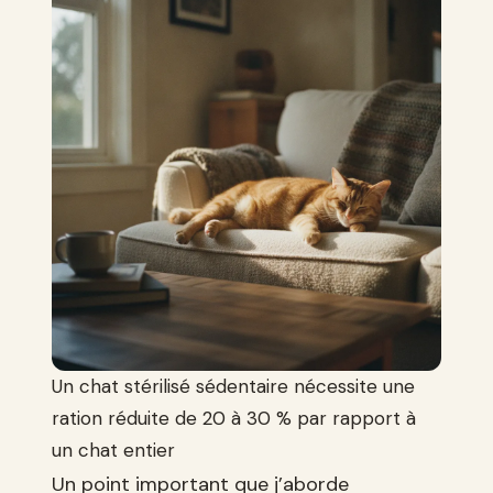
Un chat stérilisé sédentaire nécessite une
ration réduite de 20 à 30 % par rapport à
un chat entier
Un point important que j’aborde