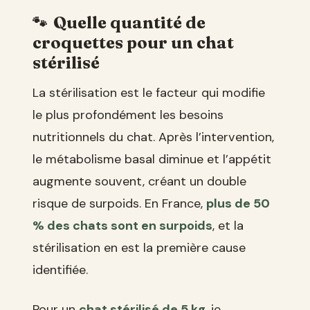
Quelle quantité de
croquettes pour un chat
stérilisé
La stérilisation est le facteur qui modifie
le plus profondément les besoins
nutritionnels du chat. Après l’intervention,
le métabolisme basal diminue et l’appétit
augmente souvent, créant un double
risque de surpoids. En France,
plus de 50
% des chats sont en surpoids
, et la
stérilisation en est la première cause
identifiée.
Pour un
chat stérilisé de 5 kg
, je