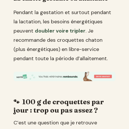
Pendant la gestation et surtout pendant
la lactation, les besoins énergétiques
peuvent
doubler voire tripler
. Je
recommande des croquettes chaton
(plus énergétiques) en libre-service
pendant toute la période d’allaitement.
100 g de croquettes par
jour : trop ou pas assez ?
C’est une question que je retrouve