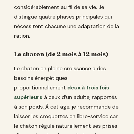
considérablement au fil de sa vie. Je
distingue quatre phases principales qui
nécessitent chacune une adaptation de la
ration.
Le chaton (de 2 mois à 12 mois)
Le chaton en pleine croissance a des
besoins énergétiques
proportionnellement
deux à trois fois
supérieurs
à ceux d’un adulte, rapportés
à son poids. À cet âge, je recommande de
laisser les croquettes en libre-service car
le chaton régule naturellement ses prises