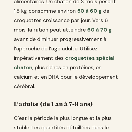
alimentaires. Un chaton de 3 mois pesant
1,5 kg consomme environ
50 à 60 g
de
croquettes croissance par jour. Vers 6
mois, la ration peut atteindre
60 à 70 g
avant de diminuer progressivement à
l’approche de l’âge adulte. Utilisez
impérativement des
croquettes spécial
chaton
, plus riches en protéines, en
calcium et en DHA pour le développement
cérébral.
L’adulte (de 1 an à 7-8 ans)
C’est la période la plus longue et la plus
stable. Les quantités détaillées dans le