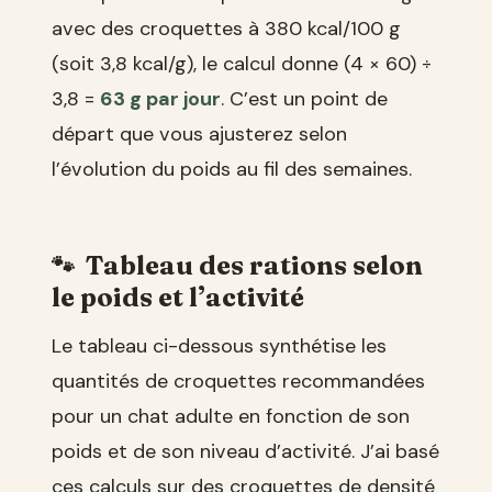
avec des croquettes à 380 kcal/100 g
(soit 3,8 kcal/g), le calcul donne (4 × 60) ÷
3,8 =
63 g par jour
. C’est un point de
départ que vous ajusterez selon
l’évolution du poids au fil des semaines.
Tableau des rations selon
le poids et l’activité
Le tableau ci-dessous synthétise les
quantités de croquettes recommandées
pour un chat adulte en fonction de son
poids et de son niveau d’activité. J’ai basé
ces calculs sur des croquettes de densité