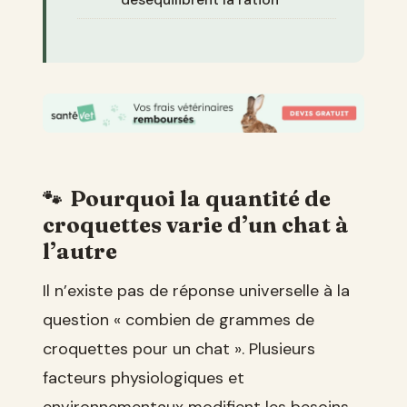
Pourquoi la quantité de
croquettes varie d’un chat à
l’autre
Il n’existe pas de réponse universelle à la
question « combien de grammes de
croquettes pour un chat ». Plusieurs
facteurs physiologiques et
environnementaux modifient les besoins