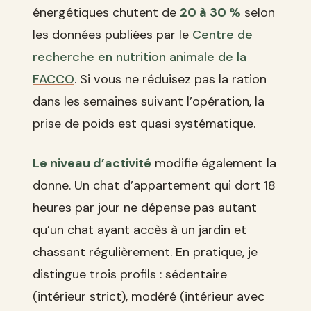
énergétiques chutent de
20 à 30 %
selon
les données publiées par le
Centre de
recherche en nutrition animale de la
FACCO
. Si vous ne réduisez pas la ration
dans les semaines suivant l’opération, la
prise de poids est quasi systématique.
Le niveau d’activité
modifie également la
donne. Un chat d’appartement qui dort 18
heures par jour ne dépense pas autant
qu’un chat ayant accès à un jardin et
chassant régulièrement. En pratique, je
distingue trois profils : sédentaire
(intérieur strict), modéré (intérieur avec