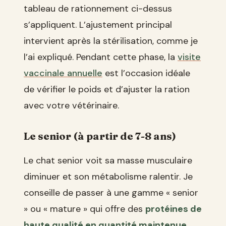
tableau de rationnement ci-dessus
s’appliquent. L’ajustement principal
intervient après la stérilisation, comme je
l’ai expliqué. Pendant cette phase, la
visite
vaccinale annuelle
est l’occasion idéale
de vérifier le poids et d’ajuster la ration
avec votre vétérinaire.
Le senior (à partir de 7-8 ans)
Le chat senior voit sa masse musculaire
diminuer et son métabolisme ralentir. Je
conseille de passer à une gamme « senior
» ou « mature » qui offre des
protéines de
haute qualité en quantité maintenue
,