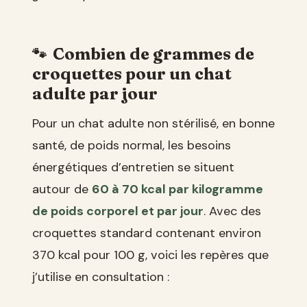
Combien de grammes de
croquettes pour un chat
adulte par jour
Pour un chat adulte non stérilisé, en bonne
santé, de poids normal, les besoins
énergétiques d’entretien se situent
autour de
60 à 70 kcal par kilogramme
de poids corporel et par jour
. Avec des
croquettes standard contenant environ
370 kcal pour 100 g, voici les repères que
j’utilise en consultation :