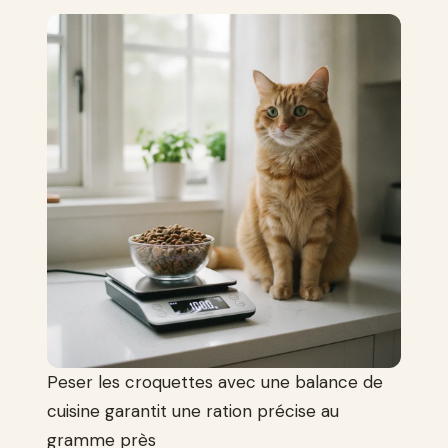
Peser les croquettes avec une balance de
cuisine garantit une ration précise au
gramme près