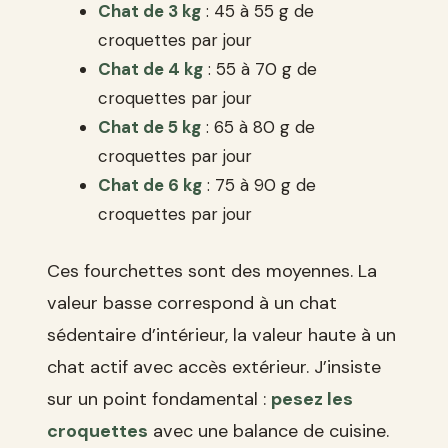
Chat de 3 kg
: 45 à 55 g de
croquettes par jour
Chat de 4 kg
: 55 à 70 g de
croquettes par jour
Chat de 5 kg
: 65 à 80 g de
croquettes par jour
Chat de 6 kg
: 75 à 90 g de
croquettes par jour
Ces fourchettes sont des moyennes. La
valeur basse correspond à un chat
sédentaire d’intérieur, la valeur haute à un
chat actif avec accès extérieur. J’insiste
sur un point fondamental :
pesez les
croquettes
avec une balance de cuisine.