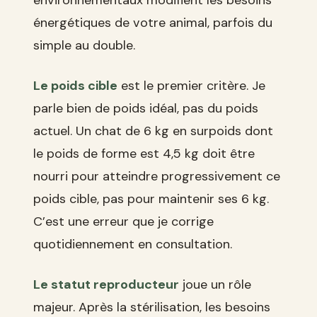
énergétiques de votre animal, parfois du
simple au double.
Le poids cible
est le premier critère. Je
parle bien de poids idéal, pas du poids
actuel. Un chat de 6 kg en surpoids dont
le poids de forme est 4,5 kg doit être
nourri pour atteindre progressivement ce
poids cible, pas pour maintenir ses 6 kg.
C’est une erreur que je corrige
quotidiennement en consultation.
Le statut reproducteur
joue un rôle
majeur. Après la stérilisation, les besoins