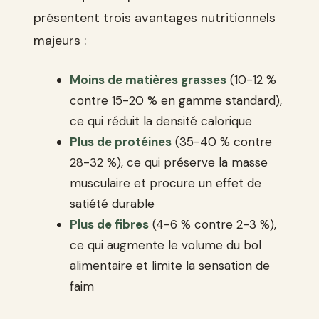
présentent trois avantages nutritionnels
majeurs :
Moins de matières grasses
(10-12 %
contre 15-20 % en gamme standard),
ce qui réduit la densité calorique
Plus de protéines
(35-40 % contre
28-32 %), ce qui préserve la masse
musculaire et procure un effet de
satiété durable
Plus de fibres
(4-6 % contre 2-3 %),
ce qui augmente le volume du bol
alimentaire et limite la sensation de
faim