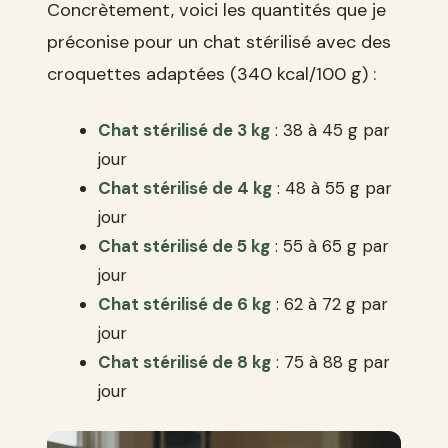
Concrètement, voici les quantités que je
préconise pour un chat stérilisé avec des
croquettes adaptées (340 kcal/100 g) :
Chat stérilisé de 3 kg
: 38 à 45 g par
jour
Chat stérilisé de 4 kg
: 48 à 55 g par
jour
Chat stérilisé de 5 kg
: 55 à 65 g par
jour
Chat stérilisé de 6 kg
: 62 à 72 g par
jour
Chat stérilisé de 8 kg
: 75 à 88 g par
jour