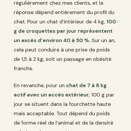
régulièrement chez mes clients, et la
réponse dépend entièrement du profil du
chat. Pour un chat d’intérieur de 4 kg,
100
g de croquettes par jour représentent
un excès d’environ 40 à 50 %
. Sur un an,
cela peut conduire à une prise de poids
de 1,5 à 2 kg, soit un passage en obésité
franche.
En revanche, pour un
chat de 7 à 8 kg
actif avec un accès extérieur
, 100 g par
jour se situent dans la fourchette haute
mais acceptable. Tout dépend du poids
de forme réel de l’animal et de la densité