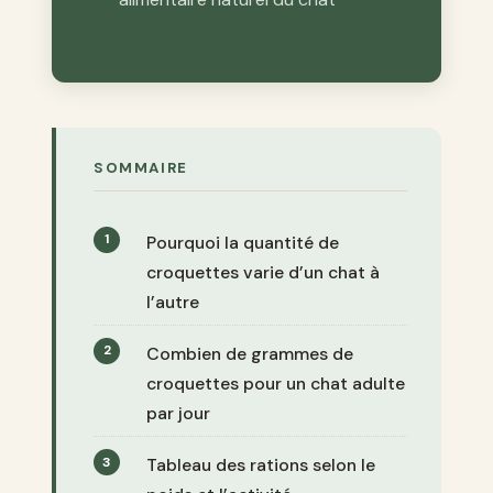
SOMMAIRE
Pourquoi la quantité de
croquettes varie d’un chat à
l’autre
Combien de grammes de
croquettes pour un chat adulte
par jour
Tableau des rations selon le