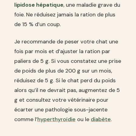
lipidose hépatique
, une maladie grave du
foie. Ne réduisez jamais la ration de plus
de 15 % d’un coup.
Je recommande de peser votre chat une
fois par mois et d’ajuster la ration par
paliers de 5 g. Si vous constatez une prise
de poids de plus de 200 g sur un mois,
réduisez de 5 g. Si le chat perd du poids
alors qu’il ne devrait pas, augmentez de 5
g et consultez votre vétérinaire pour
écarter une pathologie sous-jacente
comme l’
hyperthyroïdie
ou le
diabète
.