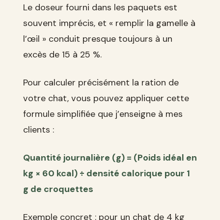
Le doseur fourni dans les paquets est
souvent imprécis, et « remplir la gamelle à
l’œil » conduit presque toujours à un
excès de 15 à 25 %.
Pour calculer précisément la ration de
votre chat, vous pouvez appliquer cette
formule simplifiée que j’enseigne à mes
clients :
Quantité journalière (g) = (Poids idéal en
kg × 60 kcal) ÷ densité calorique pour 1
g de croquettes
Exemple concret : pour un chat de 4 kg