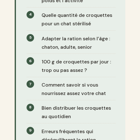
poids et l’activité
Quelle quantité de croquettes
pour un chat stérilisé
Adapter la ration selon l’âge :
chaton, adulte, senior
100 g de croquettes par jour :
trop ou pas assez ?
Comment savoir si vous
nourrissez assez votre chat
Bien distribuer les croquettes
au quotidien
Erreurs fréquentes qui
déséquilibrent la ration