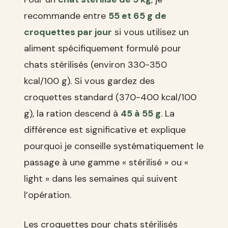
recommande entre
55 et 65 g de
croquettes par jour
si vous utilisez un
aliment spécifiquement formulé pour
chats stérilisés (environ 330-350
kcal/100 g). Si vous gardez des
croquettes standard (370-400 kcal/100
g), la ration descend à
45 à 55 g
. La
différence est significative et explique
pourquoi je conseille systématiquement le
passage à une gamme « stérilisé » ou «
light » dans les semaines qui suivent
l’opération.
Les croquettes pour chats stérilisés