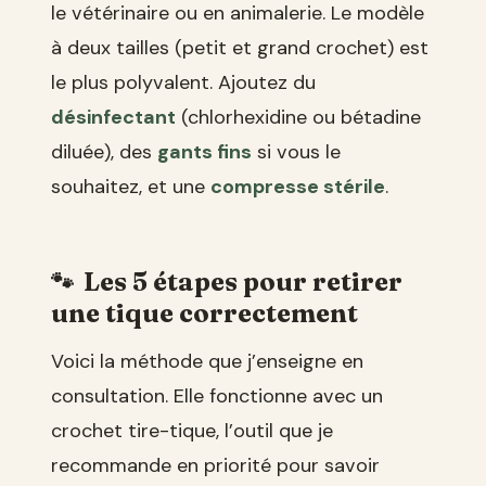
le vétérinaire ou en animalerie. Le modèle
à deux tailles (petit et grand crochet) est
le plus polyvalent. Ajoutez du
désinfectant
(chlorhexidine ou bétadine
diluée), des
gants fins
si vous le
souhaitez, et une
compresse stérile
.
Les 5 étapes pour retirer
une tique correctement
Voici la méthode que j’enseigne en
consultation. Elle fonctionne avec un
crochet tire-tique, l’outil que je
recommande en priorité pour savoir