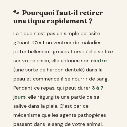
Pourquoi faut-il retirer
une tique rapidement ?
La tique n’est pas un simple parasite
gênant. C’est un vecteur de maladies
potentiellement graves. Lorsqu’elle se fixe
sur votre chien, elle enfonce son
rostre
(une sorte de harpon dentelé) dans la
peau et commence à se nourrir de sang.
Pendant ce repas, qui peut durer
3 à 7
jours
, elle régurgite une partie de sa
salive dans la plaie. C’est par ce
mécanisme que les agents pathogènes
passent dans le sang de votre animal.