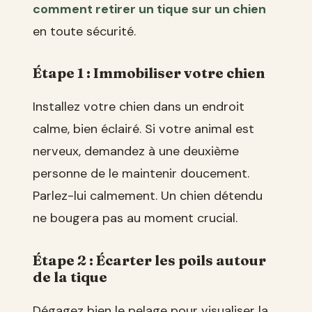
comment retirer un tique sur un chien
en toute sécurité.
Étape 1 : Immobiliser votre chien
Installez votre chien dans un endroit
calme, bien éclairé. Si votre animal est
nerveux, demandez à une deuxième
personne de le maintenir doucement.
Parlez-lui calmement. Un chien détendu
ne bougera pas au moment crucial.
Étape 2 : Écarter les poils autour
de la tique
Dégagez bien le pelage pour visualiser la