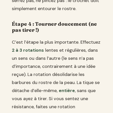
serrez pas, ne pincez pas : le crochet doit
simplement entourer le rostre.
Étape 4 : Tourner doucement (ne
pas tirer !)
C’est l’étape la plus importante. Effectuez
2 à 3 rotations
lentes et régulières, dans
un sens ou dans l’autre (le sens n’a pas
d’importance, contrairement à une idée
reçue). La rotation désolidarise les
barbures du rostre de la peau. La tique se
détache d’elle-même,
entière
, sans que
vous ayez à tirer. Si vous sentez une
résistance, faites une rotation