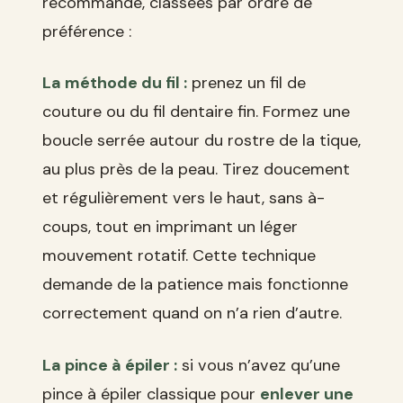
recommande, classées par ordre de
préférence :
La méthode du fil :
prenez un fil de
couture ou du fil dentaire fin. Formez une
boucle serrée autour du rostre de la tique,
au plus près de la peau. Tirez doucement
et régulièrement vers le haut, sans à-
coups, tout en imprimant un léger
mouvement rotatif. Cette technique
demande de la patience mais fonctionne
correctement quand on n’a rien d’autre.
La pince à épiler :
si vous n’avez qu’une
pince à épiler classique pour
enlever une