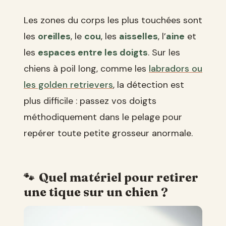
Les zones du corps les plus touchées sont
les
oreilles
, le
cou
, les
aisselles
, l’
aine
et
les
espaces entre les doigts
. Sur les
chiens à poil long, comme les
labradors ou
les golden retrievers
, la détection est
plus difficile : passez vos doigts
méthodiquement dans le pelage pour
repérer toute petite grosseur anormale.
Quel matériel pour retirer
une tique sur un chien ?