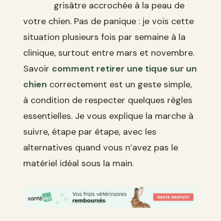
grisâtre accrochée à la peau de
votre chien. Pas de panique : je vois cette
situation plusieurs fois par semaine à la
clinique, surtout entre mars et novembre.
Savoir
comment retirer une tique sur un
chien
correctement est un geste simple,
à condition de respecter quelques règles
essentielles. Je vous explique la marche à
suivre, étape par étape, avec les
alternatives quand vous n’avez pas le
matériel idéal sous la main.