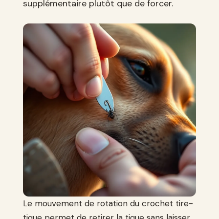
supplémentaire plutôt que de forcer.
Le mouvement de rotation du crochet tire-
tique permet de retirer la tique sans laisser