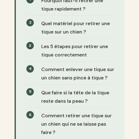
Pourquoi faut-il retirer une
tique rapidement ?
Quel matériel pour retirer une
tique sur un chien ?
Les 5 étapes pour retirer une
tique correctement
Comment enlever une tique sur
un chien sans pince à tique ?
Que faire si la tête de la tique
reste dans la peau ?
Comment retirer une tique sur
un chien qui ne se laisse pas
faire ?