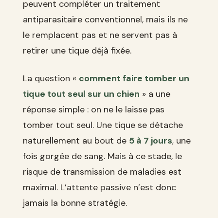
peuvent compléter un traitement
antiparasitaire conventionnel, mais ils ne
le remplacent pas et ne servent pas à
retirer une tique déjà fixée.
La question «
comment faire tomber un
tique tout seul sur un chien
» a une
réponse simple : on ne le laisse pas
tomber tout seul. Une tique se détache
naturellement au bout de
5 à 7 jours
, une
fois gorgée de sang. Mais à ce stade, le
risque de transmission de maladies est
maximal. L’attente passive n’est donc
jamais la bonne stratégie.