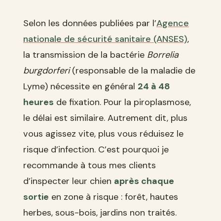
Selon les données publiées par l’
Agence
nationale de sécurité sanitaire (ANSES)
,
la transmission de la bactérie
Borrelia
burgdorferi
(responsable de la maladie de
Lyme) nécessite en général
24 à 48
heures
de fixation. Pour la piroplasmose,
le délai est similaire. Autrement dit, plus
vous agissez vite, plus vous réduisez le
risque d’infection. C’est pourquoi je
recommande à tous mes clients
d’inspecter leur chien
après chaque
sortie
en zone à risque : forêt, hautes
herbes, sous-bois, jardins non traités.