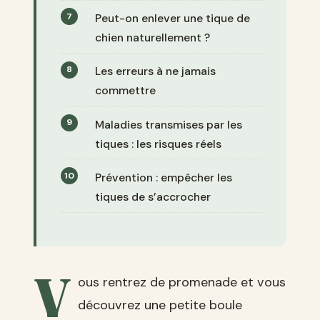
Peut-on enlever une tique de
chien naturellement ?
Les erreurs à ne jamais
commettre
Maladies transmises par les
tiques : les risques réels
Prévention : empêcher les
tiques de s’accrocher
V
ous rentrez de promenade et vous
découvrez une petite boule