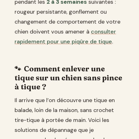
pendant les
2 à 3 semaines
suivantes :
rougeur persistante, gonflement ou
changement de comportement de votre
chien doivent vous amener à
consulter
rapidement pour une piqûre de tique
.
Comment enlever une
tique sur un chien sans pince
à tique ?
Il arrive que l’on découvre une tique en
balade, loin de la maison, sans crochet
tire-tique à portée de main. Voici les
solutions de dépannage que je