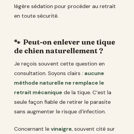
légère sédation pour procéder au retrait
en toute sécurité.
Peut-on enlever une tique
de chien naturellement ?
Je reçois souvent cette question en
consultation. Soyons clairs :
aucune
méthode naturelle ne remplace le
retrait mécanique
de la tique. C’est la
seule façon fiable de retirer le parasite
sans augmenter le risque d’infection.
Concernant le
vinaigre
, souvent cité sur