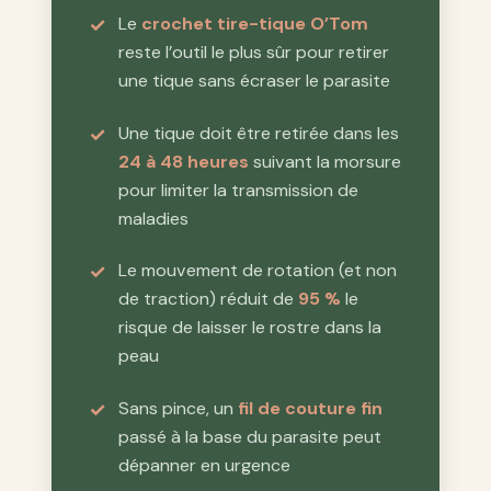
Le
crochet tire-tique O’Tom
reste l’outil le plus sûr pour retirer
une tique sans écraser le parasite
Une tique doit être retirée dans les
24 à 48 heures
suivant la morsure
pour limiter la transmission de
maladies
Le mouvement de rotation (et non
de traction) réduit de
95 %
le
risque de laisser le rostre dans la
peau
Sans pince, un
fil de couture fin
passé à la base du parasite peut
dépanner en urgence