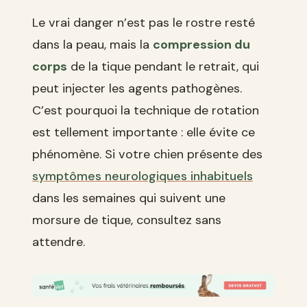
Le vrai danger n’est pas le rostre resté
dans la peau, mais la
compression du
corps
de la tique pendant le retrait, qui
peut injecter les agents pathogènes.
C’est pourquoi la technique de rotation
est tellement importante : elle évite ce
phénomène. Si votre chien présente des
symptômes neurologiques inhabituels
dans les semaines qui suivent une
morsure de tique, consultez sans
attendre.