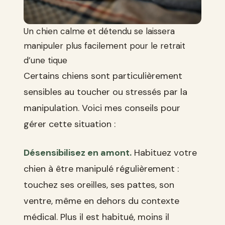
Un chien calme et détendu se laissera
manipuler plus facilement pour le retrait
d’une tique
Certains chiens sont particulièrement
sensibles au toucher ou stressés par la
manipulation. Voici mes conseils pour
gérer cette situation :
Désensibilisez en amont.
Habituez votre
chien à être manipulé régulièrement :
touchez ses oreilles, ses pattes, son
ventre, même en dehors du contexte
médical. Plus il est habitué, moins il