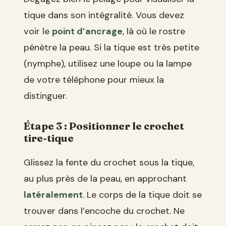
tique dans son intégralité. Vous devez
voir le
point d’ancrage
, là où le rostre
pénètre la peau. Si la tique est très petite
(nymphe), utilisez une loupe ou la lampe
de votre téléphone pour mieux la
distinguer.
Étape 3 : Positionner le crochet
tire-tique
Glissez la fente du crochet sous la tique,
au plus près de la peau, en approchant
latéralement
. Le corps de la tique doit se
trouver dans l’encoche du crochet. Ne