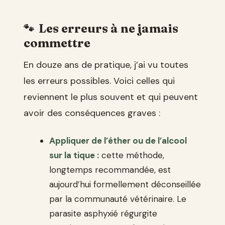
Les erreurs à ne jamais
commettre
En douze ans de pratique, j’ai vu toutes
les erreurs possibles. Voici celles qui
reviennent le plus souvent et qui peuvent
avoir des conséquences graves :
Appliquer de l’éther ou de l’alcool
sur la tique :
cette méthode,
longtemps recommandée, est
aujourd’hui formellement déconseillée
par la communauté vétérinaire. Le
parasite asphyxié régurgite