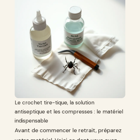
Le crochet tire-tique, la solution
antiseptique et les compresses : le matériel
indispensable
Avant de commencer le retrait, préparez