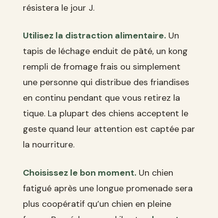
résistera le jour J.
Utilisez la distraction alimentaire.
Un
tapis de léchage enduit de pâté, un kong
rempli de fromage frais ou simplement
une personne qui distribue des friandises
en continu pendant que vous retirez la
tique. La plupart des chiens acceptent le
geste quand leur attention est captée par
la nourriture.
Choisissez le bon moment.
Un chien
fatigué après une longue promenade sera
plus coopératif qu’un chien en pleine