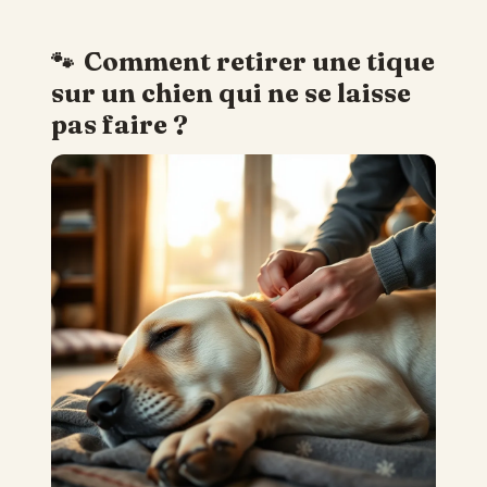
Comment retirer une tique
sur un chien qui ne se laisse
pas faire ?