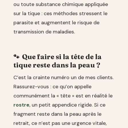
ou toute substance chimique appliquée
sur la tique : ces méthodes stressent le
parasite et augmentent le risque de
transmission de maladies.
Que faire si la tête de la
tique reste dans la peau ?
C’est la crainte numéro un de mes clients.
Rassurez-vous : ce qu’on appelle
communément la « tête » est en réalité le
rostre
, un petit appendice rigide. Si ce
fragment reste dans la peau après le
retrait, ce n’est pas une urgence vitale,