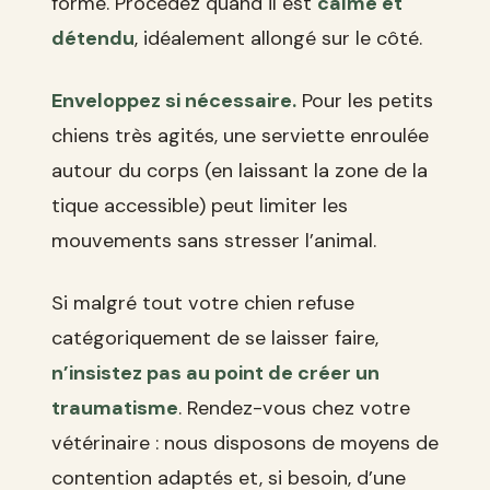
forme. Procédez quand il est
calme et
détendu
, idéalement allongé sur le côté.
Enveloppez si nécessaire.
Pour les petits
chiens très agités, une serviette enroulée
autour du corps (en laissant la zone de la
tique accessible) peut limiter les
mouvements sans stresser l’animal.
Si malgré tout votre chien refuse
catégoriquement de se laisser faire,
n’insistez pas au point de créer un
traumatisme
. Rendez-vous chez votre
vétérinaire : nous disposons de moyens de
contention adaptés et, si besoin, d’une