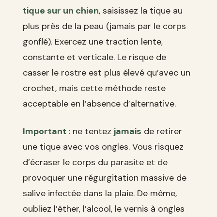
tique sur un chien
, saisissez la tique au
plus près de la peau (jamais par le corps
gonflé). Exercez une traction lente,
constante et verticale. Le risque de
casser le rostre est plus élevé qu’avec un
crochet, mais cette méthode reste
acceptable en l’absence d’alternative.
Important :
ne tentez
jamais
de retirer
une tique avec vos ongles. Vous risquez
d’écraser le corps du parasite et de
provoquer une régurgitation massive de
salive infectée dans la plaie. De même,
oubliez l’éther, l’alcool, le vernis à ongles