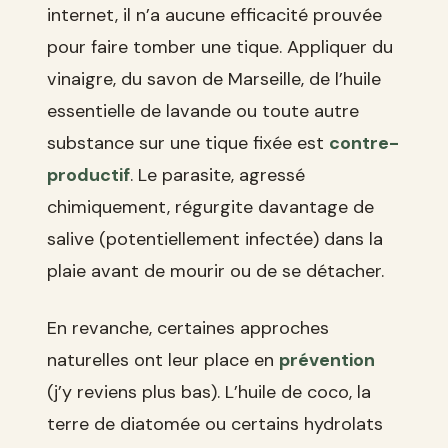
internet, il n’a aucune efficacité prouvée
pour faire tomber une tique. Appliquer du
vinaigre, du savon de Marseille, de l’huile
essentielle de lavande ou toute autre
substance sur une tique fixée est
contre-
productif
. Le parasite, agressé
chimiquement, régurgite davantage de
salive (potentiellement infectée) dans la
plaie avant de mourir ou de se détacher.
En revanche, certaines approches
naturelles ont leur place en
prévention
(j’y reviens plus bas). L’huile de coco, la
terre de diatomée ou certains hydrolats