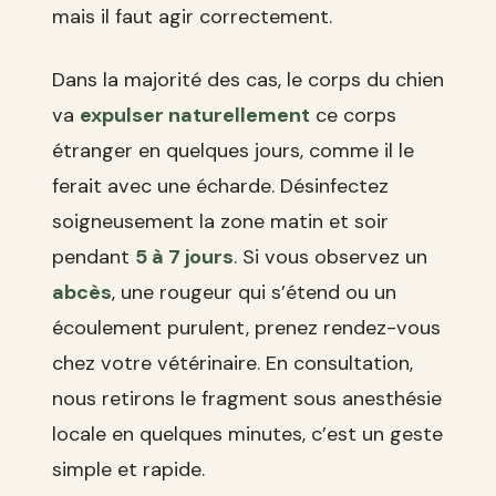
mais il faut agir correctement.
Dans la majorité des cas, le corps du chien
va
expulser naturellement
ce corps
étranger en quelques jours, comme il le
ferait avec une écharde. Désinfectez
soigneusement la zone matin et soir
pendant
5 à 7 jours
. Si vous observez un
abcès
, une rougeur qui s’étend ou un
écoulement purulent, prenez rendez-vous
chez votre vétérinaire. En consultation,
nous retirons le fragment sous anesthésie
locale en quelques minutes, c’est un geste
simple et rapide.