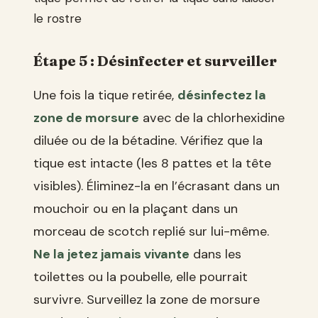
le rostre
Étape 5 : Désinfecter et surveiller
Une fois la tique retirée,
désinfectez la
zone de morsure
avec de la chlorhexidine
diluée ou de la bétadine. Vérifiez que la
tique est intacte (les 8 pattes et la tête
visibles). Éliminez-la en l’écrasant dans un
mouchoir ou en la plaçant dans un
morceau de scotch replié sur lui-même.
Ne la jetez jamais vivante
dans les
toilettes ou la poubelle, elle pourrait
survivre. Surveillez la zone de morsure